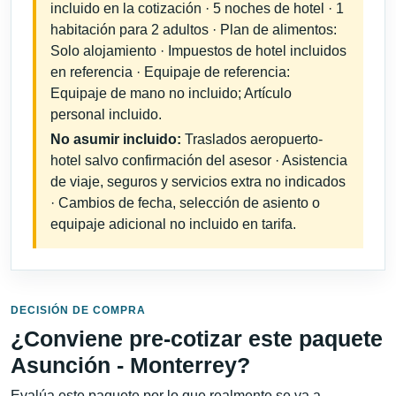
incluido en la cotización · 5 noches de hotel · 1
habitación para 2 adultos · Plan de alimentos:
Solo alojamiento · Impuestos de hotel incluidos
en referencia · Equipaje de referencia:
Equipaje de mano no incluido; Artículo
personal incluido.
No asumir incluido:
Traslados aeropuerto-
hotel salvo confirmación del asesor · Asistencia
de viaje, seguros y servicios extra no indicados
· Cambios de fecha, selección de asiento o
equipaje adicional no incluido en tarifa.
DECISIÓN DE COMPRA
¿Conviene pre-cotizar este paquete
Asunción - Monterrey?
Evalúa este paquete por lo que realmente se va a