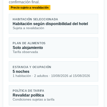
confirmación final.
Precio sujeto a revalidación
HABITACIÓN SELECCIONADA
Habitación según disponibilidad del hotel
Sujeta a revalidación
PLAN DE ALIMENTOS
Solo alojamiento
Tarifa observada
ESTANCIA Y OCUPACIÓN
5 noches
1 habitación · 2 adultos · 10/08/2026 al 15/08/2026
POLÍTICA DE TARIFA
Revalidar política
Condiciones sujetas a tarifa