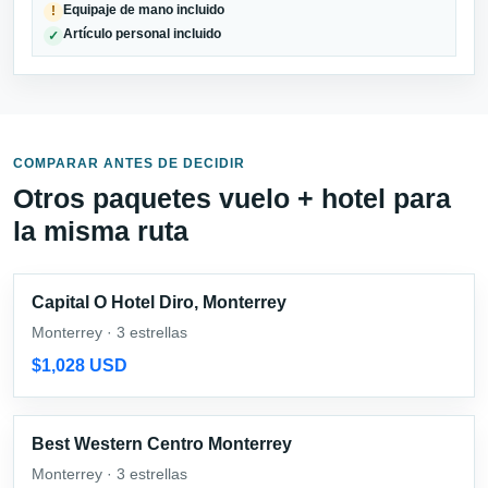
Equipaje de mano incluido
!
Artículo personal incluido
✓
COMPARAR ANTES DE DECIDIR
Otros paquetes vuelo + hotel para
la misma ruta
Capital O Hotel Diro, Monterrey
Monterrey · 3 estrellas
$1,028 USD
Best Western Centro Monterrey
Monterrey · 3 estrellas