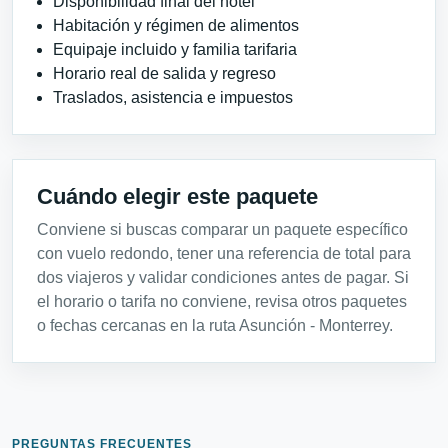
Disponibilidad final del hotel
Habitación y régimen de alimentos
Equipaje incluido y familia tarifaria
Horario real de salida y regreso
Traslados, asistencia e impuestos
Cuándo elegir este paquete
Conviene si buscas comparar un paquete específico
con vuelo redondo, tener una referencia de total para
dos viajeros y validar condiciones antes de pagar. Si
el horario o tarifa no conviene, revisa otros paquetes
o fechas cercanas en la ruta Asunción - Monterrey.
PREGUNTAS FRECUENTES