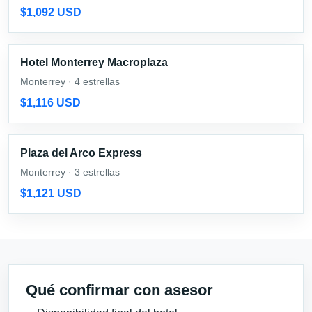
$1,092 USD
Hotel Monterrey Macroplaza
Monterrey · 4 estrellas
$1,116 USD
Plaza del Arco Express
Monterrey · 3 estrellas
$1,121 USD
Qué confirmar con asesor