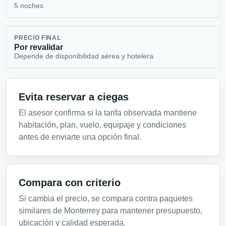
5 noches
PRECIO FINAL
Por revalidar
Depende de disponibilidad aérea y hotelera
Evita reservar a ciegas
El asesor confirma si la tarifa observada mantiene
habitación, plan, vuelo, equipaje y condiciones
antes de enviarte una opción final.
Compara con criterio
Si cambia el precio, se compara contra paquetes
similares de Monterrey para mantener presupuesto,
ubicación y calidad esperada.