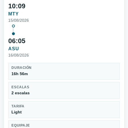
10:09
MTY
15/08/2026
06:05
ASU
16/08/2026
DURACIÓN
16h 56m
ESCALAS
2 escalas
TARIFA
Light
EQUIPAJE