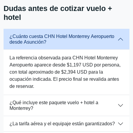
Dudas antes de cotizar vuelo +
hotel
¿Cuánto cuesta CHN Hotel Monterrey Aeropuerto
desde Asunción?
La referencia observada para CHN Hotel Monterrey
Aeropuerto aparece desde $1,197 USD por persona,
con total aproximado de $2,394 USD para la
ocupación indicada. El precio final se revalida antes
de reservar.
¿Qué incluye este paquete vuelo + hotel a
Monterrey?
¿La tarifa aérea y el equipaje están garantizados?