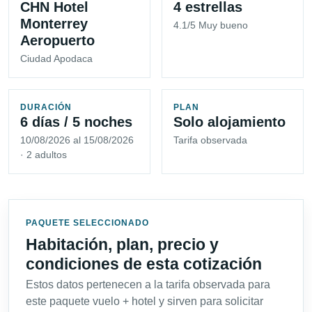
CHN Hotel
4 estrellas
Monterrey
4.1/5 Muy bueno
Aeropuerto
Ciudad Apodaca
DURACIÓN
PLAN
6 días / 5 noches
Solo alojamiento
10/08/2026 al 15/08/2026
Tarifa observada
· 2 adultos
PAQUETE SELECCIONADO
Habitación, plan, precio y
condiciones de esta cotización
Estos datos pertenecen a la tarifa observada para
este paquete vuelo + hotel y sirven para solicitar