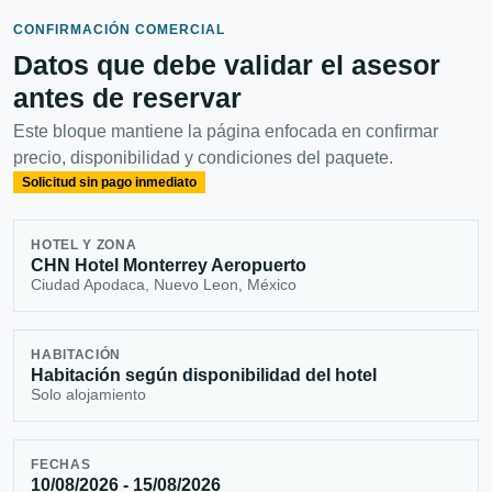
CONFIRMACIÓN COMERCIAL
Datos que debe validar el asesor
antes de reservar
Este bloque mantiene la página enfocada en confirmar
precio, disponibilidad y condiciones del paquete.
Solicitud sin pago inmediato
HOTEL Y ZONA
CHN Hotel Monterrey Aeropuerto
Ciudad Apodaca, Nuevo Leon, México
HABITACIÓN
Habitación según disponibilidad del hotel
Solo alojamiento
FECHAS
10/08/2026 - 15/08/2026