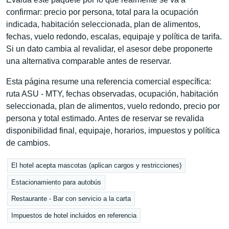
confirmar: precio por persona, total para la ocupación
indicada, habitación seleccionada, plan de alimentos,
fechas, vuelo redondo, escalas, equipaje y política de tarifa.
Si un dato cambia al revalidar, el asesor debe proponerte
una alternativa comparable antes de reservar.
Esta página resume una referencia comercial específica:
ruta ASU - MTY, fechas observadas, ocupación, habitación
seleccionada, plan de alimentos, vuelo redondo, precio por
persona y total estimado. Antes de reservar se revalida
disponibilidad final, equipaje, horarios, impuestos y política
de cambios.
El hotel acepta mascotas (aplican cargos y restricciones)
Estacionamiento para autobús
Restaurante - Bar con servicio a la carta
Impuestos de hotel incluidos en referencia