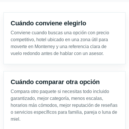
Cuándo conviene elegirlo
Conviene cuando buscas una opción con precio
competitivo, hotel ubicado en una zona útil para
moverte en Monterrey y una referencia clara de
vuelo redondo antes de hablar con un asesor.
Cuándo comparar otra opción
Compara otro paquete si necesitas todo incluido
garantizado, mejor categoría, menos escalas,
horarios más cómodos, mejor reputación de reseñas
o servicios específicos para familia, pareja o luna de
miel.