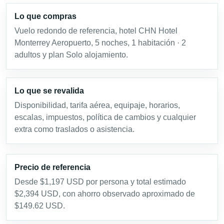
Lo que compras
Vuelo redondo de referencia, hotel CHN Hotel
Monterrey Aeropuerto, 5 noches, 1 habitación · 2
adultos y plan Solo alojamiento.
Lo que se revalida
Disponibilidad, tarifa aérea, equipaje, horarios,
escalas, impuestos, política de cambios y cualquier
extra como traslados o asistencia.
Precio de referencia
Desde $1,197 USD por persona y total estimado
$2,394 USD, con ahorro observado aproximado de
$149.62 USD.