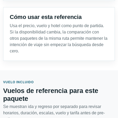
Cómo usar esta referencia
Usa el precio, vuelo y hotel como punto de partida.
Si la disponibilidad cambia, la comparación con
otros paquetes de la misma ruta permite mantener la
intención de viaje sin empezar la búsqueda desde
cero.
VUELO INCLUIDO
Vuelos de referencia para este
paquete
Se muestran ida y regreso por separado para revisar
horarios, duración, escalas, vuelo y tarifa antes de pre-