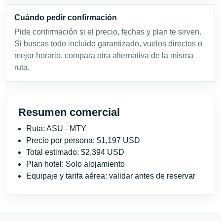
Cuándo pedir confirmación
Pide confirmación si el precio, fechas y plan te sirven.
Si buscas todo incluido garantizado, vuelos directos o
mejor horario, compara otra alternativa de la misma
ruta.
Resumen comercial
Ruta: ASU - MTY
Precio por persona: $1,197 USD
Total estimado: $2,394 USD
Plan hotel: Solo alojamiento
Equipaje y tarifa aérea: validar antes de reservar