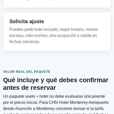
Solicita ajuste
Puedes pedir todo incluido, mejor horario, menos
escalas, más noches, otra ocupación o salida en
fechas cercanas.
VALOR REAL DEL PAQUETE
Qué incluye y qué debes confirmar
antes de reservar
Un paquete vuelo + hotel no debe evaluarse únicamente
por el precio inicial. Para CHN Hotel Monterrey Aeropuerto
desde Asunción a Monterrey conviene revisar si la tarifa