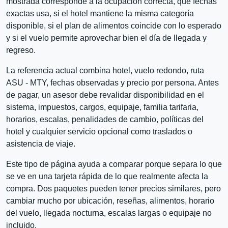
mostrada corresponde a la ocupación correcta, qué fechas
exactas usa, si el hotel mantiene la misma categoría
disponible, si el plan de alimentos coincide con lo esperado
y si el vuelo permite aprovechar bien el día de llegada y
regreso.
La referencia actual combina hotel, vuelo redondo, ruta
ASU - MTY, fechas observadas y precio por persona. Antes
de pagar, un asesor debe revalidar disponibilidad en el
sistema, impuestos, cargos, equipaje, familia tarifaria,
horarios, escalas, penalidades de cambio, políticas del
hotel y cualquier servicio opcional como traslados o
asistencia de viaje.
Este tipo de página ayuda a comparar porque separa lo que
se ve en una tarjeta rápida de lo que realmente afecta la
compra. Dos paquetes pueden tener precios similares, pero
cambiar mucho por ubicación, reseñas, alimentos, horario
del vuelo, llegada nocturna, escalas largas o equipaje no
incluido.