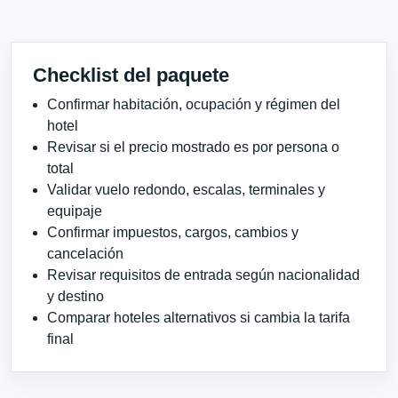
Checklist del paquete
Confirmar habitación, ocupación y régimen del
hotel
Revisar si el precio mostrado es por persona o
total
Validar vuelo redondo, escalas, terminales y
equipaje
Confirmar impuestos, cargos, cambios y
cancelación
Revisar requisitos de entrada según nacionalidad
y destino
Comparar hoteles alternativos si cambia la tarifa
final