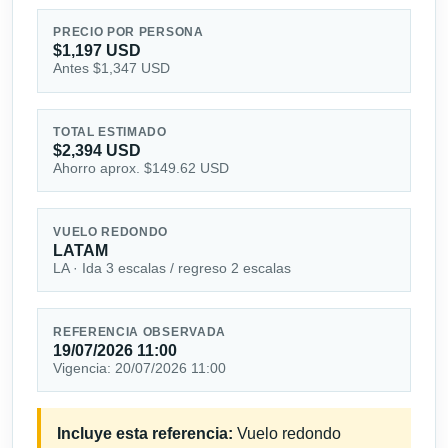
PRECIO POR PERSONA
$1,197 USD
Antes $1,347 USD
TOTAL ESTIMADO
$2,394 USD
Ahorro aprox. $149.62 USD
VUELO REDONDO
LATAM
LA · Ida 3 escalas / regreso 2 escalas
REFERENCIA OBSERVADA
19/07/2026 11:00
Vigencia: 20/07/2026 11:00
Incluye esta referencia:
Vuelo redondo