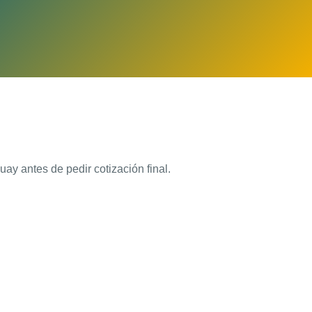
ay antes de pedir cotización final.