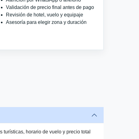
Validación de precio final antes de pago
Revisión de hotel, vuelo y equipaje
Asesoría para elegir zona y duración
urísticas, horario de vuelo y precio total