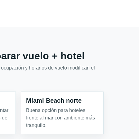
rar vuelo + hotel
 ocupación y horarios de vuelo modifican el
Miami Beach norte
ntar
Buena opción para hoteles
o de
frente al mar con ambiente más
tranquilo.