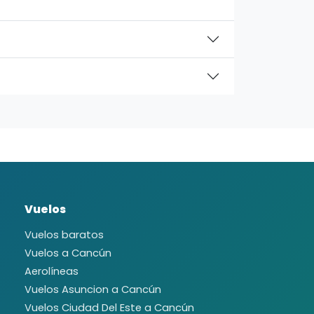
Vuelos
Vuelos baratos
Vuelos a Cancún
Aerolíneas
Vuelos Asuncion a Cancún
Vuelos Ciudad Del Este a Cancún