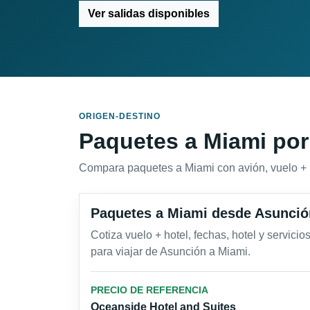
Ver salidas disponibles
ORIGEN-DESTINO
Paquetes a Miami por
Compara paquetes a Miami con avión, vuelo + hot
Paquetes a Miami desde Asunció
Cotiza vuelo + hotel, fechas, hotel y servicio
para viajar de Asunción a Miami.
PRECIO DE REFERENCIA
Oceanside Hotel and Suites