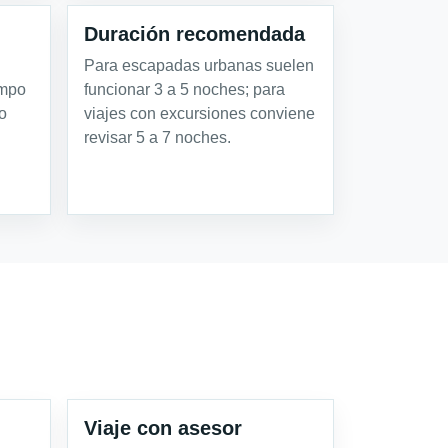
Duración recomendada
Para escapadas urbanas suelen
empo
funcionar 3 a 5 noches; para
o
viajes con excursiones conviene
revisar 5 a 7 noches.
Viaje con asesor