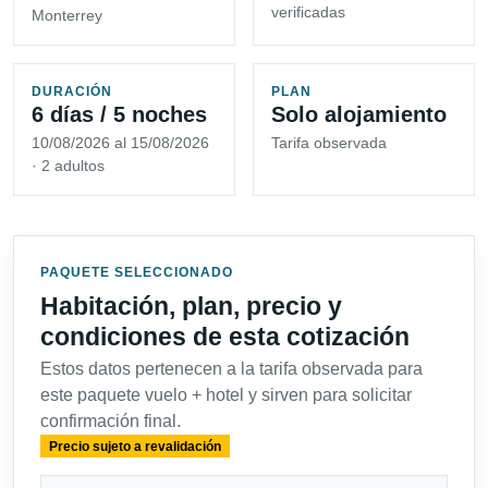
verificadas
Monterrey
DURACIÓN
PLAN
6 días / 5 noches
Solo alojamiento
10/08/2026 al 15/08/2026
Tarifa observada
· 2 adultos
PAQUETE SELECCIONADO
Habitación, plan, precio y
condiciones de esta cotización
Estos datos pertenecen a la tarifa observada para
este paquete vuelo + hotel y sirven para solicitar
confirmación final.
Precio sujeto a revalidación