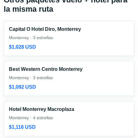
la misma ruta
Capital O Hotel Diro, Monterrey
Monterrey · 3 estrellas
$1,028 USD
Best Western Centro Monterrey
Monterrey · 3 estrellas
$1,092 USD
Hotel Monterrey Macroplaza
Monterrey · 4 estrellas
$1,116 USD