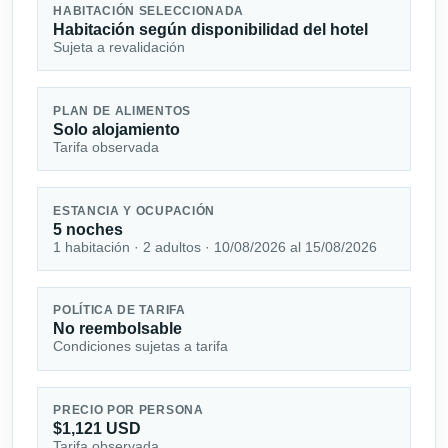
HABITACIÓN SELECCIONADA
Habitación según disponibilidad del hotel
Sujeta a revalidación
PLAN DE ALIMENTOS
Solo alojamiento
Tarifa observada
ESTANCIA Y OCUPACIÓN
5 noches
1 habitación · 2 adultos · 10/08/2026 al 15/08/2026
POLÍTICA DE TARIFA
No reembolsable
Condiciones sujetas a tarifa
PRECIO POR PERSONA
$1,121 USD
Tarifa observada