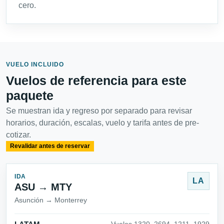
cero.
VUELO INCLUIDO
Vuelos de referencia para este
paquete
Se muestran ida y regreso por separado para revisar
horarios, duración, escalas, vuelo y tarifa antes de pre-
cotizar.
Revalidar antes de reservar
IDA
LA
ASU → MTY
Asunción → Monterrey