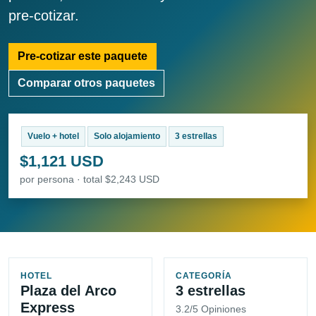
pre-cotizar.
Pre-cotizar este paquete
Comparar otros paquetes
Vuelo + hotel
Solo alojamiento
3 estrellas
$1,121 USD
por persona · total $2,243 USD
HOTEL
CATEGORÍA
Plaza del Arco
3 estrellas
Express
3.2/5 Opiniones