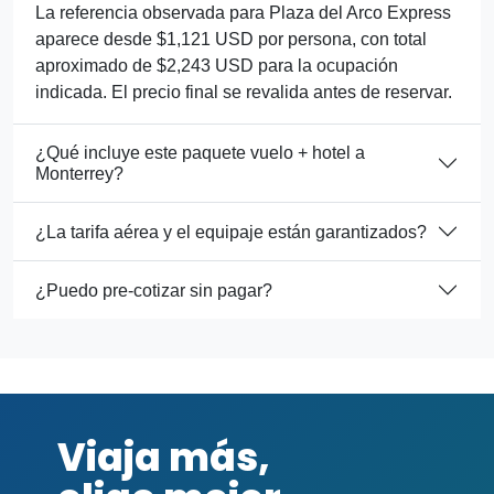
La referencia observada para Plaza del Arco Express
aparece desde $1,121 USD por persona, con total
aproximado de $2,243 USD para la ocupación
indicada. El precio final se revalida antes de reservar.
¿Qué incluye este paquete vuelo + hotel a
Monterrey?
¿La tarifa aérea y el equipaje están garantizados?
¿Puedo pre-cotizar sin pagar?
Viaja más,