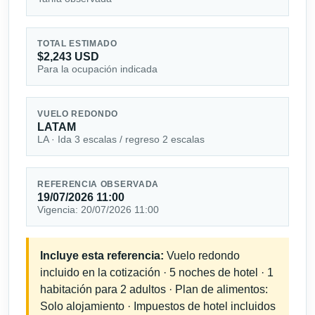
TOTAL ESTIMADO
$2,243 USD
Para la ocupación indicada
VUELO REDONDO
LATAM
LA · Ida 3 escalas / regreso 2 escalas
REFERENCIA OBSERVADA
19/07/2026 11:00
Vigencia: 20/07/2026 11:00
Incluye esta referencia:
Vuelo redondo
incluido en la cotización · 5 noches de hotel · 1
habitación para 2 adultos · Plan de alimentos:
Solo alojamiento · Impuestos de hotel incluidos