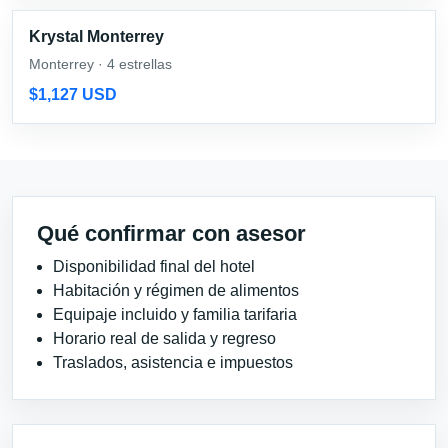
Krystal Monterrey
Monterrey · 4 estrellas
$1,127 USD
Qué confirmar con asesor
Disponibilidad final del hotel
Habitación y régimen de alimentos
Equipaje incluido y familia tarifaria
Horario real de salida y regreso
Traslados, asistencia e impuestos