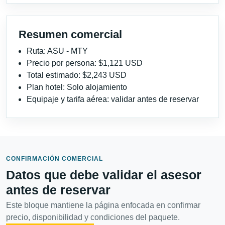
Resumen comercial
Ruta: ASU - MTY
Precio por persona: $1,121 USD
Total estimado: $2,243 USD
Plan hotel: Solo alojamiento
Equipaje y tarifa aérea: validar antes de reservar
CONFIRMACIÓN COMERCIAL
Datos que debe validar el asesor
antes de reservar
Este bloque mantiene la página enfocada en confirmar
precio, disponibilidad y condiciones del paquete.