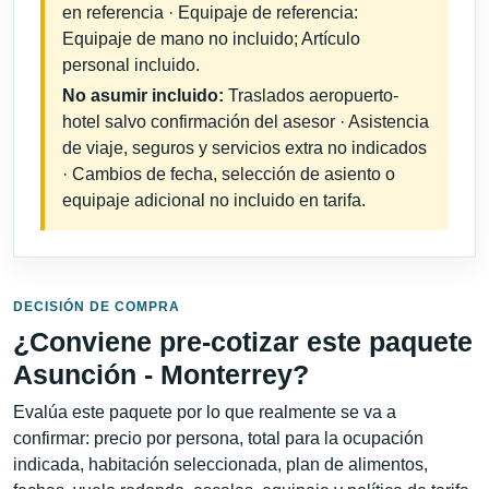
en referencia · Equipaje de referencia:
Equipaje de mano no incluido; Artículo
personal incluido.
No asumir incluido:
Traslados aeropuerto-
hotel salvo confirmación del asesor · Asistencia
de viaje, seguros y servicios extra no indicados
· Cambios de fecha, selección de asiento o
equipaje adicional no incluido en tarifa.
DECISIÓN DE COMPRA
¿Conviene pre-cotizar este paquete
Asunción - Monterrey?
Evalúa este paquete por lo que realmente se va a
confirmar: precio por persona, total para la ocupación
indicada, habitación seleccionada, plan de alimentos,