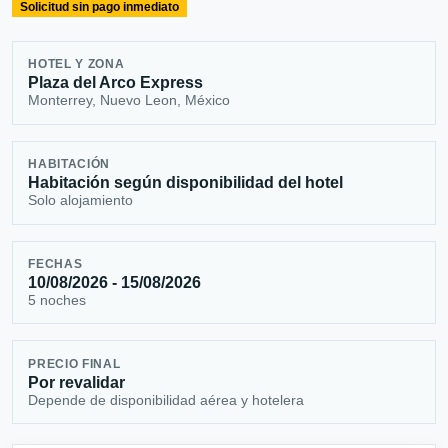
Solicitud sin pago inmediato
HOTEL Y ZONA
Plaza del Arco Express
Monterrey, Nuevo Leon, México
HABITACIÓN
Habitación según disponibilidad del hotel
Solo alojamiento
FECHAS
10/08/2026 - 15/08/2026
5 noches
PRECIO FINAL
Por revalidar
Depende de disponibilidad aérea y hotelera