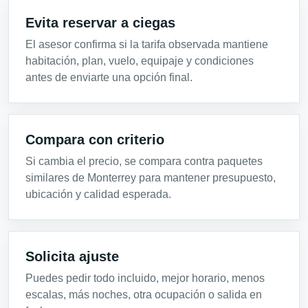
Evita reservar a ciegas
El asesor confirma si la tarifa observada mantiene
habitación, plan, vuelo, equipaje y condiciones
antes de enviarte una opción final.
Compara con criterio
Si cambia el precio, se compara contra paquetes
similares de Monterrey para mantener presupuesto,
ubicación y calidad esperada.
Solicita ajuste
Puedes pedir todo incluido, mejor horario, menos
escalas, más noches, otra ocupación o salida en