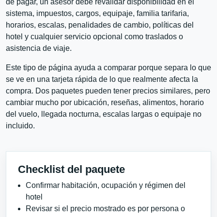
de pagar, un asesor debe revalidar disponibilidad en el
sistema, impuestos, cargos, equipaje, familia tarifaria,
horarios, escalas, penalidades de cambio, políticas del
hotel y cualquier servicio opcional como traslados o
asistencia de viaje.
Este tipo de página ayuda a comparar porque separa lo que
se ve en una tarjeta rápida de lo que realmente afecta la
compra. Dos paquetes pueden tener precios similares, pero
cambiar mucho por ubicación, reseñas, alimentos, horario
del vuelo, llegada nocturna, escalas largas o equipaje no
incluido.
Checklist del paquete
Confirmar habitación, ocupación y régimen del
hotel
Revisar si el precio mostrado es por persona o