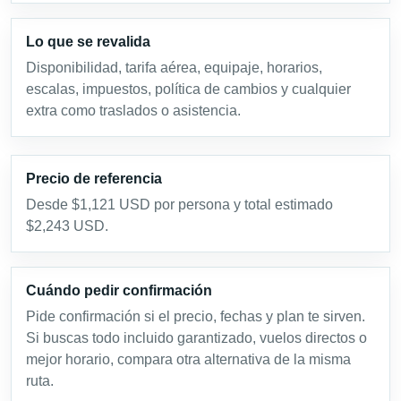
Lo que se revalida
Disponibilidad, tarifa aérea, equipaje, horarios,
escalas, impuestos, política de cambios y cualquier
extra como traslados o asistencia.
Precio de referencia
Desde $1,121 USD por persona y total estimado
$2,243 USD.
Cuándo pedir confirmación
Pide confirmación si el precio, fechas y plan te sirven.
Si buscas todo incluido garantizado, vuelos directos o
mejor horario, compara otra alternativa de la misma
ruta.