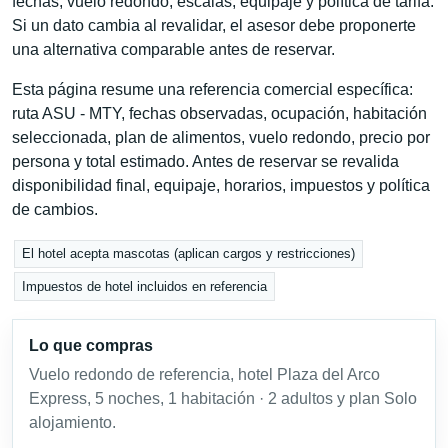
fechas, vuelo redondo, escalas, equipaje y política de tarifa.
Si un dato cambia al revalidar, el asesor debe proponerte
una alternativa comparable antes de reservar.
Esta página resume una referencia comercial específica:
ruta ASU - MTY, fechas observadas, ocupación, habitación
seleccionada, plan de alimentos, vuelo redondo, precio por
persona y total estimado. Antes de reservar se revalida
disponibilidad final, equipaje, horarios, impuestos y política
de cambios.
El hotel acepta mascotas (aplican cargos y restricciones)
Impuestos de hotel incluidos en referencia
Lo que compras
Vuelo redondo de referencia, hotel Plaza del Arco
Express, 5 noches, 1 habitación · 2 adultos y plan Solo
alojamiento.