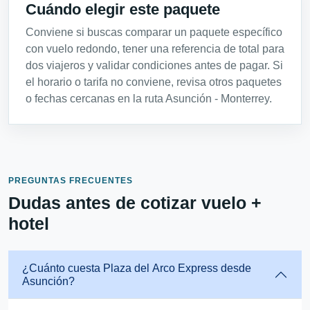
Cuándo elegir este paquete
Conviene si buscas comparar un paquete específico
con vuelo redondo, tener una referencia de total para
dos viajeros y validar condiciones antes de pagar. Si
el horario o tarifa no conviene, revisa otros paquetes
o fechas cercanas en la ruta Asunción - Monterrey.
PREGUNTAS FRECUENTES
Dudas antes de cotizar vuelo +
hotel
¿Cuánto cuesta Plaza del Arco Express desde
Asunción?