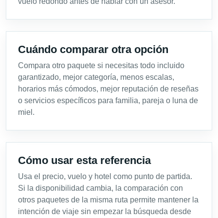
vuelo redondo antes de hablar con un asesor.
Cuándo comparar otra opción
Compara otro paquete si necesitas todo incluido
garantizado, mejor categoría, menos escalas,
horarios más cómodos, mejor reputación de reseñas
o servicios específicos para familia, pareja o luna de
miel.
Cómo usar esta referencia
Usa el precio, vuelo y hotel como punto de partida.
Si la disponibilidad cambia, la comparación con
otros paquetes de la misma ruta permite mantener la
intención de viaje sin empezar la búsqueda desde