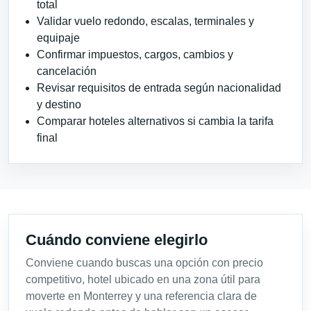
total
Validar vuelo redondo, escalas, terminales y
equipaje
Confirmar impuestos, cargos, cambios y
cancelación
Revisar requisitos de entrada según nacionalidad
y destino
Comparar hoteles alternativos si cambia la tarifa
final
Cuándo conviene elegirlo
Conviene cuando buscas una opción con precio
competitivo, hotel ubicado en una zona útil para
moverte en Monterrey y una referencia clara de