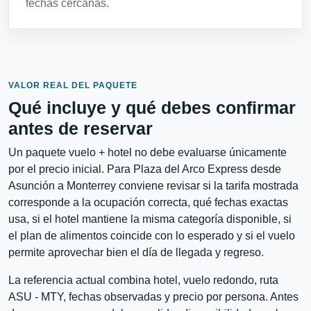
fechas cercanas.
VALOR REAL DEL PAQUETE
Qué incluye y qué debes confirmar
antes de reservar
Un paquete vuelo + hotel no debe evaluarse únicamente
por el precio inicial. Para Plaza del Arco Express desde
Asunción a Monterrey conviene revisar si la tarifa mostrada
corresponde a la ocupación correcta, qué fechas exactas
usa, si el hotel mantiene la misma categoría disponible, si
el plan de alimentos coincide con lo esperado y si el vuelo
permite aprovechar bien el día de llegada y regreso.
La referencia actual combina hotel, vuelo redondo, ruta
ASU - MTY, fechas observadas y precio por persona. Antes