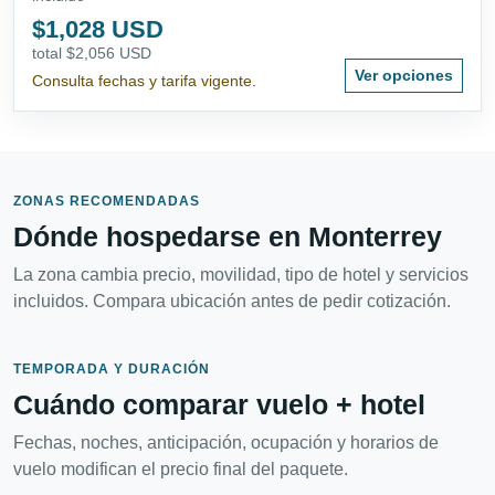
$1,028 USD
total $2,056 USD
Ver opciones
Consulta fechas y tarifa vigente.
ZONAS RECOMENDADAS
Dónde hospedarse en Monterrey
La zona cambia precio, movilidad, tipo de hotel y servicios
incluidos. Compara ubicación antes de pedir cotización.
TEMPORADA Y DURACIÓN
Cuándo comparar vuelo + hotel
Fechas, noches, anticipación, ocupación y horarios de
vuelo modifican el precio final del paquete.