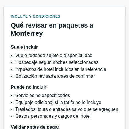
INCLUYE Y CONDICIONES
Qué revisar en paquetes a
Monterrey
Suele incluir
Vuelo redondo sujeto a disponibilidad
Hospedaje según noches seleccionadas
Impuestos de hotel incluidos en la referencia
Cotización revisada antes de confirmar
Puede no incluir
Servicios no especificados
Equipaje adicional si la tarifa no lo incluye
Traslados, tours o entradas salvo que se agreguen
Gastos personales y cargos del hotel
Validar antes de pagar