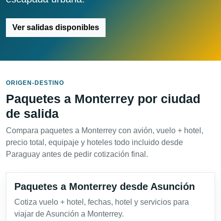
Ver salidas disponibles
ORIGEN-DESTINO
Paquetes a Monterrey por ciudad
de salida
Compara paquetes a Monterrey con avión, vuelo + hotel,
precio total, equipaje y hoteles todo incluido desde
Paraguay antes de pedir cotización final.
Paquetes a Monterrey desde Asunción
Cotiza vuelo + hotel, fechas, hotel y servicios para
viajar de Asunción a Monterrey.