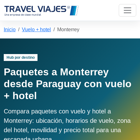
Inicio
Vuelo + hotel
Monterrey
Hub por destino
Paquetes a Monterrey
desde Paraguay con vuelo
+ hotel
Compara paquetes con vuelo y hotel a
Monterrey: ubicación, horarios de vuelo, zona
del hotel, movilidad y precio total para una
escapada urbana.