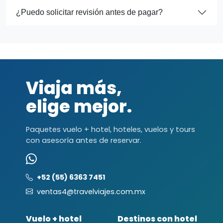
¿Puedo solicitar revisión antes de pagar?
Viaja más,
elige mejor.
Paquetes vuelo + hotel, hoteles, vuelos y tours
con asesoría antes de reservar.
+52 (55) 6363 7451
ventas4@travelviajes.com.mx
Vuelo + hotel
Destinos con hotel