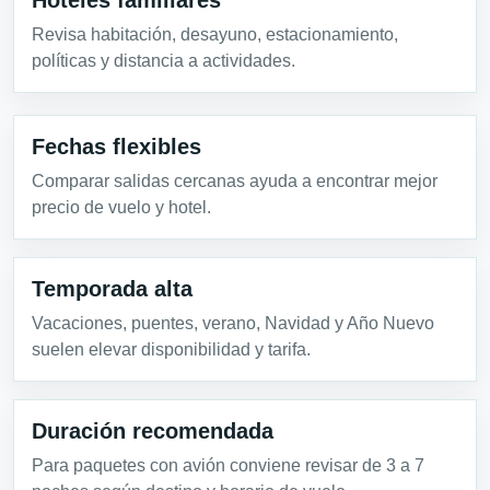
Revisa habitación, desayuno, estacionamiento,
políticas y distancia a actividades.
Fechas flexibles
Comparar salidas cercanas ayuda a encontrar mejor
precio de vuelo y hotel.
Temporada alta
Vacaciones, puentes, verano, Navidad y Año Nuevo
suelen elevar disponibilidad y tarifa.
Duración recomendada
Para paquetes con avión conviene revisar de 3 a 7