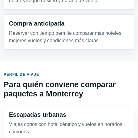
noches según destino y horario de vuelo.
Compra anticipada
Reservar con tiempo permite comparar más hoteles,
mejores vuelos y condiciones más claras.
PERFIL DE VIAJE
Para quién conviene comparar
paquetes a Monterrey
Escapadas urbanas
Viajes cortos con hotel céntrico y vuelos en horarios
cómodos.