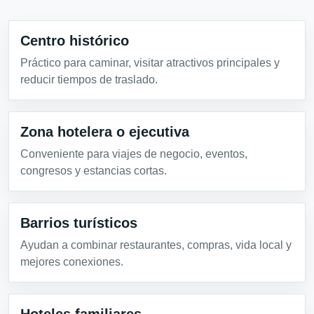
Centro histórico
Práctico para caminar, visitar atractivos principales y
reducir tiempos de traslado.
Zona hotelera o ejecutiva
Conveniente para viajes de negocio, eventos,
congresos y estancias cortas.
Barrios turísticos
Ayudan a combinar restaurantes, compras, vida local y
mejores conexiones.
Hoteles familiares