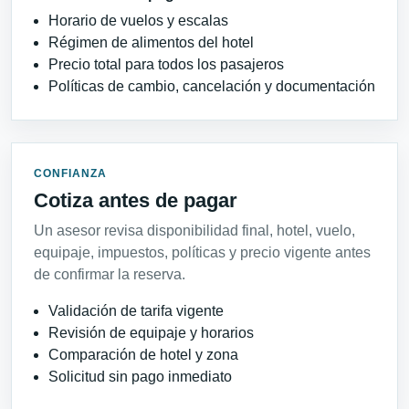
Horario de vuelos y escalas
Régimen de alimentos del hotel
Precio total para todos los pasajeros
Políticas de cambio, cancelación y documentación
CONFIANZA
Cotiza antes de pagar
Un asesor revisa disponibilidad final, hotel, vuelo,
equipaje, impuestos, políticas y precio vigente antes
de confirmar la reserva.
Validación de tarifa vigente
Revisión de equipaje y horarios
Comparación de hotel y zona
Solicitud sin pago inmediato