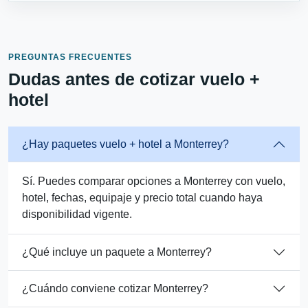
PREGUNTAS FRECUENTES
Dudas antes de cotizar vuelo +
hotel
¿Hay paquetes vuelo + hotel a Monterrey?
Sí. Puedes comparar opciones a Monterrey con vuelo,
hotel, fechas, equipaje y precio total cuando haya
disponibilidad vigente.
¿Qué incluye un paquete a Monterrey?
¿Cuándo conviene cotizar Monterrey?