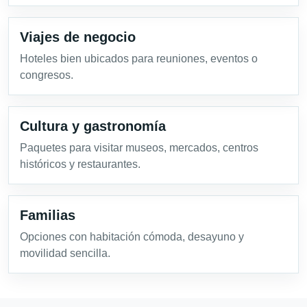
Viajes de negocio
Hoteles bien ubicados para reuniones, eventos o
congresos.
Cultura y gastronomía
Paquetes para visitar museos, mercados, centros
históricos y restaurantes.
Familias
Opciones con habitación cómoda, desayuno y
movilidad sencilla.