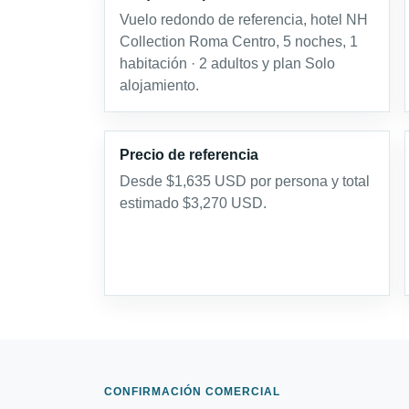
Vuelo redondo de referencia, hotel NH
Collection Roma Centro, 5 noches, 1
habitación · 2 adultos y plan Solo
alojamiento.
Precio de referencia
Desde $1,635 USD por persona y total
estimado $3,270 USD.
CONFIRMACIÓN COMERCIAL