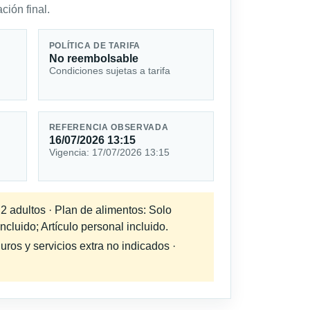
ción final.
POLÍTICA DE TARIFA
No reembolsable
Condiciones sujetas a tarifa
REFERENCIA OBSERVADA
16/07/2026 13:15
Vigencia: 17/07/2026 13:15
 2 adultos · Plan de alimentos: Solo
cluido; Artículo personal incluido.
uros y servicios extra no indicados ·