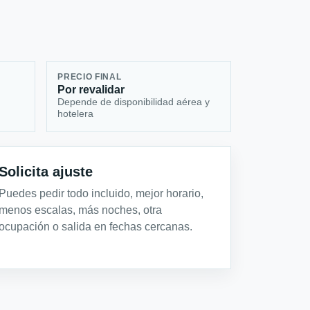
PRECIO FINAL
Por revalidar
Depende de disponibilidad aérea y
hotelera
Solicita ajuste
Puedes pedir todo incluido, mejor horario,
menos escalas, más noches, otra
ocupación o salida en fechas cercanas.