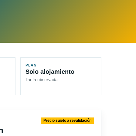
PLAN
Solo alojamiento
Tarifa observada
Precio sujeto a revalidación
n