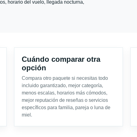
s, horario del vuelo, llegada nocturna,
Cuándo comparar otra
opción
Compara otro paquete si necesitas todo
incluido garantizado, mejor categoría,
menos escalas, horarios más cómodos,
mejor reputación de reseñas o servicios
específicos para familia, pareja o luna de
miel.