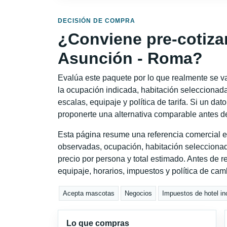
DECISIÓN DE COMPRA
¿Conviene pre-cotiza
Asunción - Roma?
Evalúa este paquete por lo que realmente se va 
la ocupación indicada, habitación seleccionada
escalas, equipaje y política de tarifa. Si un dat
proponerte una alternativa comparable antes de
Esta página resume una referencia comercial e
observadas, ocupación, habitación seleccionad
precio por persona y total estimado. Antes de re
equipaje, horarios, impuestos y política de cam
Acepta mascotas
Negocios
Impuestos de hotel in
Lo que compras