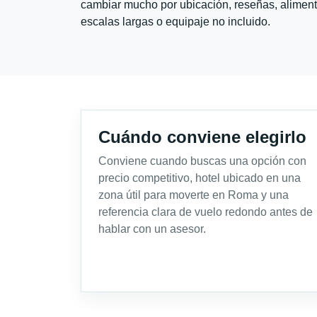
cambiar mucho por ubicación, reseñas, alimento
escalas largas o equipaje no incluido.
Cuándo conviene elegirlo
Conviene cuando buscas una opción con
precio competitivo, hotel ubicado en una
zona útil para moverte en Roma y una
referencia clara de vuelo redondo antes de
hablar con un asesor.