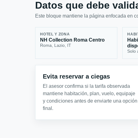
Datos que debe valida
Este bloque mantiene la página enfocada en con
HOTEL Y ZONA
HABI
NH Collection Roma Centro
Habi
Roma, Lazio, IT
disp
Solo 
Evita reservar a ciegas
El asesor confirma si la tarifa observada
mantiene habitación, plan, vuelo, equipaje
y condiciones antes de enviarte una opción
final.