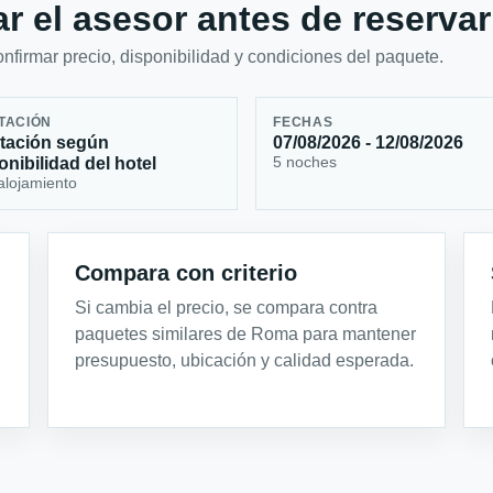
r el asesor antes de reservar
firmar precio, disponibilidad y condiciones del paquete.
TACIÓN
FECHAS
tación según
07/08/2026 - 12/08/2026
5 noches
onibilidad del hotel
alojamiento
Compara con criterio
Si cambia el precio, se compara contra
paquetes similares de Roma para mantener
presupuesto, ubicación y calidad esperada.