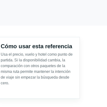
Cómo usar esta referencia
Usa el precio, vuelo y hotel como punto de
partida. Si la disponibilidad cambia, la
comparación con otros paquetes de la
misma ruta permite mantener la intención
de viaje sin empezar la búsqueda desde
cero.