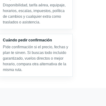
Disponibilidad, tarifa aérea, equipaje,
horarios, escalas, impuestos, política
de cambios y cualquier extra como
traslados o asistencia.
Cuándo pedir confirmación
Pide confirmación si el precio, fechas y
plan te sirven. Si buscas todo incluido
garantizado, vuelos directos o mejor
horario, compara otra alternativa de la
misma ruta.