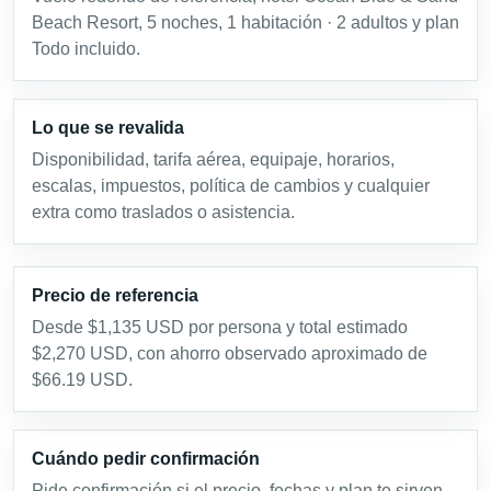
Beach Resort, 5 noches, 1 habitación · 2 adultos y plan
Todo incluido.
Lo que se revalida
Disponibilidad, tarifa aérea, equipaje, horarios,
escalas, impuestos, política de cambios y cualquier
extra como traslados o asistencia.
Precio de referencia
Desde $1,135 USD por persona y total estimado
$2,270 USD, con ahorro observado aproximado de
$66.19 USD.
Cuándo pedir confirmación
Pide confirmación si el precio, fechas y plan te sirven.