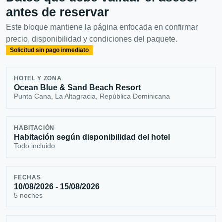
antes de reservar
Este bloque mantiene la página enfocada en confirmar
precio, disponibilidad y condiciones del paquete.
Solicitud sin pago inmediato
HOTEL Y ZONA
Ocean Blue & Sand Beach Resort
Punta Cana, La Altagracia, República Dominicana
HABITACIÓN
Habitación según disponibilidad del hotel
Todo incluido
FECHAS
10/08/2026 - 15/08/2026
5 noches