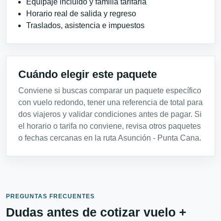
Equipaje incluido y familia tarifaria
Horario real de salida y regreso
Traslados, asistencia e impuestos
Cuándo elegir este paquete
Conviene si buscas comparar un paquete específico
con vuelo redondo, tener una referencia de total para
dos viajeros y validar condiciones antes de pagar. Si
el horario o tarifa no conviene, revisa otros paquetes
o fechas cercanas en la ruta Asunción - Punta Cana.
PREGUNTAS FRECUENTES
Dudas antes de cotizar vuelo +