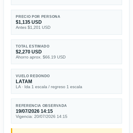
PRECIO POR PERSONA
$1,135 USD
Antes $1,201 USD
TOTAL ESTIMADO
$2,270 USD
Ahorro aprox. $66.19 USD
VUELO REDONDO
LATAM
LA · Ida 1 escala / regreso 1 escala
REFERENCIA OBSERVADA
19/07/2026 14:15
Vigencia: 20/07/2026 14:15