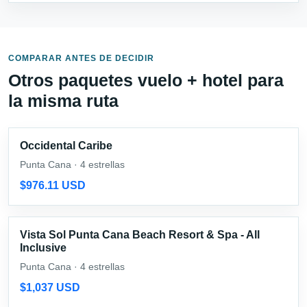
COMPARAR ANTES DE DECIDIR
Otros paquetes vuelo + hotel para
la misma ruta
Occidental Caribe
Punta Cana · 4 estrellas
$976.11 USD
Vista Sol Punta Cana Beach Resort & Spa - All
Inclusive
Punta Cana · 4 estrellas
$1,037 USD