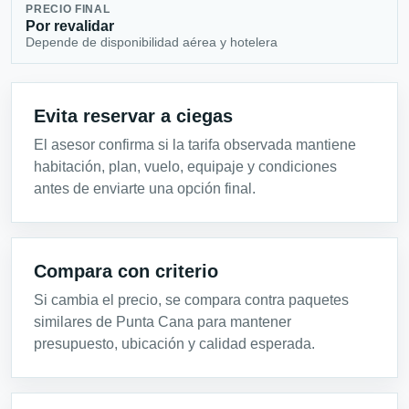
PRECIO FINAL
Por revalidar
Depende de disponibilidad aérea y hotelera
Evita reservar a ciegas
El asesor confirma si la tarifa observada mantiene
habitación, plan, vuelo, equipaje y condiciones
antes de enviarte una opción final.
Compara con criterio
Si cambia el precio, se compara contra paquetes
similares de Punta Cana para mantener
presupuesto, ubicación y calidad esperada.