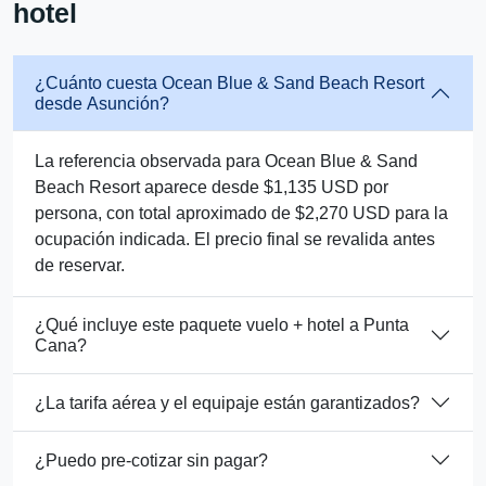
hotel
¿Cuánto cuesta Ocean Blue & Sand Beach Resort
desde Asunción?
La referencia observada para Ocean Blue & Sand
Beach Resort aparece desde $1,135 USD por
persona, con total aproximado de $2,270 USD para la
ocupación indicada. El precio final se revalida antes
de reservar.
¿Qué incluye este paquete vuelo + hotel a Punta
Cana?
¿La tarifa aérea y el equipaje están garantizados?
¿Puedo pre-cotizar sin pagar?