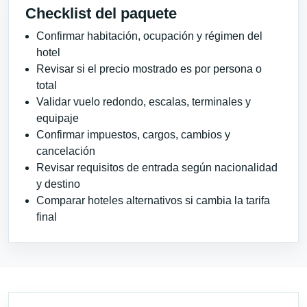
Checklist del paquete
Confirmar habitación, ocupación y régimen del
hotel
Revisar si el precio mostrado es por persona o
total
Validar vuelo redondo, escalas, terminales y
equipaje
Confirmar impuestos, cargos, cambios y
cancelación
Revisar requisitos de entrada según nacionalidad
y destino
Comparar hoteles alternativos si cambia la tarifa
final