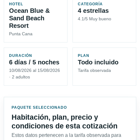
HOTEL
CATEGORÍA
Ocean Blue &
4 estrellas
Sand Beach
4.1/5 Muy bueno
Resort
Punta Cana
DURACIÓN
PLAN
6 días / 5 noches
Todo incluido
10/08/2026 al 15/08/2026
Tarifa observada
· 2 adultos
PAQUETE SELECCIONADO
Habitación, plan, precio y
condiciones de esta cotización
Estos datos pertenecen a la tarifa observada para