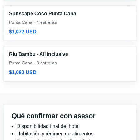
Sunscape Coco Punta Cana
Punta Cana · 4 estrellas
$1,072 USD
Riu Bambu - All Inclusive
Punta Cana · 3 estrellas
$1,080 USD
Qué confirmar con asesor
Disponibilidad final del hotel
Habitación y régimen de alimentos