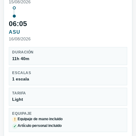
15/08/2026
06:05
ASU
16/08/2026
DURACIÓN
11h 40m
ESCALAS
1 escala
TARIFA
Light
EQUIPAJE
Equipaje de mano incluido
!
Artículo personal incluido
✓