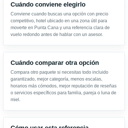
Cuándo conviene elegirlo
Conviene cuando buscas una opción con precio
competitivo, hotel ubicado en una zona útil para
moverte en Punta Cana y una referencia clara de
vuelo redondo antes de hablar con un asesor.
Cuándo comparar otra opción
Compara otro paquete si necesitas todo incluido
garantizado, mejor categoría, menos escalas,
horarios más cómodos, mejor reputación de reseñas
o servicios específicos para familia, pareja o luna de
miel.
Cómo usar esta referencia