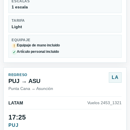
ESCALAS
1 escala
TARIFA
Light
EQUIPAJE
Equipaje de mano incluido
!
Artículo personal incluido
✓
REGRESO
LA
PUJ → ASU
Punta Cana → Asunción
LATAM
Vuelos 2453_1321
17:25
PUJ