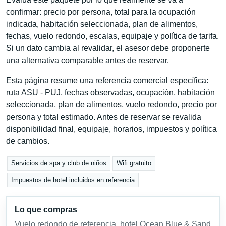
confirmar: precio por persona, total para la ocupación
indicada, habitación seleccionada, plan de alimentos,
fechas, vuelo redondo, escalas, equipaje y política de tarifa.
Si un dato cambia al revalidar, el asesor debe proponerte
una alternativa comparable antes de reservar.
Esta página resume una referencia comercial específica:
ruta ASU - PUJ, fechas observadas, ocupación, habitación
seleccionada, plan de alimentos, vuelo redondo, precio por
persona y total estimado. Antes de reservar se revalida
disponibilidad final, equipaje, horarios, impuestos y política
de cambios.
Servicios de spa y club de niños
Wifi gratuito
Impuestos de hotel incluidos en referencia
Lo que compras
Vuelo redondo de referencia, hotel Ocean Blue & Sand