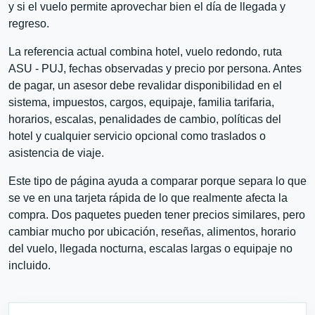
y si el vuelo permite aprovechar bien el día de llegada y
regreso.
La referencia actual combina hotel, vuelo redondo, ruta
ASU - PUJ, fechas observadas y precio por persona. Antes
de pagar, un asesor debe revalidar disponibilidad en el
sistema, impuestos, cargos, equipaje, familia tarifaria,
horarios, escalas, penalidades de cambio, políticas del
hotel y cualquier servicio opcional como traslados o
asistencia de viaje.
Este tipo de página ayuda a comparar porque separa lo que
se ve en una tarjeta rápida de lo que realmente afecta la
compra. Dos paquetes pueden tener precios similares, pero
cambiar mucho por ubicación, reseñas, alimentos, horario
del vuelo, llegada nocturna, escalas largas o equipaje no
incluido.