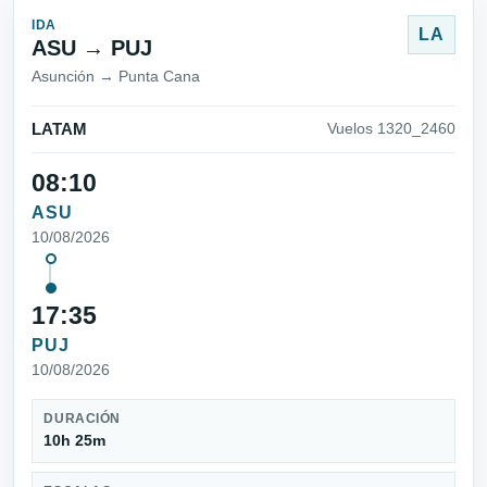
IDA
LA
ASU → PUJ
Asunción → Punta Cana
LATAM
Vuelos 1320_2460
08:10
ASU
10/08/2026
17:35
PUJ
10/08/2026
DURACIÓN
10h 25m