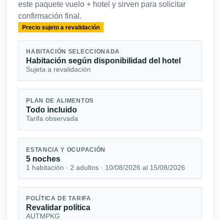
este paquete vuelo + hotel y sirven para solicitar
confirmación final.
Precio sujeto a revalidación
HABITACIÓN SELECCIONADA
Habitación según disponibilidad del hotel
Sujeta a revalidación
PLAN DE ALIMENTOS
Todo incluido
Tarifa observada
ESTANCIA Y OCUPACIÓN
5 noches
1 habitación · 2 adultos · 10/08/2026 al 15/08/2026
POLÍTICA DE TARIFA
Revalidar política
AUTMPKG