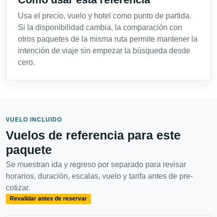
Usa el precio, vuelo y hotel como punto de partida.
Si la disponibilidad cambia, la comparación con
otros paquetes de la misma ruta permite mantener la
intención de viaje sin empezar la búsqueda desde
cero.
VUELO INCLUIDO
Vuelos de referencia para este
paquete
Se muestran ida y regreso por separado para revisar
horarios, duración, escalas, vuelo y tarifa antes de pre-
cotizar.
Revalidar antes de reservar