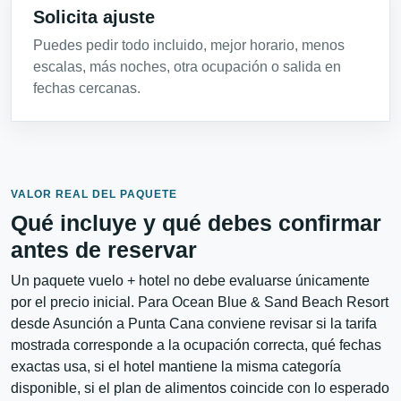
Solicita ajuste
Puedes pedir todo incluido, mejor horario, menos
escalas, más noches, otra ocupación o salida en
fechas cercanas.
VALOR REAL DEL PAQUETE
Qué incluye y qué debes confirmar
antes de reservar
Un paquete vuelo + hotel no debe evaluarse únicamente
por el precio inicial. Para Ocean Blue & Sand Beach Resort
desde Asunción a Punta Cana conviene revisar si la tarifa
mostrada corresponde a la ocupación correcta, qué fechas
exactas usa, si el hotel mantiene la misma categoría
disponible, si el plan de alimentos coincide con lo esperado