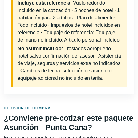
Incluye esta referencia:
Vuelo redondo
incluido en la cotización · 5 noches de hotel · 1
habitación para 2 adultos · Plan de alimentos:
Todo incluido · Impuestos de hotel incluidos en
referencia · Equipaje de referencia: Equipaje
de mano no incluido; Artículo personal incluido.
No asumir incluido:
Traslados aeropuerto-
hotel salvo confirmación del asesor · Asistencia
de viaje, seguros y servicios extra no indicados
· Cambios de fecha, selección de asiento o
equipaje adicional no incluido en tarifa.
DECISIÓN DE COMPRA
¿Conviene pre-cotizar este paquete
Asunción - Punta Cana?
Evalúa este paquete por lo que realmente se va a