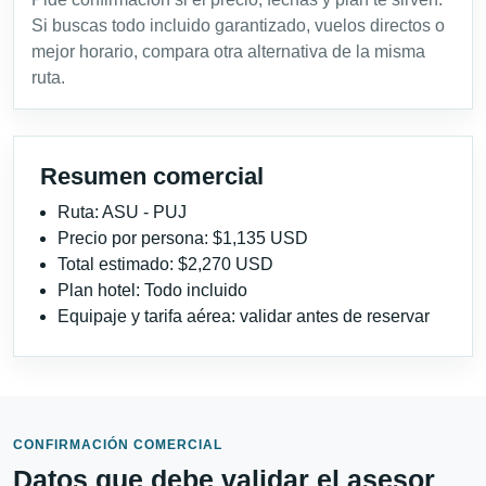
Si buscas todo incluido garantizado, vuelos directos o
mejor horario, compara otra alternativa de la misma
ruta.
Resumen comercial
Ruta: ASU - PUJ
Precio por persona: $1,135 USD
Total estimado: $2,270 USD
Plan hotel: Todo incluido
Equipaje y tarifa aérea: validar antes de reservar
CONFIRMACIÓN COMERCIAL
Datos que debe validar el asesor