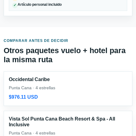
Artículo personal incluido
✓
COMPARAR ANTES DE DECIDIR
Otros paquetes vuelo + hotel para
la misma ruta
Occidental Caribe
Punta Cana · 4 estrellas
$976.11 USD
Vista Sol Punta Cana Beach Resort & Spa - All
Inclusive
Punta Cana · 4 estrellas