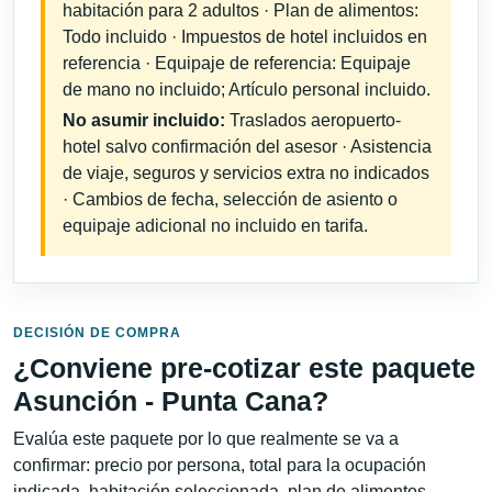
habitación para 2 adultos · Plan de alimentos:
Todo incluido · Impuestos de hotel incluidos en
referencia · Equipaje de referencia: Equipaje
de mano no incluido; Artículo personal incluido.
No asumir incluido:
Traslados aeropuerto-
hotel salvo confirmación del asesor · Asistencia
de viaje, seguros y servicios extra no indicados
· Cambios de fecha, selección de asiento o
equipaje adicional no incluido en tarifa.
DECISIÓN DE COMPRA
¿Conviene pre-cotizar este paquete
Asunción - Punta Cana?
Evalúa este paquete por lo que realmente se va a
confirmar: precio por persona, total para la ocupación
indicada, habitación seleccionada, plan de alimentos,