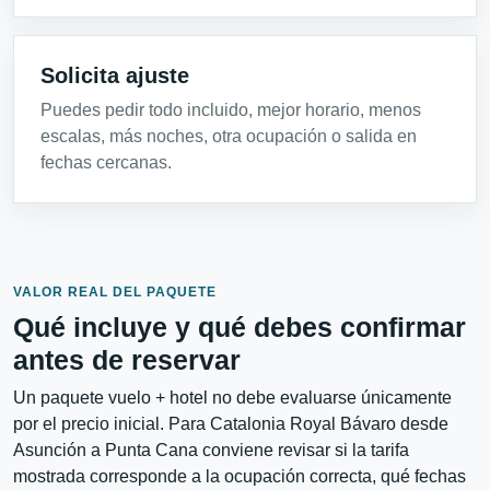
Solicita ajuste
Puedes pedir todo incluido, mejor horario, menos
escalas, más noches, otra ocupación o salida en
fechas cercanas.
VALOR REAL DEL PAQUETE
Qué incluye y qué debes confirmar
antes de reservar
Un paquete vuelo + hotel no debe evaluarse únicamente
por el precio inicial. Para Catalonia Royal Bávaro desde
Asunción a Punta Cana conviene revisar si la tarifa
mostrada corresponde a la ocupación correcta, qué fechas