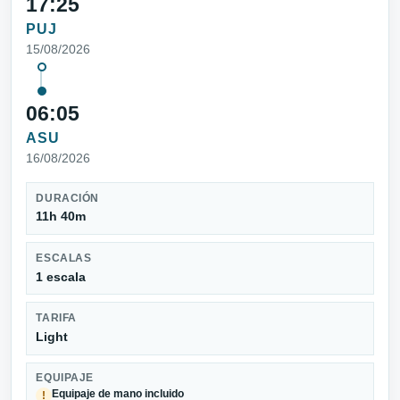
17:25
PUJ
15/08/2026
06:05
ASU
16/08/2026
DURACIÓN
11h 40m
ESCALAS
1 escala
TARIFA
Light
EQUIPAJE
Equipaje de mano incluido
!