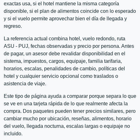
exactas usa, si el hotel mantiene la misma categoría
disponible, si el plan de alimentos coincide con lo esperado
y si el vuelo permite aprovechar bien el día de llegada y
regreso.
La referencia actual combina hotel, vuelo redondo, ruta
ASU - PUJ, fechas observadas y precio por persona. Antes
de pagar, un asesor debe revalidar disponibilidad en el
sistema, impuestos, cargos, equipaje, familia tarifaria,
horarios, escalas, penalidades de cambio, políticas del
hotel y cualquier servicio opcional como traslados o
asistencia de viaje.
Este tipo de página ayuda a comparar porque separa lo que
se ve en una tarjeta rápida de lo que realmente afecta la
compra. Dos paquetes pueden tener precios similares, pero
cambiar mucho por ubicación, reseñas, alimentos, horario
del vuelo, llegada nocturna, escalas largas o equipaje no
incluido.