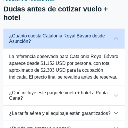
Dudas antes de cotizar vuelo +
hotel
¿Cuánto cuesta Catalonia Royal Bávaro desde
Asunción?
La referencia observada para Catalonia Royal Bávaro
aparece desde $1,152 USD por persona, con total
aproximado de $2,303 USD para la ocupación
indicada. El precio final se revalida antes de reservar.
¿Qué incluye este paquete vuelo + hotel a Punta
Cana?
¿La tarifa aérea y el equipaje están garantizados?