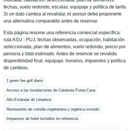
fechas, vuelo redondo, escalas, equipaje y política de tarifa.
Si un dato cambia al revalidar, el asesor debe proponerte
una alternativa comparable antes de reservar.
Esta página resume una referencia comercial específica:
ruta ASU - PUJ, fechas observadas, ocupación, habitación
seleccionada, plan de alimentos, vuelo redondo, precio por
persona y total estimado. Antes de reservar se revalida
disponibilidad final, equipaje, horarios, impuestos y política
de cambios.
1 green fee golf diario
Acceso a las instalaciones de Catalonia Punta Cana
Alto Estándar de Limpieza
Restaurante de comida vegetariana y orgánica incluido
Impuestos de hotel incluidos en referencia