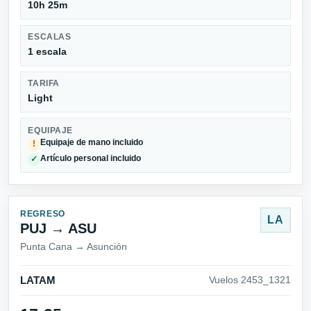
10h 25m
ESCALAS
1 escala
TARIFA
Light
EQUIPAJE
Equipaje de mano incluido
!
Artículo personal incluido
✓
REGRESO
LA
PUJ → ASU
Punta Cana → Asunción
LATAM
Vuelos 2453_1321