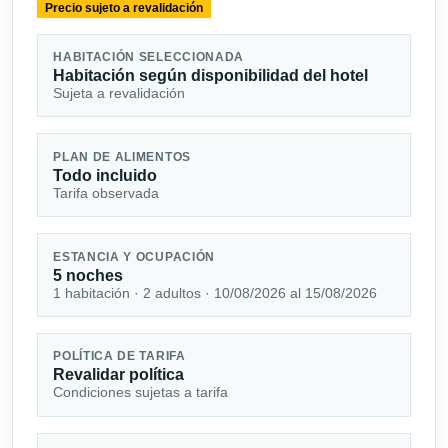
Precio sujeto a revalidación
HABITACIÓN SELECCIONADA
Habitación según disponibilidad del hotel
Sujeta a revalidación
PLAN DE ALIMENTOS
Todo incluido
Tarifa observada
ESTANCIA Y OCUPACIÓN
5 noches
1 habitación · 2 adultos · 10/08/2026 al 15/08/2026
POLÍTICA DE TARIFA
Revalidar política
Condiciones sujetas a tarifa