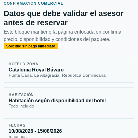
CONFIRMACIÓN COMERCIAL
Datos que debe validar el asesor
antes de reservar
Este bloque mantiene la página enfocada en confirmar
precio, disponibilidad y condiciones del paquete.
Solicitud sin pago inmediato
HOTEL Y ZONA
Catalonia Royal Bávaro
Punta Cana, La Altagracia, República Dominicana
HABITACIÓN
Habitación según disponibilidad del hotel
Todo incluido
FECHAS
10/08/2026 - 15/08/2026
5 noches