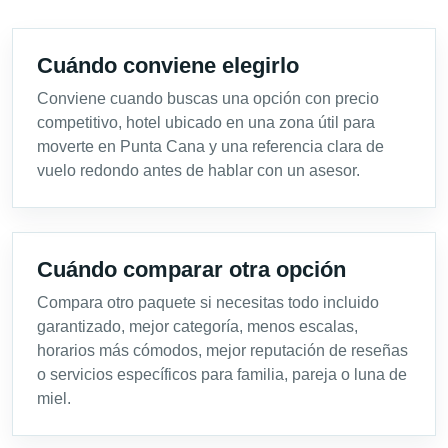
Cuándo conviene elegirlo
Conviene cuando buscas una opción con precio
competitivo, hotel ubicado en una zona útil para
moverte en Punta Cana y una referencia clara de
vuelo redondo antes de hablar con un asesor.
Cuándo comparar otra opción
Compara otro paquete si necesitas todo incluido
garantizado, mejor categoría, menos escalas,
horarios más cómodos, mejor reputación de reseñas
o servicios específicos para familia, pareja o luna de
miel.