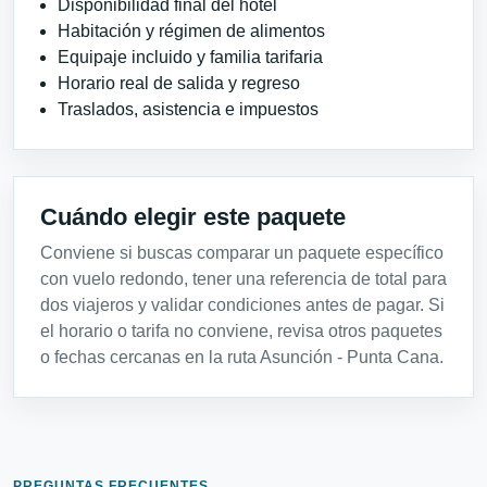
Disponibilidad final del hotel
Habitación y régimen de alimentos
Equipaje incluido y familia tarifaria
Horario real de salida y regreso
Traslados, asistencia e impuestos
Cuándo elegir este paquete
Conviene si buscas comparar un paquete específico
con vuelo redondo, tener una referencia de total para
dos viajeros y validar condiciones antes de pagar. Si
el horario o tarifa no conviene, revisa otros paquetes
o fechas cercanas en la ruta Asunción - Punta Cana.
PREGUNTAS FRECUENTES