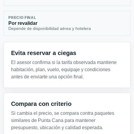
PRECIO FINAL
Por revalidar
Depende de disponibilidad aérea y hotelera
Evita reservar a ciegas
El asesor confirma si la tarifa observada mantiene
habitación, plan, vuelo, equipaje y condiciones
antes de enviarte una opción final.
Compara con criterio
Si cambia el precio, se compara contra paquetes
similares de Punta Cana para mantener
presupuesto, ubicación y calidad esperada.