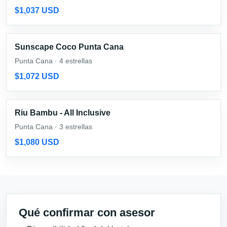
$1,037 USD
Sunscape Coco Punta Cana
Punta Cana · 4 estrellas
$1,072 USD
Riu Bambu - All Inclusive
Punta Cana · 3 estrellas
$1,080 USD
Qué confirmar con asesor