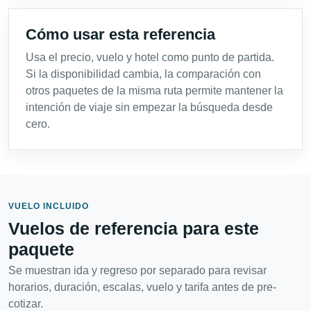
Cómo usar esta referencia
Usa el precio, vuelo y hotel como punto de partida.
Si la disponibilidad cambia, la comparación con
otros paquetes de la misma ruta permite mantener la
intención de viaje sin empezar la búsqueda desde
cero.
VUELO INCLUIDO
Vuelos de referencia para este
paquete
Se muestran ida y regreso por separado para revisar
horarios, duración, escalas, vuelo y tarifa antes de pre-
cotizar.