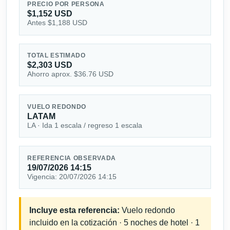
PRECIO POR PERSONA
$1,152 USD
Antes $1,188 USD
TOTAL ESTIMADO
$2,303 USD
Ahorro aprox. $36.76 USD
VUELO REDONDO
LATAM
LA · Ida 1 escala / regreso 1 escala
REFERENCIA OBSERVADA
19/07/2026 14:15
Vigencia: 20/07/2026 14:15
Incluye esta referencia:
Vuelo redondo
incluido en la cotización · 5 noches de hotel · 1