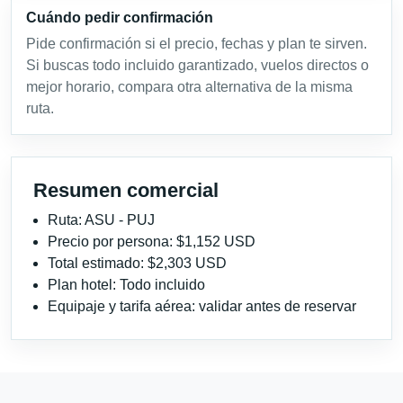
Cuándo pedir confirmación
Pide confirmación si el precio, fechas y plan te sirven.
Si buscas todo incluido garantizado, vuelos directos o
mejor horario, compara otra alternativa de la misma
ruta.
Resumen comercial
Ruta: ASU - PUJ
Precio por persona: $1,152 USD
Total estimado: $2,303 USD
Plan hotel: Todo incluido
Equipaje y tarifa aérea: validar antes de reservar