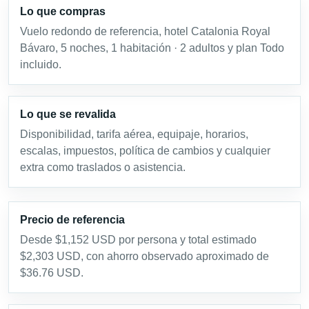
Lo que compras
Vuelo redondo de referencia, hotel Catalonia Royal
Bávaro, 5 noches, 1 habitación · 2 adultos y plan Todo
incluido.
Lo que se revalida
Disponibilidad, tarifa aérea, equipaje, horarios,
escalas, impuestos, política de cambios y cualquier
extra como traslados o asistencia.
Precio de referencia
Desde $1,152 USD por persona y total estimado
$2,303 USD, con ahorro observado aproximado de
$36.76 USD.