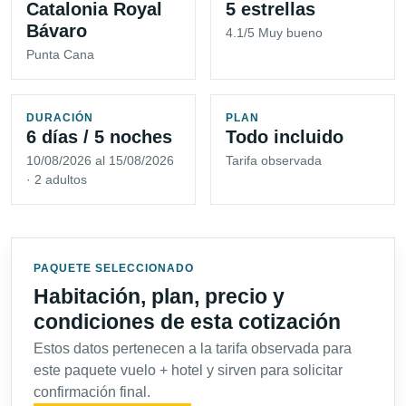
Catalonia Royal
5 estrellas
Bávaro
4.1/5 Muy bueno
Punta Cana
DURACIÓN
PLAN
6 días / 5 noches
Todo incluido
10/08/2026 al 15/08/2026
Tarifa observada
· 2 adultos
PAQUETE SELECCIONADO
Habitación, plan, precio y
condiciones de esta cotización
Estos datos pertenecen a la tarifa observada para
este paquete vuelo + hotel y sirven para solicitar
confirmación final.