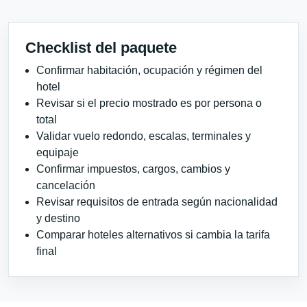
Checklist del paquete
Confirmar habitación, ocupación y régimen del
hotel
Revisar si el precio mostrado es por persona o
total
Validar vuelo redondo, escalas, terminales y
equipaje
Confirmar impuestos, cargos, cambios y
cancelación
Revisar requisitos de entrada según nacionalidad
y destino
Comparar hoteles alternativos si cambia la tarifa
final