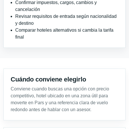
Confirmar impuestos, cargos, cambios y
cancelación
Revisar requisitos de entrada según nacionalidad
y destino
Comparar hoteles alternativos si cambia la tarifa
final
Cuándo conviene elegirlo
Conviene cuando buscas una opción con precio
competitivo, hotel ubicado en una zona útil para
moverte en Pars y una referencia clara de vuelo
redondo antes de hablar con un asesor.