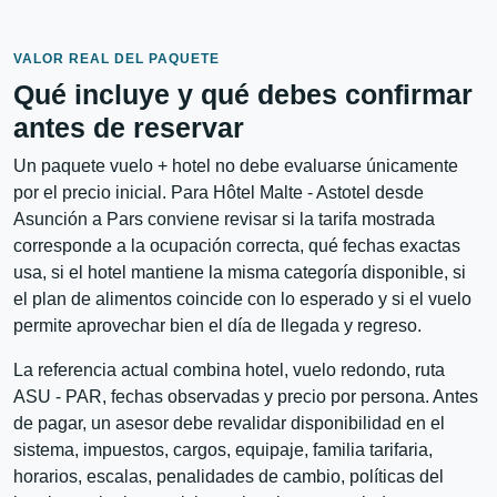
VALOR REAL DEL PAQUETE
Qué incluye y qué debes confirmar
antes de reservar
Un paquete vuelo + hotel no debe evaluarse únicamente
por el precio inicial. Para Hôtel Malte - Astotel desde
Asunción a Pars conviene revisar si la tarifa mostrada
corresponde a la ocupación correcta, qué fechas exactas
usa, si el hotel mantiene la misma categoría disponible, si
el plan de alimentos coincide con lo esperado y si el vuelo
permite aprovechar bien el día de llegada y regreso.
La referencia actual combina hotel, vuelo redondo, ruta
ASU - PAR, fechas observadas y precio por persona. Antes
de pagar, un asesor debe revalidar disponibilidad en el
sistema, impuestos, cargos, equipaje, familia tarifaria,
horarios, escalas, penalidades de cambio, políticas del