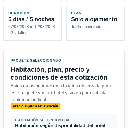
DURACIÓN
PLAN
6 días / 5 noches
Solo alojamiento
07/08/2026 al 12/08/2026
Tarifa observada
· 2 adultos
PAQUETE SELECCIONADO
Habitación, plan, precio y
condiciones de esta cotización
Estos datos pertenecen a la tarifa observada para
este paquete vuelo + hotel y sirven para solicitar
confirmación final.
Precio sujeto a revalidación
HABITACIÓN SELECCIONADA
Habitación según disponibilidad del hotel