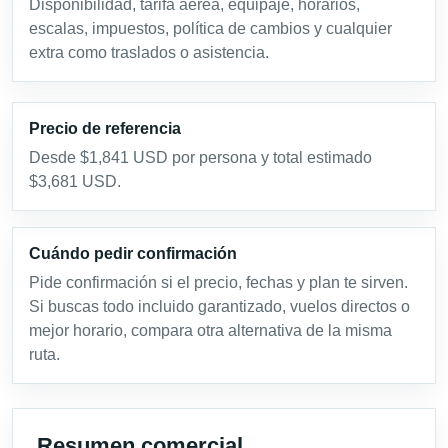
Disponibilidad, tarifa aérea, equipaje, horarios,
escalas, impuestos, política de cambios y cualquier
extra como traslados o asistencia.
Precio de referencia
Desde $1,841 USD por persona y total estimado
$3,681 USD.
Cuándo pedir confirmación
Pide confirmación si el precio, fechas y plan te sirven.
Si buscas todo incluido garantizado, vuelos directos o
mejor horario, compara otra alternativa de la misma
ruta.
Resumen comercial