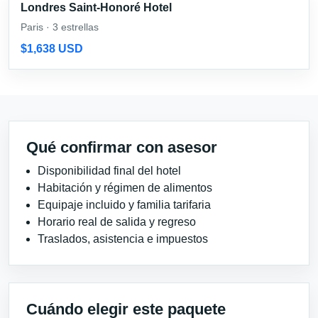
Londres Saint-Honoré Hotel
Paris · 3 estrellas
$1,638 USD
Qué confirmar con asesor
Disponibilidad final del hotel
Habitación y régimen de alimentos
Equipaje incluido y familia tarifaria
Horario real de salida y regreso
Traslados, asistencia e impuestos
Cuándo elegir este paquete