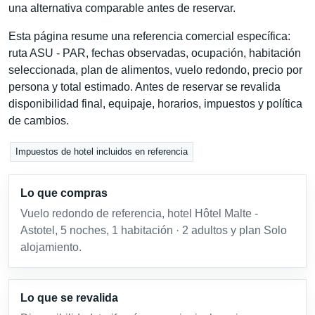
una alternativa comparable antes de reservar.
Esta página resume una referencia comercial específica:
ruta ASU - PAR, fechas observadas, ocupación, habitación
seleccionada, plan de alimentos, vuelo redondo, precio por
persona y total estimado. Antes de reservar se revalida
disponibilidad final, equipaje, horarios, impuestos y política
de cambios.
Impuestos de hotel incluidos en referencia
Lo que compras
Vuelo redondo de referencia, hotel Hôtel Malte -
Astotel, 5 noches, 1 habitación · 2 adultos y plan Solo
alojamiento.
Lo que se revalida