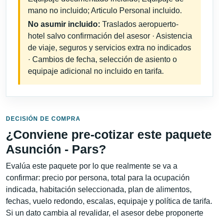
mano no incluido; Articulo Personal incluido.
No asumir incluido:
Traslados aeropuerto-
hotel salvo confirmación del asesor · Asistencia
de viaje, seguros y servicios extra no indicados
· Cambios de fecha, selección de asiento o
equipaje adicional no incluido en tarifa.
DECISIÓN DE COMPRA
¿Conviene pre-cotizar este paquete
Asunción - Pars?
Evalúa este paquete por lo que realmente se va a
confirmar: precio por persona, total para la ocupación
indicada, habitación seleccionada, plan de alimentos,
fechas, vuelo redondo, escalas, equipaje y política de tarifa.
Si un dato cambia al revalidar, el asesor debe proponerte