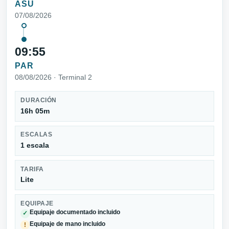
ASU
07/08/2026
09:55
PAR
08/08/2026 · Terminal 2
DURACIÓN
16h 05m
ESCALAS
1 escala
TARIFA
Lite
EQUIPAJE
Equipaje documentado incluido
✓
Equipaje de mano incluido
!