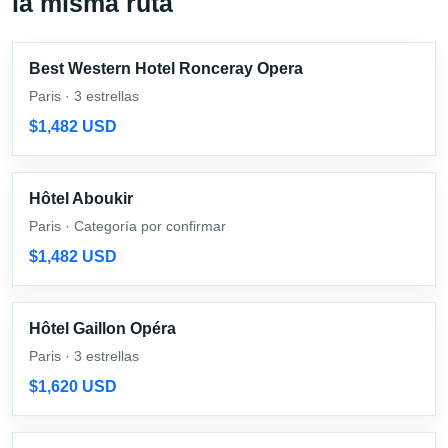
la misma ruta
Best Western Hotel Ronceray Opera
Paris · 3 estrellas
$1,482 USD
Hôtel Aboukir
Paris · Categoría por confirmar
$1,482 USD
Hôtel Gaillon Opéra
Paris · 3 estrellas
$1,620 USD