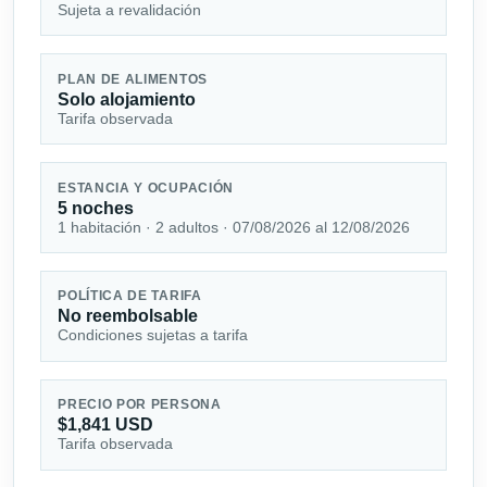
Sujeta a revalidación
PLAN DE ALIMENTOS
Solo alojamiento
Tarifa observada
ESTANCIA Y OCUPACIÓN
5 noches
1 habitación · 2 adultos · 07/08/2026 al 12/08/2026
POLÍTICA DE TARIFA
No reembolsable
Condiciones sujetas a tarifa
PRECIO POR PERSONA
$1,841 USD
Tarifa observada