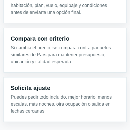
habitación, plan, vuelo, equipaje y condiciones
antes de enviarte una opción final.
Compara con criterio
Si cambia el precio, se compara contra paquetes
similares de Pars para mantener presupuesto,
ubicación y calidad esperada.
Solicita ajuste
Puedes pedir todo incluido, mejor horario, menos
escalas, más noches, otra ocupación o salida en
fechas cercanas.