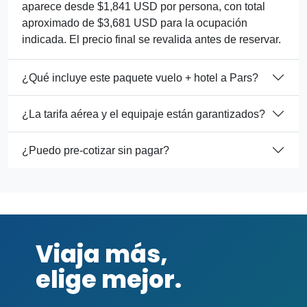
aparece desde $1,841 USD por persona, con total
aproximado de $3,681 USD para la ocupación
indicada. El precio final se revalida antes de reservar.
¿Qué incluye este paquete vuelo + hotel a Pars?
¿La tarifa aérea y el equipaje están garantizados?
¿Puedo pre-cotizar sin pagar?
Viaja más,
elige mejor.