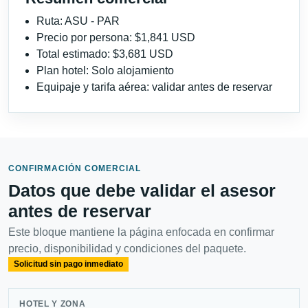
Ruta: ASU - PAR
Precio por persona: $1,841 USD
Total estimado: $3,681 USD
Plan hotel: Solo alojamiento
Equipaje y tarifa aérea: validar antes de reservar
CONFIRMACIÓN COMERCIAL
Datos que debe validar el asesor
antes de reservar
Este bloque mantiene la página enfocada en confirmar
precio, disponibilidad y condiciones del paquete.
Solicitud sin pago inmediato
HOTEL Y ZONA