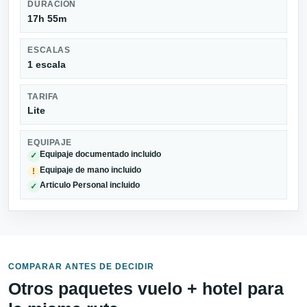
DURACIÓN
17h 55m
ESCALAS
1 escala
TARIFA
Lite
EQUIPAJE
Equipaje documentado incluido
✓
Equipaje de mano incluido
!
Articulo Personal incluido
✓
COMPARAR ANTES DE DECIDIR
Otros paquetes vuelo + hotel para