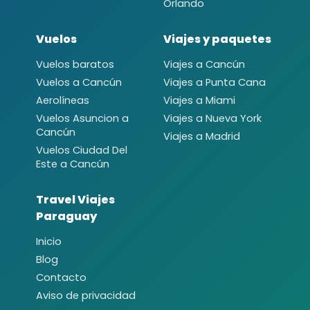
Orlando
Vuelos
Viajes y paquetes
Vuelos baratos
Viajes a Cancún
Vuelos a Cancún
Viajes a Punta Cana
Aerolíneas
Viajes a Miami
Vuelos Asuncion a
Viajes a Nueva York
Cancún
Viajes a Madrid
Vuelos Ciudad Del
Este a Cancún
Travel Viajes
Paraguay
Inicio
Blog
Contacto
Aviso de privacidad