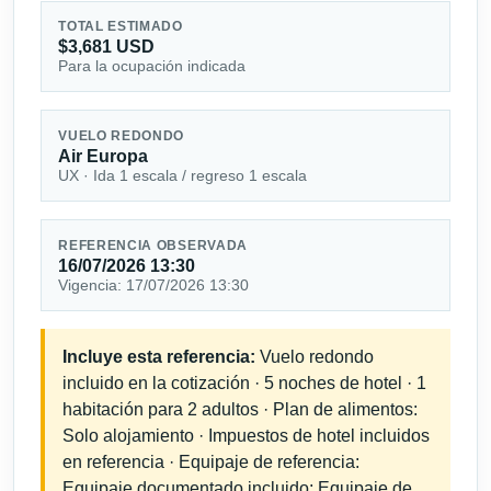
TOTAL ESTIMADO
$3,681 USD
Para la ocupación indicada
VUELO REDONDO
Air Europa
UX · Ida 1 escala / regreso 1 escala
REFERENCIA OBSERVADA
16/07/2026 13:30
Vigencia: 17/07/2026 13:30
Incluye esta referencia:
Vuelo redondo
incluido en la cotización · 5 noches de hotel · 1
habitación para 2 adultos · Plan de alimentos:
Solo alojamiento · Impuestos de hotel incluidos
en referencia · Equipaje de referencia:
Equipaje documentado incluido; Equipaje de