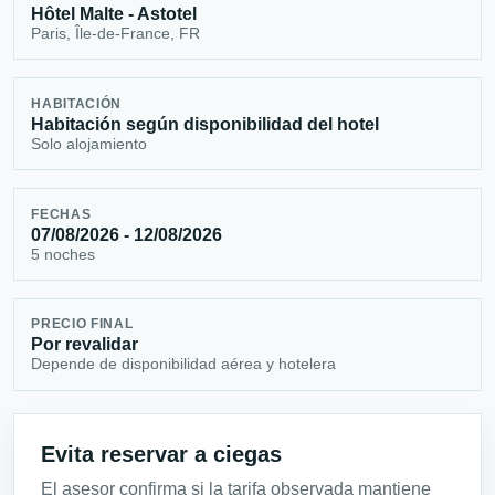
Hôtel Malte - Astotel
Paris, Île-de-France, FR
HABITACIÓN
Habitación según disponibilidad del hotel
Solo alojamiento
FECHAS
07/08/2026 - 12/08/2026
5 noches
PRECIO FINAL
Por revalidar
Depende de disponibilidad aérea y hotelera
Evita reservar a ciegas
El asesor confirma si la tarifa observada mantiene