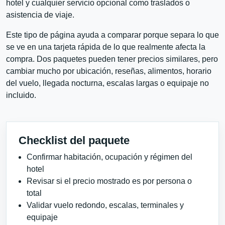
hotel y cualquier servicio opcional como traslados o
asistencia de viaje.
Este tipo de página ayuda a comparar porque separa lo que
se ve en una tarjeta rápida de lo que realmente afecta la
compra. Dos paquetes pueden tener precios similares, pero
cambiar mucho por ubicación, reseñas, alimentos, horario
del vuelo, llegada nocturna, escalas largas o equipaje no
incluido.
Checklist del paquete
Confirmar habitación, ocupación y régimen del
hotel
Revisar si el precio mostrado es por persona o
total
Validar vuelo redondo, escalas, terminales y
equipaje