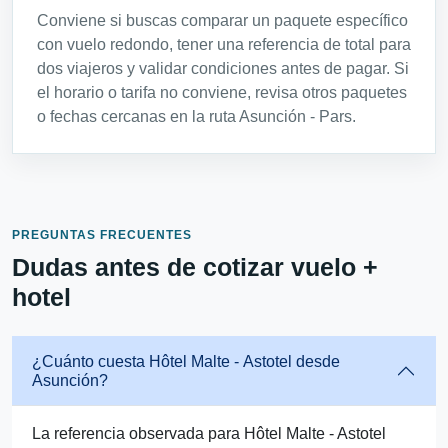
Conviene si buscas comparar un paquete específico
con vuelo redondo, tener una referencia de total para
dos viajeros y validar condiciones antes de pagar. Si
el horario o tarifa no conviene, revisa otros paquetes
o fechas cercanas en la ruta Asunción - Pars.
PREGUNTAS FRECUENTES
Dudas antes de cotizar vuelo +
hotel
¿Cuánto cuesta Hôtel Malte - Astotel desde
Asunción?
La referencia observada para Hôtel Malte - Astotel