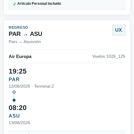
Articulo Personal incluido
✓
REGRESO
UX
PAR → ASU
Pars → Asunción
Air Europa
Vuelos 1026_125
19:25
PAR
12/08/2026 · Terminal 2
08:20
ASU
13/08/2026