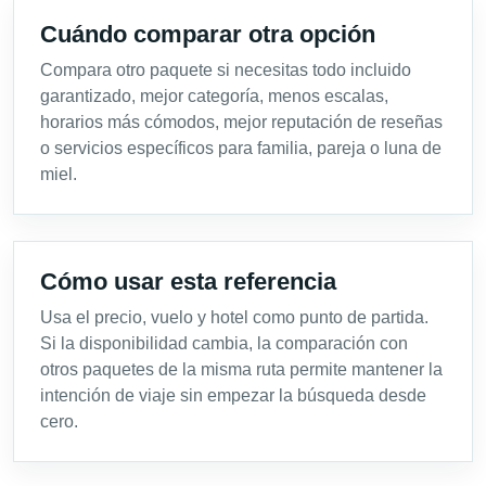
Cuándo comparar otra opción
Compara otro paquete si necesitas todo incluido
garantizado, mejor categoría, menos escalas,
horarios más cómodos, mejor reputación de reseñas
o servicios específicos para familia, pareja o luna de
miel.
Cómo usar esta referencia
Usa el precio, vuelo y hotel como punto de partida.
Si la disponibilidad cambia, la comparación con
otros paquetes de la misma ruta permite mantener la
intención de viaje sin empezar la búsqueda desde
cero.