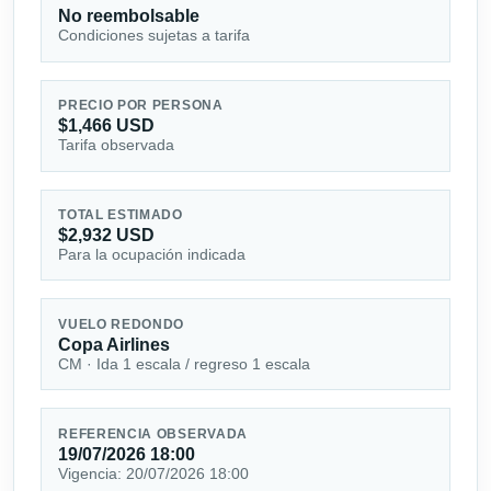
No reembolsable
Condiciones sujetas a tarifa
PRECIO POR PERSONA
$1,466 USD
Tarifa observada
TOTAL ESTIMADO
$2,932 USD
Para la ocupación indicada
VUELO REDONDO
Copa Airlines
CM · Ida 1 escala / regreso 1 escala
REFERENCIA OBSERVADA
19/07/2026 18:00
Vigencia: 20/07/2026 18:00