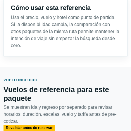
Cómo usar esta referencia
Usa el precio, vuelo y hotel como punto de partida.
Si la disponibilidad cambia, la comparación con
otros paquetes de la misma ruta permite mantener la
intención de viaje sin empezar la búsqueda desde
cero.
VUELO INCLUIDO
Vuelos de referencia para este
paquete
Se muestran ida y regreso por separado para revisar
horarios, duración, escalas, vuelo y tarifa antes de pre-
cotizar.
Revalidar antes de reservar