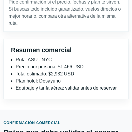
Pide confirmación si el precio, fechas y plan te sirven.
Si buscas todo incluido garantizado, vuelos directos o
mejor horario, compara otra alternativa de la misma
ruta.
Resumen comercial
Ruta: ASU - NYC
Precio por persona: $1,466 USD
Total estimado: $2,932 USD
Plan hotel: Desayuno
Equipaje y tarifa aérea: validar antes de reservar
CONFIRMACIÓN COMERCIAL