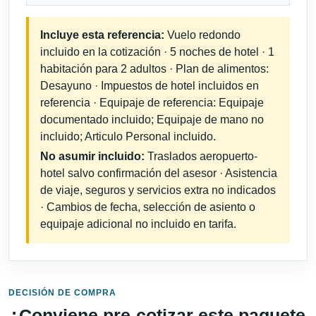
Incluye esta referencia:
Vuelo redondo
incluido en la cotización · 5 noches de hotel · 1
habitación para 2 adultos · Plan de alimentos:
Desayuno · Impuestos de hotel incluidos en
referencia · Equipaje de referencia: Equipaje
documentado incluido; Equipaje de mano no
incluido; Articulo Personal incluido.
No asumir incluido:
Traslados aeropuerto-
hotel salvo confirmación del asesor · Asistencia
de viaje, seguros y servicios extra no indicados
· Cambios de fecha, selección de asiento o
equipaje adicional no incluido en tarifa.
DECISIÓN DE COMPRA
¿Conviene pre-cotizar este paquete