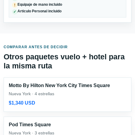
Equipaje de mano incluido
!
Articulo Personal incluido
✓
COMPARAR ANTES DE DECIDIR
Otros paquetes vuelo + hotel para
la misma ruta
Motto By Hilton New York City Times Square
Nueva York · 4 estrellas
$1,340 USD
Pod Times Square
Nueva York · 3 estrellas