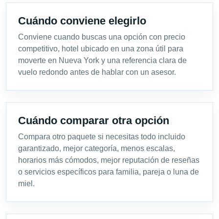
Cuándo conviene elegirlo
Conviene cuando buscas una opción con precio
competitivo, hotel ubicado en una zona útil para
moverte en Nueva York y una referencia clara de
vuelo redondo antes de hablar con un asesor.
Cuándo comparar otra opción
Compara otro paquete si necesitas todo incluido
garantizado, mejor categoría, menos escalas,
horarios más cómodos, mejor reputación de reseñas
o servicios específicos para familia, pareja o luna de
miel.