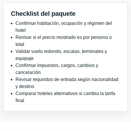
Checklist del paquete
Confirmar habitación, ocupación y régimen del
hotel
Revisar si el precio mostrado es por persona o
total
Validar vuelo redondo, escalas, terminales y
equipaje
Confirmar impuestos, cargos, cambios y
cancelación
Revisar requisitos de entrada según nacionalidad
y destino
Comparar hoteles alternativos si cambia la tarifa
final