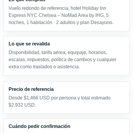
Vuelo redondo de referencia, hotel Holiday Inn
Express NYC Chelsea – NoMad Area by IHG, 5
noches, 1 habitación · 2 adultos y plan Desayuno.
Lo que se revalida
Disponibilidad, tarifa aérea, equipaje, horarios,
escalas, impuestos, política de cambios y cualquier
extra como traslados o asistencia.
Precio de referencia
Desde $1,466 USD por persona y total estimado
$2,932 USD.
Cuándo pedir confirmación