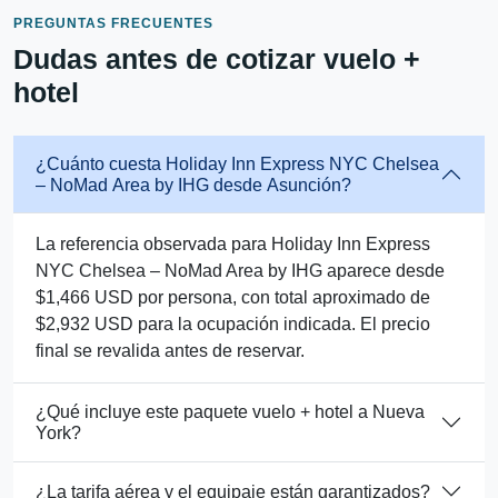
PREGUNTAS FRECUENTES
Dudas antes de cotizar vuelo +
hotel
¿Cuánto cuesta Holiday Inn Express NYC Chelsea
– NoMad Area by IHG desde Asunción?
La referencia observada para Holiday Inn Express
NYC Chelsea – NoMad Area by IHG aparece desde
$1,466 USD por persona, con total aproximado de
$2,932 USD para la ocupación indicada. El precio
final se revalida antes de reservar.
¿Qué incluye este paquete vuelo + hotel a Nueva
York?
¿La tarifa aérea y el equipaje están garantizados?