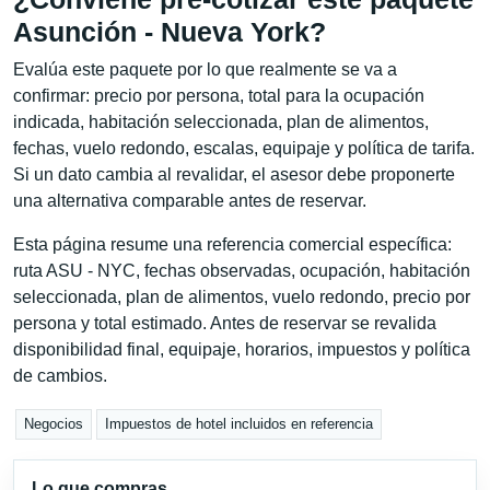
Asunción - Nueva York?
Evalúa este paquete por lo que realmente se va a
confirmar: precio por persona, total para la ocupación
indicada, habitación seleccionada, plan de alimentos,
fechas, vuelo redondo, escalas, equipaje y política de tarifa.
Si un dato cambia al revalidar, el asesor debe proponerte
una alternativa comparable antes de reservar.
Esta página resume una referencia comercial específica:
ruta ASU - NYC, fechas observadas, ocupación, habitación
seleccionada, plan de alimentos, vuelo redondo, precio por
persona y total estimado. Antes de reservar se revalida
disponibilidad final, equipaje, horarios, impuestos y política
de cambios.
Negocios
Impuestos de hotel incluidos en referencia
Lo que compras