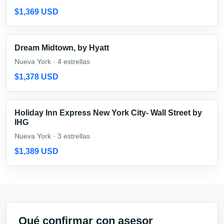
$1,369 USD
Dream Midtown, by Hyatt
Nueva York · 4 estrellas
$1,378 USD
Holiday Inn Express New York City- Wall Street by
IHG
Nueva York · 3 estrellas
$1,389 USD
Qué confirmar con asesor