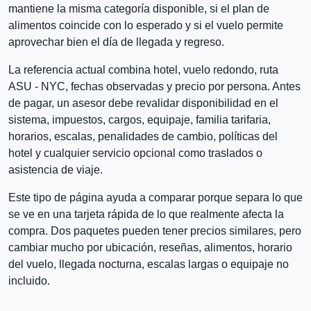
mantiene la misma categoría disponible, si el plan de
alimentos coincide con lo esperado y si el vuelo permite
aprovechar bien el día de llegada y regreso.
La referencia actual combina hotel, vuelo redondo, ruta
ASU - NYC, fechas observadas y precio por persona. Antes
de pagar, un asesor debe revalidar disponibilidad en el
sistema, impuestos, cargos, equipaje, familia tarifaria,
horarios, escalas, penalidades de cambio, políticas del
hotel y cualquier servicio opcional como traslados o
asistencia de viaje.
Este tipo de página ayuda a comparar porque separa lo que
se ve en una tarjeta rápida de lo que realmente afecta la
compra. Dos paquetes pueden tener precios similares, pero
cambiar mucho por ubicación, reseñas, alimentos, horario
del vuelo, llegada nocturna, escalas largas o equipaje no
incluido.