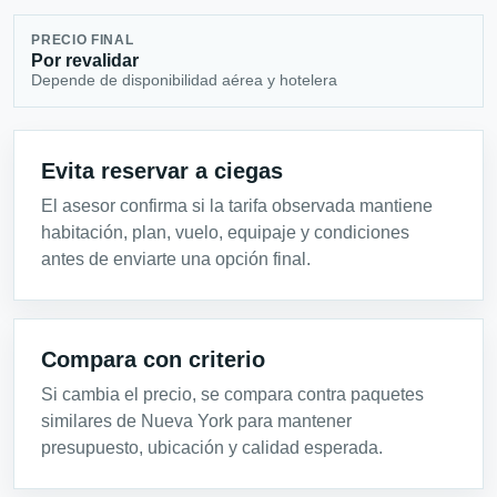
PRECIO FINAL
Por revalidar
Depende de disponibilidad aérea y hotelera
Evita reservar a ciegas
El asesor confirma si la tarifa observada mantiene
habitación, plan, vuelo, equipaje y condiciones
antes de enviarte una opción final.
Compara con criterio
Si cambia el precio, se compara contra paquetes
similares de Nueva York para mantener
presupuesto, ubicación y calidad esperada.