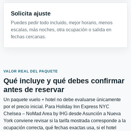
Solicita ajuste
Puedes pedir todo incluido, mejor horario, menos
escalas, más noches, otra ocupación o salida en
fechas cercanas.
VALOR REAL DEL PAQUETE
Qué incluye y qué debes confirmar
antes de reservar
Un paquete vuelo + hotel no debe evaluarse únicamente
por el precio inicial. Para Holiday Inn Express NYC
Chelsea – NoMad Area by IHG desde Asunción a Nueva
York conviene revisar si la tarifa mostrada corresponde a la
ocupación correcta, qué fechas exactas usa, si el hotel