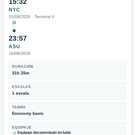
15:32
NYC
15/08/2026 · Terminal 4
23:57
ASU
16/08/2026
DURACIÓN
31h 25m
ESCALAS
1 escala
TARIFA
Economy basic
EQUIPAJE
Equipaje documentado incluido
✓