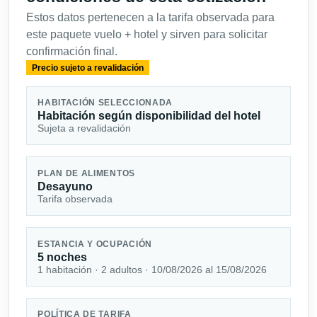
Estos datos pertenecen a la tarifa observada para
este paquete vuelo + hotel y sirven para solicitar
confirmación final.
Precio sujeto a revalidación
HABITACIÓN SELECCIONADA
Habitación según disponibilidad del hotel
Sujeta a revalidación
PLAN DE ALIMENTOS
Desayuno
Tarifa observada
ESTANCIA Y OCUPACIÓN
5 noches
1 habitación · 2 adultos · 10/08/2026 al 15/08/2026
POLÍTICA DE TARIFA