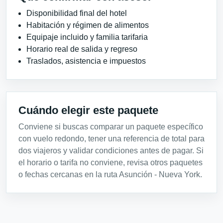
Disponibilidad final del hotel
Habitación y régimen de alimentos
Equipaje incluido y familia tarifaria
Horario real de salida y regreso
Traslados, asistencia e impuestos
Cuándo elegir este paquete
Conviene si buscas comparar un paquete específico
con vuelo redondo, tener una referencia de total para
dos viajeros y validar condiciones antes de pagar. Si
el horario o tarifa no conviene, revisa otros paquetes
o fechas cercanas en la ruta Asunción - Nueva York.