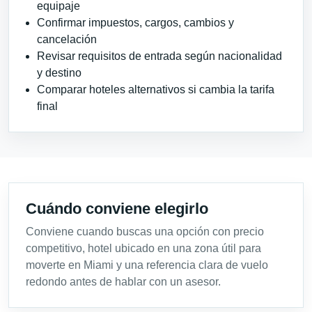
equipaje
Confirmar impuestos, cargos, cambios y
cancelación
Revisar requisitos de entrada según nacionalidad
y destino
Comparar hoteles alternativos si cambia la tarifa
final
Cuándo conviene elegirlo
Conviene cuando buscas una opción con precio
competitivo, hotel ubicado en una zona útil para
moverte en Miami y una referencia clara de vuelo
redondo antes de hablar con un asesor.