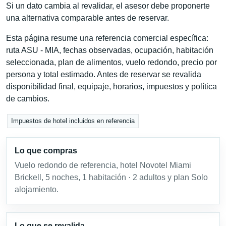
Si un dato cambia al revalidar, el asesor debe proponerte
una alternativa comparable antes de reservar.
Esta página resume una referencia comercial específica:
ruta ASU - MIA, fechas observadas, ocupación, habitación
seleccionada, plan de alimentos, vuelo redondo, precio por
persona y total estimado. Antes de reservar se revalida
disponibilidad final, equipaje, horarios, impuestos y política
de cambios.
Impuestos de hotel incluidos en referencia
Lo que compras
Vuelo redondo de referencia, hotel Novotel Miami
Brickell, 5 noches, 1 habitación · 2 adultos y plan Solo
alojamiento.
Lo que se revalida