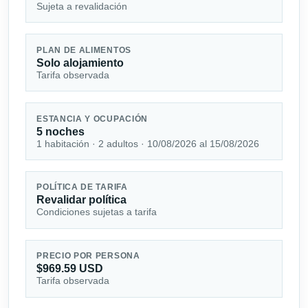
Sujeta a revalidación
PLAN DE ALIMENTOS
Solo alojamiento
Tarifa observada
ESTANCIA Y OCUPACIÓN
5 noches
1 habitación · 2 adultos · 10/08/2026 al 15/08/2026
POLÍTICA DE TARIFA
Revalidar política
Condiciones sujetas a tarifa
PRECIO POR PERSONA
$969.59 USD
Tarifa observada