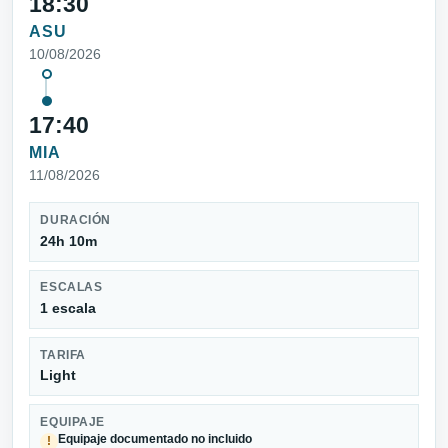
18:30
ASU
10/08/2026
17:40
MIA
11/08/2026
DURACIÓN
24h 10m
ESCALAS
1 escala
TARIFA
Light
EQUIPAJE
Equipaje documentado no incluido
!