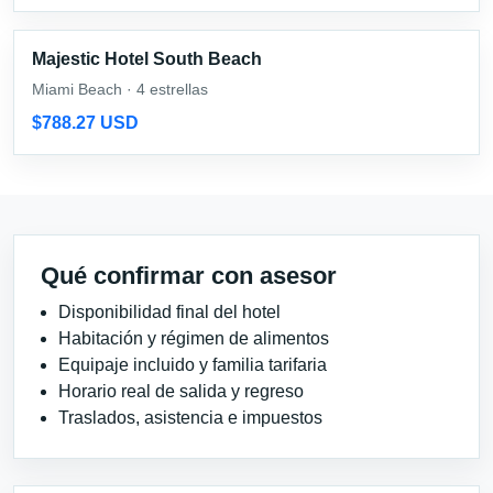
Majestic Hotel South Beach
Miami Beach · 4 estrellas
$788.27 USD
Qué confirmar con asesor
Disponibilidad final del hotel
Habitación y régimen de alimentos
Equipaje incluido y familia tarifaria
Horario real de salida y regreso
Traslados, asistencia e impuestos