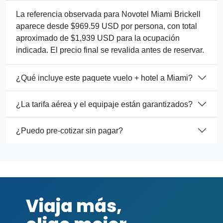
La referencia observada para Novotel Miami Brickell
aparece desde $969.59 USD por persona, con total
aproximado de $1,939 USD para la ocupación
indicada. El precio final se revalida antes de reservar.
¿Qué incluye este paquete vuelo + hotel a Miami?
¿La tarifa aérea y el equipaje están garantizados?
¿Puedo pre-cotizar sin pagar?
Viaja más,