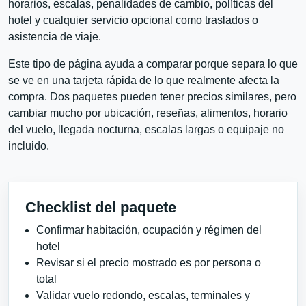
horarios, escalas, penalidades de cambio, políticas del
hotel y cualquier servicio opcional como traslados o
asistencia de viaje.
Este tipo de página ayuda a comparar porque separa lo que
se ve en una tarjeta rápida de lo que realmente afecta la
compra. Dos paquetes pueden tener precios similares, pero
cambiar mucho por ubicación, reseñas, alimentos, horario
del vuelo, llegada nocturna, escalas largas o equipaje no
incluido.
Checklist del paquete
Confirmar habitación, ocupación y régimen del
hotel
Revisar si el precio mostrado es por persona o
total
Validar vuelo redondo, escalas, terminales y