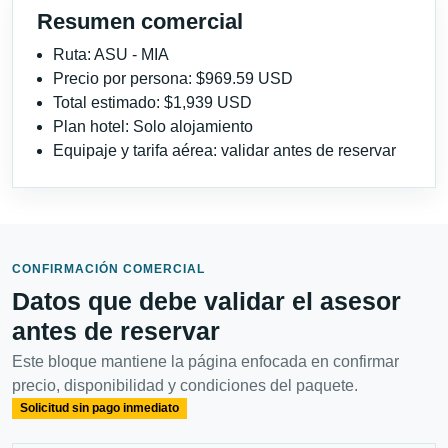
Resumen comercial
Ruta: ASU - MIA
Precio por persona: $969.59 USD
Total estimado: $1,939 USD
Plan hotel: Solo alojamiento
Equipaje y tarifa aérea: validar antes de reservar
CONFIRMACIÓN COMERCIAL
Datos que debe validar el asesor
antes de reservar
Este bloque mantiene la página enfocada en confirmar
precio, disponibilidad y condiciones del paquete.
Solicitud sin pago inmediato