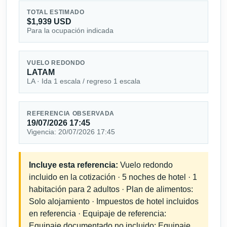
TOTAL ESTIMADO
$1,939 USD
Para la ocupación indicada
VUELO REDONDO
LATAM
LA · Ida 1 escala / regreso 1 escala
REFERENCIA OBSERVADA
19/07/2026 17:45
Vigencia: 20/07/2026 17:45
Incluye esta referencia:
Vuelo redondo
incluido en la cotización · 5 noches de hotel · 1
habitación para 2 adultos · Plan de alimentos:
Solo alojamiento · Impuestos de hotel incluidos
en referencia · Equipaje de referencia:
Equipaje documentado no incluido; Equipaje