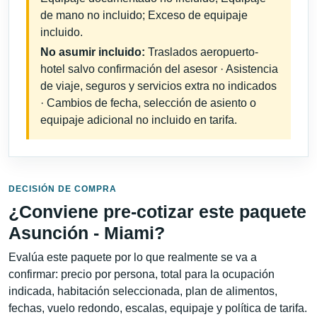
de mano no incluido; Exceso de equipaje
incluido.
No asumir incluido:
Traslados aeropuerto-
hotel salvo confirmación del asesor · Asistencia
de viaje, seguros y servicios extra no indicados
· Cambios de fecha, selección de asiento o
equipaje adicional no incluido en tarifa.
DECISIÓN DE COMPRA
¿Conviene pre-cotizar este paquete
Asunción - Miami?
Evalúa este paquete por lo que realmente se va a
confirmar: precio por persona, total para la ocupación
indicada, habitación seleccionada, plan de alimentos,
fechas, vuelo redondo, escalas, equipaje y política de tarifa.