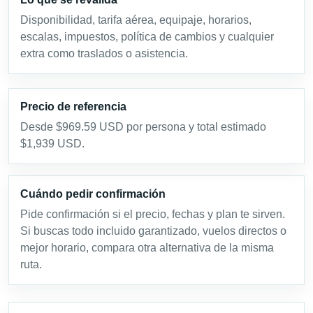
Disponibilidad, tarifa aérea, equipaje, horarios,
escalas, impuestos, política de cambios y cualquier
extra como traslados o asistencia.
Precio de referencia
Desde $969.59 USD por persona y total estimado
$1,939 USD.
Cuándo pedir confirmación
Pide confirmación si el precio, fechas y plan te sirven.
Si buscas todo incluido garantizado, vuelos directos o
mejor horario, compara otra alternativa de la misma
ruta.