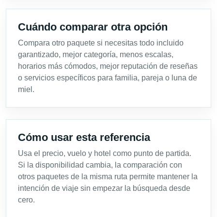
Cuándo comparar otra opción
Compara otro paquete si necesitas todo incluido
garantizado, mejor categoría, menos escalas,
horarios más cómodos, mejor reputación de reseñas
o servicios específicos para familia, pareja o luna de
miel.
Cómo usar esta referencia
Usa el precio, vuelo y hotel como punto de partida.
Si la disponibilidad cambia, la comparación con
otros paquetes de la misma ruta permite mantener la
intención de viaje sin empezar la búsqueda desde
cero.