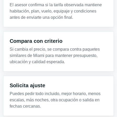
El asesor confirma si la tarifa observada mantiene
habitación, plan, vuelo, equipaje y condiciones
antes de enviarte una opción final.
Compara con criterio
Si cambia el precio, se compara contra paquetes
similares de Miami para mantener presupuesto,
ubicación y calidad esperada.
Solicita ajuste
Puedes pedir todo incluido, mejor horario, menos
escalas, más noches, otra ocupación o salida en
fechas cercanas.