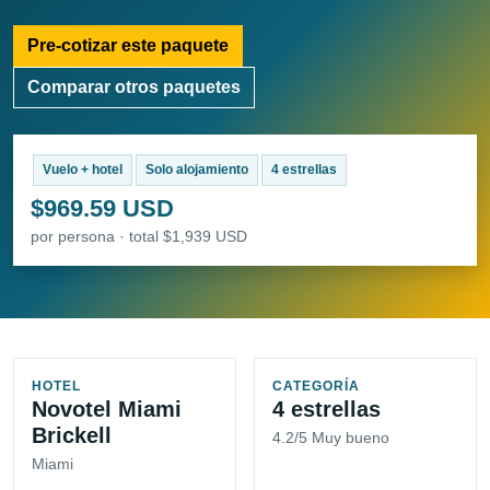
Pre-cotizar este paquete
Comparar otros paquetes
Vuelo + hotel
Solo alojamiento
4 estrellas
$969.59 USD
por persona · total $1,939 USD
HOTEL
CATEGORÍA
Novotel Miami
4 estrellas
Brickell
4.2/5 Muy bueno
Miami