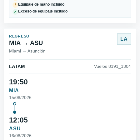
Equipaje de mano incluido
!
Exceso de equipaje incluido
✓
REGRESO
LA
MIA → ASU
Miami → Asunción
LATAM
Vuelos 8191_1304
19:50
MIA
15/08/2026
12:05
ASU
16/08/2026