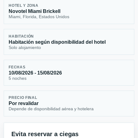
HOTEL Y ZONA
Novotel Miami Brickell
Miami, Florida, Estados Unidos
HABITACIÓN
Habitación según disponibilidad del hotel
Solo alojamiento
FECHAS
10/08/2026 - 15/08/2026
5 noches
PRECIO FINAL
Por revalidar
Depende de disponibilidad aérea y hotelera
Evita reservar a ciegas