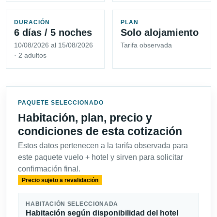
DURACIÓN
PLAN
6 días / 5 noches
Solo alojamiento
10/08/2026 al 15/08/2026
Tarifa observada
· 2 adultos
PAQUETE SELECCIONADO
Habitación, plan, precio y
condiciones de esta cotización
Estos datos pertenecen a la tarifa observada para
este paquete vuelo + hotel y sirven para solicitar
confirmación final.
Precio sujeto a revalidación
HABITACIÓN SELECCIONADA
Habitación según disponibilidad del hotel