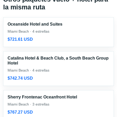
la misma ruta
Oceanside Hotel and Suites
Miami Beach · 4 estrellas
$721.61 USD
Catalina Hotel & Beach Club, a South Beach Group
Hotel
Miami Beach · 4 estrellas
$742.74 USD
Sherry Frontenac Oceanfront Hotel
Miami Beach · 3 estrellas
$767.27 USD