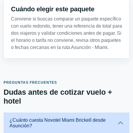
Cuándo elegir este paquete
Conviene si buscas comparar un paquete específico
con vuelo redondo, tener una referencia de total para
dos viajeros y validar condiciones antes de pagar. Si
el horario o tarifa no conviene, revisa otros paquetes
o fechas cercanas en la ruta Asunción - Miami.
PREGUNTAS FRECUENTES
Dudas antes de cotizar vuelo +
hotel
¿Cuánto cuesta Novotel Miami Brickell desde
Asunción?