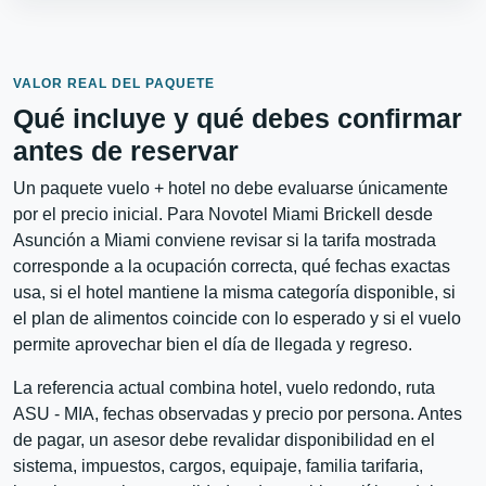
VALOR REAL DEL PAQUETE
Qué incluye y qué debes confirmar
antes de reservar
Un paquete vuelo + hotel no debe evaluarse únicamente
por el precio inicial. Para Novotel Miami Brickell desde
Asunción a Miami conviene revisar si la tarifa mostrada
corresponde a la ocupación correcta, qué fechas exactas
usa, si el hotel mantiene la misma categoría disponible, si
el plan de alimentos coincide con lo esperado y si el vuelo
permite aprovechar bien el día de llegada y regreso.
La referencia actual combina hotel, vuelo redondo, ruta
ASU - MIA, fechas observadas y precio por persona. Antes
de pagar, un asesor debe revalidar disponibilidad en el
sistema, impuestos, cargos, equipaje, familia tarifaria,