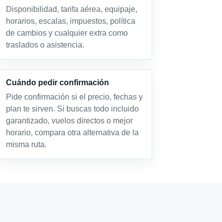
Disponibilidad, tarifa aérea, equipaje,
horarios, escalas, impuestos, política
de cambios y cualquier extra como
traslados o asistencia.
Cuándo pedir confirmación
Pide confirmación si el precio, fechas y
plan te sirven. Si buscas todo incluido
garantizado, vuelos directos o mejor
horario, compara otra alternativa de la
misma ruta.