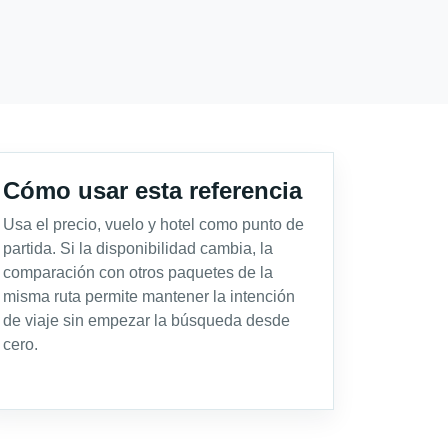
Cómo usar esta referencia
Usa el precio, vuelo y hotel como punto de
partida. Si la disponibilidad cambia, la
comparación con otros paquetes de la
misma ruta permite mantener la intención
de viaje sin empezar la búsqueda desde
cero.