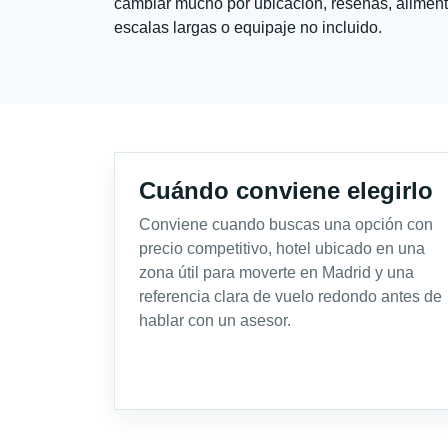
cambiar mucho por ubicación, reseñas, alimento
escalas largas o equipaje no incluido.
Cuándo conviene elegirlo
Conviene cuando buscas una opción con
precio competitivo, hotel ubicado en una
zona útil para moverte en Madrid y una
referencia clara de vuelo redondo antes de
hablar con un asesor.