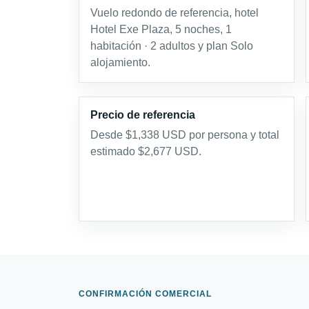
Vuelo redondo de referencia, hotel
Hotel Exe Plaza, 5 noches, 1
habitación · 2 adultos y plan Solo
alojamiento.
Precio de referencia
Desde $1,338 USD por persona y total
estimado $2,677 USD.
CONFIRMACIÓN COMERCIAL