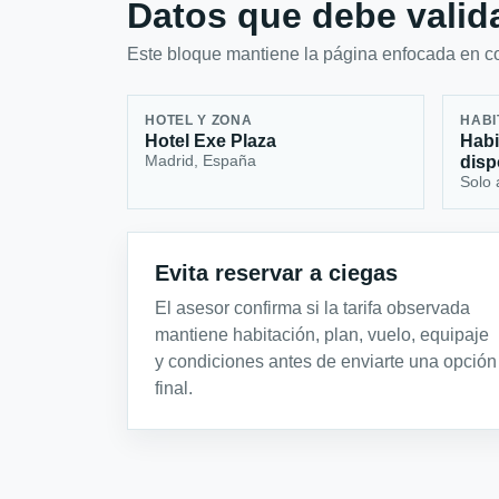
Datos que debe valida
Este bloque mantiene la página enfocada en con
HOTEL Y ZONA
HABI
Hotel Exe Plaza
Habi
Madrid, España
disp
Solo 
Evita reservar a ciegas
El asesor confirma si la tarifa observada
mantiene habitación, plan, vuelo, equipaje
y condiciones antes de enviarte una opción
final.