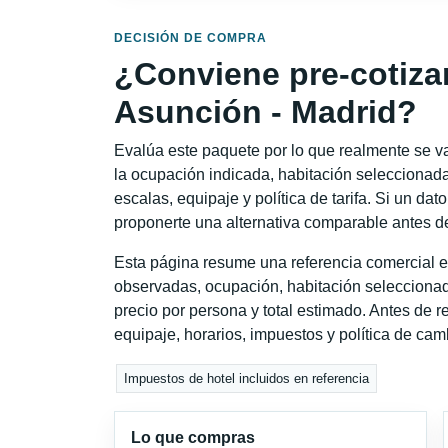
DECISIÓN DE COMPRA
¿Conviene pre-cotiza
Asunción - Madrid?
Evalúa este paquete por lo que realmente se va 
la ocupación indicada, habitación seleccionada
escalas, equipaje y política de tarifa. Si un dat
proponerte una alternativa comparable antes de
Esta página resume una referencia comercial e
observadas, ocupación, habitación seleccionad
precio por persona y total estimado. Antes de re
equipaje, horarios, impuestos y política de cam
Impuestos de hotel incluidos en referencia
Lo que compras