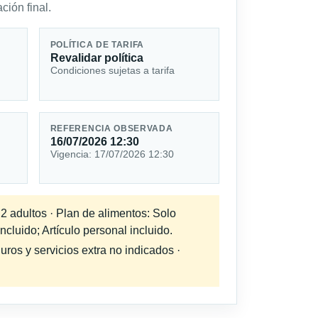
ción final.
POLÍTICA DE TARIFA
Revalidar política
Condiciones sujetas a tarifa
REFERENCIA OBSERVADA
16/07/2026 12:30
Vigencia: 17/07/2026 12:30
 2 adultos · Plan de alimentos: Solo
cluido; Artículo personal incluido.
uros y servicios extra no indicados ·