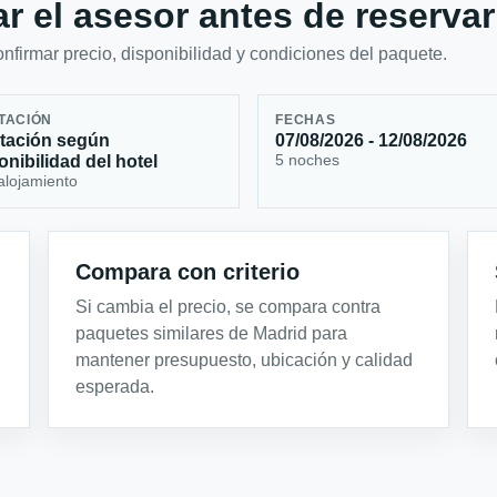
r el asesor antes de reservar
firmar precio, disponibilidad y condiciones del paquete.
TACIÓN
FECHAS
tación según
07/08/2026 - 12/08/2026
5 noches
onibilidad del hotel
alojamiento
Compara con criterio
Si cambia el precio, se compara contra
paquetes similares de Madrid para
mantener presupuesto, ubicación y calidad
esperada.