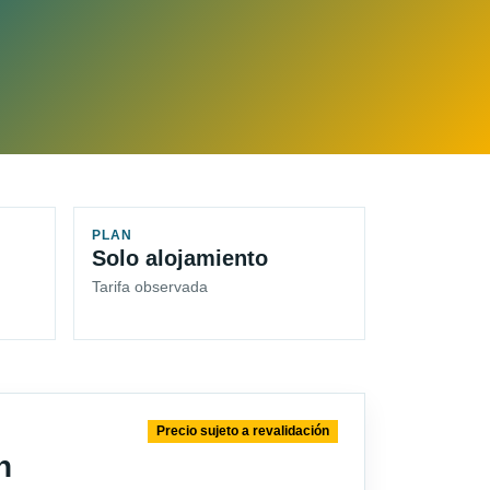
PLAN
Solo alojamiento
Tarifa observada
Precio sujeto a revalidación
n