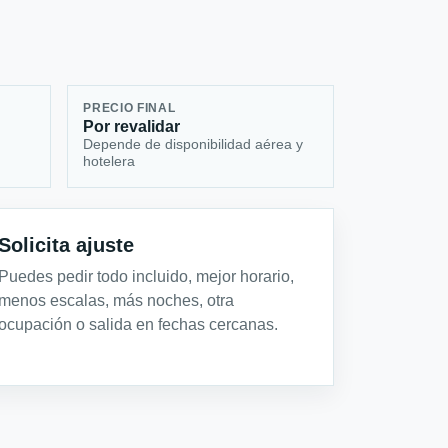
PRECIO FINAL
Por revalidar
Depende de disponibilidad aérea y
hotelera
Solicita ajuste
Puedes pedir todo incluido, mejor horario,
menos escalas, más noches, otra
ocupación o salida en fechas cercanas.