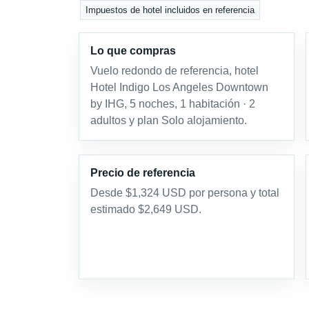
Impuestos de hotel incluidos en referencia
Lo que compras
Vuelo redondo de referencia, hotel
Hotel Indigo Los Angeles Downtown
by IHG, 5 noches, 1 habitación · 2
adultos y plan Solo alojamiento.
Precio de referencia
Desde $1,324 USD por persona y total
estimado $2,649 USD.