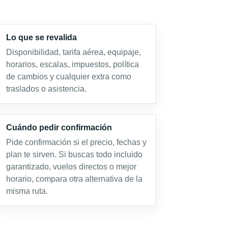
Lo que se revalida
Disponibilidad, tarifa aérea, equipaje,
horarios, escalas, impuestos, política
de cambios y cualquier extra como
traslados o asistencia.
Cuándo pedir confirmación
Pide confirmación si el precio, fechas y
plan te sirven. Si buscas todo incluido
garantizado, vuelos directos o mejor
horario, compara otra alternativa de la
misma ruta.