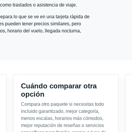
l como traslados o asistencia de viaje.
para lo que se ve en una tarjeta rápida de
s pueden tener precios similares, pero
s, horario del vuelo, llegada nocturna,
Cuándo comparar otra
opción
Compara otro paquete si necesitas todo
incluido garantizado, mejor categoría,
menos escalas, horarios más cómodos,
mejor reputación de reseñas o servicios