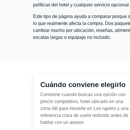
políticas del hotel y cualquier servicio opciona
Este tipo de página ayuda a comparar porque se
lo que realmente afecta la compra. Dos paquete
cambiar mucho por ubicación, reseñas, alimento
escalas largas o equipaje no incluido.
Cuándo conviene elegirlo
Conviene cuando buscas una opción con
precio competitivo, hotel ubicado en una
zona útil para moverte en Los ngeles y una
referencia clara de vuelo redondo antes de
hablar con un asesor.