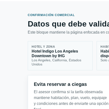
CONFIRMACIÓN COMERCIAL
Datos que debe valida
Este bloque mantiene la página enfocada en con
HOTEL Y ZONA
HABI
Hotel Indigo Los Angeles
Habi
Downtown by IHG
disp
Los Angeles, California, Estados
Solo 
Unidos
Evita reservar a ciegas
El asesor confirma si la tarifa observada
mantiene habitación, plan, vuelo, equipaje
y condiciones antes de enviarte una opción