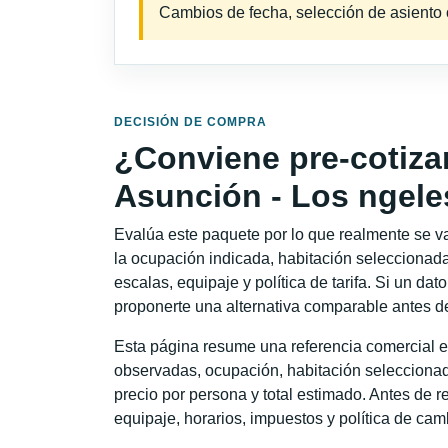
Cambios de fecha, selección de asiento o 
DECISIÓN DE COMPRA
¿Conviene pre-cotiza
Asunción - Los ngele
Evalúa este paquete por lo que realmente se va 
la ocupación indicada, habitación seleccionada
escalas, equipaje y política de tarifa. Si un dat
proponerte una alternativa comparable antes de
Esta página resume una referencia comercial e
observadas, ocupación, habitación seleccionad
precio por persona y total estimado. Antes de re
equipaje, horarios, impuestos y política de cam