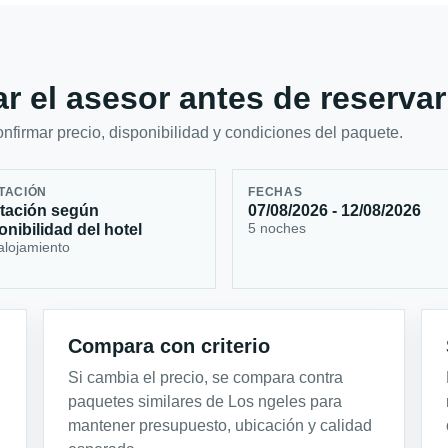
r el asesor antes de reservar
firmar precio, disponibilidad y condiciones del paquete.
TACIÓN
FECHAS
tación según
07/08/2026 - 12/08/2026
5 noches
onibilidad del hotel
alojamiento
Compara con criterio
Si cambia el precio, se compara contra
paquetes similares de Los ngeles para
mantener presupuesto, ubicación y calidad