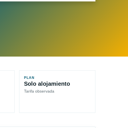
PLAN
Solo alojamiento
Tarifa observada