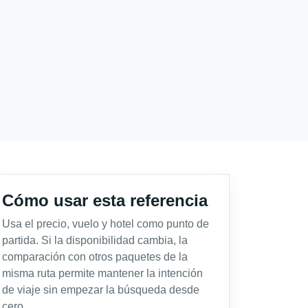
Cómo usar esta referencia
Usa el precio, vuelo y hotel como punto de
partida. Si la disponibilidad cambia, la
comparación con otros paquetes de la
misma ruta permite mantener la intención
de viaje sin empezar la búsqueda desde
cero.