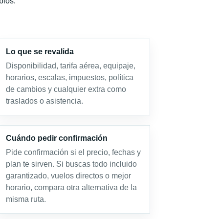
bios.
Lo que se revalida
Disponibilidad, tarifa aérea, equipaje,
horarios, escalas, impuestos, política
de cambios y cualquier extra como
traslados o asistencia.
Cuándo pedir confirmación
Pide confirmación si el precio, fechas y
plan te sirven. Si buscas todo incluido
garantizado, vuelos directos o mejor
horario, compara otra alternativa de la
misma ruta.