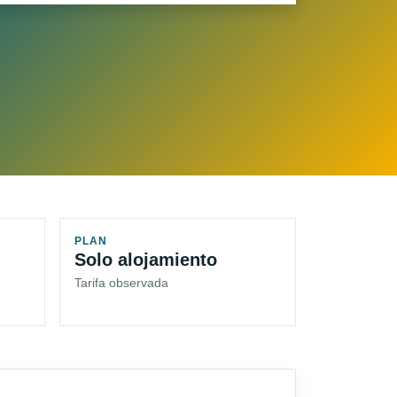
PLAN
Solo alojamiento
Tarifa observada