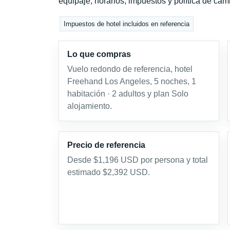
equipaje, horarios, impuestos y política de cam
Impuestos de hotel incluidos en referencia
Lo que compras
Vuelo redondo de referencia, hotel
Freehand Los Angeles, 5 noches, 1
habitación · 2 adultos y plan Solo
alojamiento.
Precio de referencia
Desde $1,196 USD por persona y total
estimado $2,392 USD.