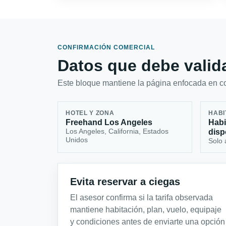
CONFIRMACIÓN COMERCIAL
Datos que debe valida
Este bloque mantiene la página enfocada en con
HOTEL Y ZONA
HABI
Freehand Los Angeles
Habi
Los Angeles, California, Estados
disp
Unidos
Solo 
Evita reservar a ciegas
El asesor confirma si la tarifa observada
mantiene habitación, plan, vuelo, equipaje
y condiciones antes de enviarte una opción