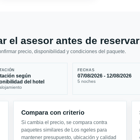
r el asesor antes de reservar
firmar precio, disponibilidad y condiciones del paquete.
TACIÓN
FECHAS
tación según
07/08/2026 - 12/08/2026
5 noches
onibilidad del hotel
alojamiento
Compara con criterio
Si cambia el precio, se compara contra
paquetes similares de Los ngeles para
mantener presupuesto, ubicación y calidad