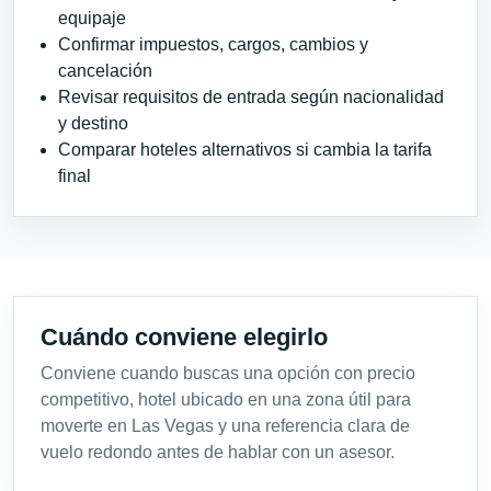
equipaje
Confirmar impuestos, cargos, cambios y
cancelación
Revisar requisitos de entrada según nacionalidad
y destino
Comparar hoteles alternativos si cambia la tarifa
final
Cuándo conviene elegirlo
Conviene cuando buscas una opción con precio
competitivo, hotel ubicado en una zona útil para
moverte en Las Vegas y una referencia clara de
vuelo redondo antes de hablar con un asesor.