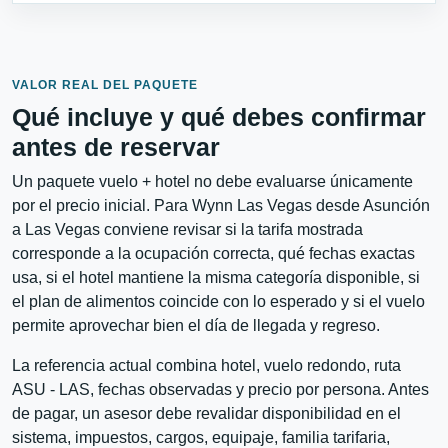
VALOR REAL DEL PAQUETE
Qué incluye y qué debes confirmar
antes de reservar
Un paquete vuelo + hotel no debe evaluarse únicamente
por el precio inicial. Para Wynn Las Vegas desde Asunción
a Las Vegas conviene revisar si la tarifa mostrada
corresponde a la ocupación correcta, qué fechas exactas
usa, si el hotel mantiene la misma categoría disponible, si
el plan de alimentos coincide con lo esperado y si el vuelo
permite aprovechar bien el día de llegada y regreso.
La referencia actual combina hotel, vuelo redondo, ruta
ASU - LAS, fechas observadas y precio por persona. Antes
de pagar, un asesor debe revalidar disponibilidad en el
sistema, impuestos, cargos, equipaje, familia tarifaria,