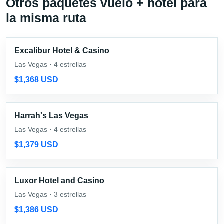
Otros paquetes vuelo + hotel para
la misma ruta
Excalibur Hotel & Casino
Las Vegas · 4 estrellas
$1,368 USD
Harrah's Las Vegas
Las Vegas · 4 estrellas
$1,379 USD
Luxor Hotel and Casino
Las Vegas · 3 estrellas
$1,386 USD