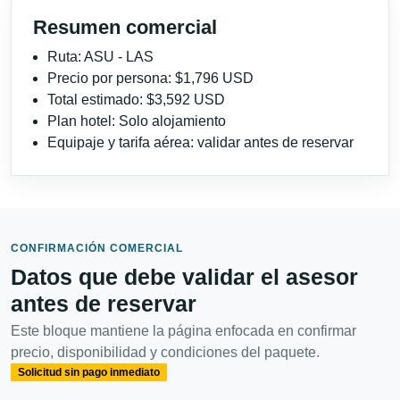
Resumen comercial
Ruta: ASU - LAS
Precio por persona: $1,796 USD
Total estimado: $3,592 USD
Plan hotel: Solo alojamiento
Equipaje y tarifa aérea: validar antes de reservar
CONFIRMACIÓN COMERCIAL
Datos que debe validar el asesor
antes de reservar
Este bloque mantiene la página enfocada en confirmar
precio, disponibilidad y condiciones del paquete.
Solicitud sin pago inmediato