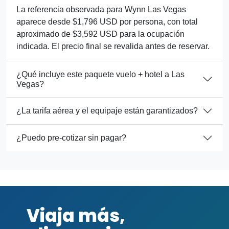
La referencia observada para Wynn Las Vegas
aparece desde $1,796 USD por persona, con total
aproximado de $3,592 USD para la ocupación
indicada. El precio final se revalida antes de reservar.
¿Qué incluye este paquete vuelo + hotel a Las
Vegas?
¿La tarifa aérea y el equipaje están garantizados?
¿Puedo pre-cotizar sin pagar?
Viaja más,