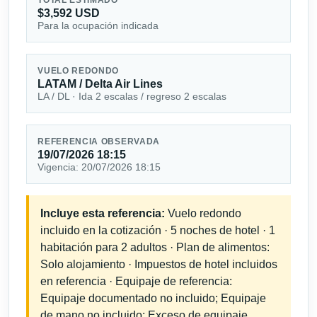
$3,592 USD
Para la ocupación indicada
VUELO REDONDO
LATAM / Delta Air Lines
LA / DL · Ida 2 escalas / regreso 2 escalas
REFERENCIA OBSERVADA
19/07/2026 18:15
Vigencia: 20/07/2026 18:15
Incluye esta referencia:
Vuelo redondo
incluido en la cotización · 5 noches de hotel · 1
habitación para 2 adultos · Plan de alimentos:
Solo alojamiento · Impuestos de hotel incluidos
en referencia · Equipaje de referencia:
Equipaje documentado no incluido; Equipaje
de mano no incluido; Exceso de equipaje