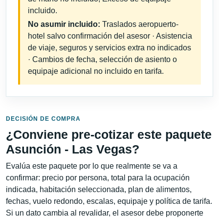
incluido.
No asumir incluido:
Traslados aeropuerto-
hotel salvo confirmación del asesor · Asistencia
de viaje, seguros y servicios extra no indicados
· Cambios de fecha, selección de asiento o
equipaje adicional no incluido en tarifa.
DECISIÓN DE COMPRA
¿Conviene pre-cotizar este paquete
Asunción - Las Vegas?
Evalúa este paquete por lo que realmente se va a
confirmar: precio por persona, total para la ocupación
indicada, habitación seleccionada, plan de alimentos,
fechas, vuelo redondo, escalas, equipaje y política de tarifa.
Si un dato cambia al revalidar, el asesor debe proponerte