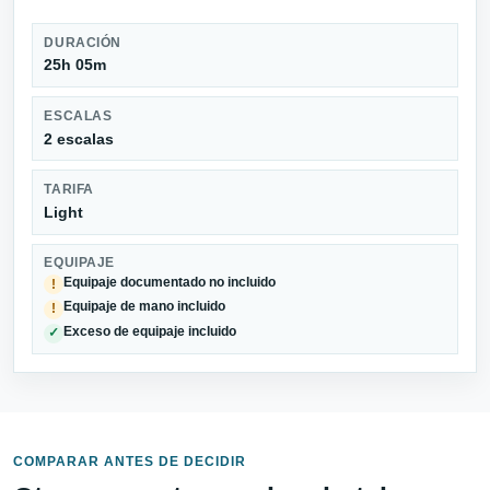
DURACIÓN
25h 05m
ESCALAS
2 escalas
TARIFA
Light
EQUIPAJE
Equipaje documentado no incluido
!
Equipaje de mano incluido
!
Exceso de equipaje incluido
✓
COMPARAR ANTES DE DECIDIR