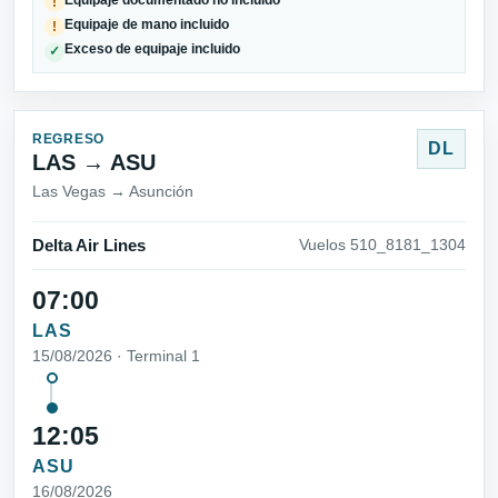
!
Equipaje de mano incluido
!
Exceso de equipaje incluido
✓
REGRESO
DL
LAS → ASU
Las Vegas → Asunción
Delta Air Lines
Vuelos 510_8181_1304
07:00
LAS
15/08/2026 · Terminal 1
12:05
ASU
16/08/2026