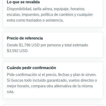
Lo que se revalida
Disponibilidad, tarifa aérea, equipaje, horarios,
escalas, impuestos, política de cambios y cualquier
extra como traslados o asistencia.
Precio de referencia
Desde $1,796 USD por persona y total estimado
$3,592 USD.
Cuándo pedir confirmación
Pide confirmación si el precio, fechas y plan te sirven.
Si buscas todo incluido garantizado, vuelos directos o
mejor horario, compara otra alternativa de la misma
ruta.