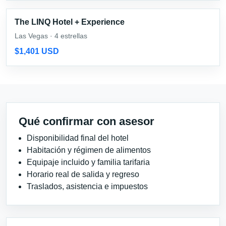
The LINQ Hotel + Experience
Las Vegas · 4 estrellas
$1,401 USD
Qué confirmar con asesor
Disponibilidad final del hotel
Habitación y régimen de alimentos
Equipaje incluido y familia tarifaria
Horario real de salida y regreso
Traslados, asistencia e impuestos