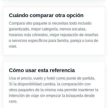
Cuándo comparar otra opción
Compara otro paquete si necesitas todo incluido
garantizado, mejor categoría, menos escalas,
horarios más cómodos, mejor reputación de reseñas
o servicios específicos para familia, pareja o luna de
miel.
Cómo usar esta referencia
Usa el precio, vuelo y hotel como punto de partida.
Si la disponibilidad cambia, la comparación con
otros paquetes de la misma ruta permite mantener la
intención de viaje sin empezar la búsqueda desde
cero.