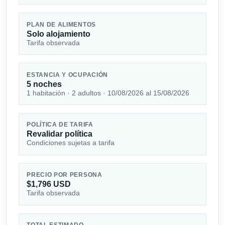
PLAN DE ALIMENTOS
Solo alojamiento
Tarifa observada
ESTANCIA Y OCUPACIÓN
5 noches
1 habitación · 2 adultos · 10/08/2026 al 15/08/2026
POLÍTICA DE TARIFA
Revalidar política
Condiciones sujetas a tarifa
PRECIO POR PERSONA
$1,796 USD
Tarifa observada
TOTAL ESTIMADO