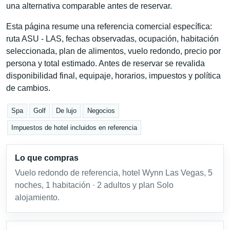
una alternativa comparable antes de reservar.
Esta página resume una referencia comercial específica:
ruta ASU - LAS, fechas observadas, ocupación, habitación
seleccionada, plan de alimentos, vuelo redondo, precio por
persona y total estimado. Antes de reservar se revalida
disponibilidad final, equipaje, horarios, impuestos y política
de cambios.
Spa
Golf
De lujo
Negocios
Impuestos de hotel incluidos en referencia
Lo que compras
Vuelo redondo de referencia, hotel Wynn Las Vegas, 5
noches, 1 habitación · 2 adultos y plan Solo
alojamiento.