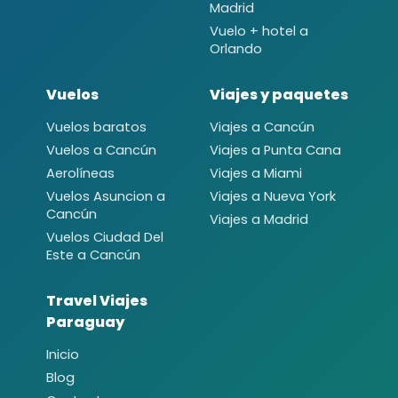
Madrid
Vuelo + hotel a
Orlando
Vuelos
Viajes y paquetes
Vuelos baratos
Viajes a Cancún
Vuelos a Cancún
Viajes a Punta Cana
Aerolíneas
Viajes a Miami
Vuelos Asuncion a
Viajes a Nueva York
Cancún
Viajes a Madrid
Vuelos Ciudad Del
Este a Cancún
Travel Viajes
Paraguay
Inicio
Blog