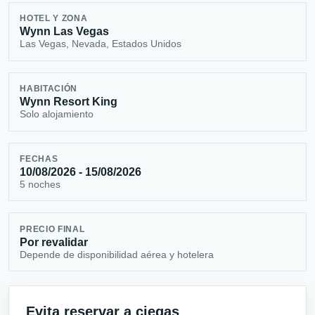
HOTEL Y ZONA
Wynn Las Vegas
Las Vegas, Nevada, Estados Unidos
HABITACIÓN
Wynn Resort King
Solo alojamiento
FECHAS
10/08/2026 - 15/08/2026
5 noches
PRECIO FINAL
Por revalidar
Depende de disponibilidad aérea y hotelera
Evita reservar a ciegas