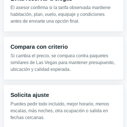
El asesor confirma si la tarifa observada mantiene
habitación, plan, vuelo, equipaje y condiciones
antes de enviarte una opción final.
Compara con criterio
Si cambia el precio, se compara contra paquetes
similares de Las Vegas para mantener presupuesto,
ubicación y calidad esperada.
Solicita ajuste
Puedes pedir todo incluido, mejor horario, menos
escalas, más noches, otra ocupación o salida en
fechas cercanas.