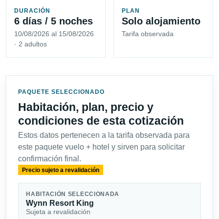
DURACIÓN
PLAN
6 días / 5 noches
Solo alojamiento
10/08/2026 al 15/08/2026
Tarifa observada
· 2 adultos
PAQUETE SELECCIONADO
Habitación, plan, precio y
condiciones de esta cotización
Estos datos pertenecen a la tarifa observada para
este paquete vuelo + hotel y sirven para solicitar
confirmación final.
Precio sujeto a revalidación
HABITACIÓN SELECCIONADA
Wynn Resort King
Sujeta a revalidación