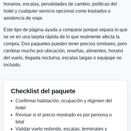
horarios, escalas, penalidades de cambio, políticas del
hotel y cualquier servicio opcional como traslados o
asistencia de viaje.
Este tipo de página ayuda a comparar porque separa lo que
se ve en una tarjeta rápida de lo que realmente afecta la
compra. Dos paquetes pueden tener precios similares, pero
cambiar mucho por ubicación, reseñas, alimentos, horario
del vuelo, llegada nocturna, escalas largas o equipaje no
incluido.
Checklist del paquete
Confirmar habitación, ocupación y régimen del
hotel
Revisar si el precio mostrado es por persona o
total
Validar vuelo redondo, escalas, terminales y