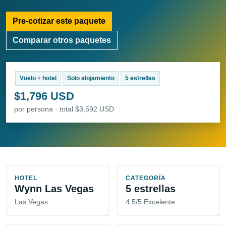
Pre-cotizar este paquete
Comparar otros paquetes
Vuelo + hotel
Solo alojamiento
5 estrellas
$1,796 USD
por persona · total $3,592 USD
HOTEL
CATEGORÍA
Wynn Las Vegas
5 estrellas
Las Vegas
4.5/5 Excelente