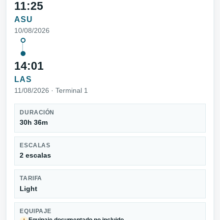
11:25
ASU
10/08/2026
14:01
LAS
11/08/2026 · Terminal 1
DURACIÓN
30h 36m
ESCALAS
2 escalas
TARIFA
Light
EQUIPAJE
Equipaje documentado no incluido