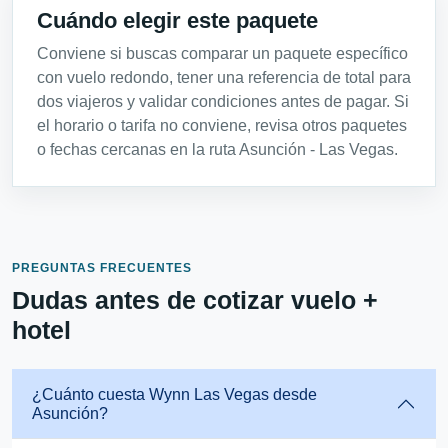
Cuándo elegir este paquete
Conviene si buscas comparar un paquete específico
con vuelo redondo, tener una referencia de total para
dos viajeros y validar condiciones antes de pagar. Si
el horario o tarifa no conviene, revisa otros paquetes
o fechas cercanas en la ruta Asunción - Las Vegas.
PREGUNTAS FRECUENTES
Dudas antes de cotizar vuelo +
hotel
¿Cuánto cuesta Wynn Las Vegas desde
Asunción?