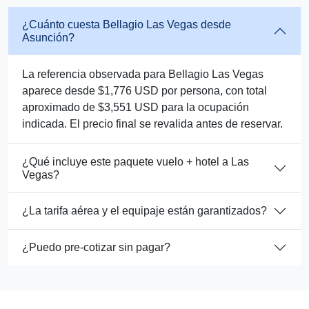
¿Cuánto cuesta Bellagio Las Vegas desde
Asunción?
La referencia observada para Bellagio Las Vegas
aparece desde $1,776 USD por persona, con total
aproximado de $3,551 USD para la ocupación
indicada. El precio final se revalida antes de reservar.
¿Qué incluye este paquete vuelo + hotel a Las
Vegas?
¿La tarifa aérea y el equipaje están garantizados?
¿Puedo pre-cotizar sin pagar?