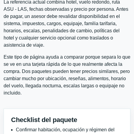
La referencia actual combina hotel, vuelo redondo, ruta
ASU - LAS, fechas observadas y precio por persona. Antes
de pagar, un asesor debe revalidar disponibilidad en el
sistema, impuestos, cargos, equipaje, familia tarifaria,
horarios, escalas, penalidades de cambio, políticas del
hotel y cualquier servicio opcional como traslados o
asistencia de viaje.
Este tipo de página ayuda a comparar porque separa lo que
se ve en una tarjeta rápida de lo que realmente afecta la
compra. Dos paquetes pueden tener precios similares, pero
cambiar mucho por ubicación, reseñas, alimentos, horario
del vuelo, llegada nocturna, escalas largas o equipaje no
incluido.
Checklist del paquete
Confirmar habitación, ocupación y régimen del