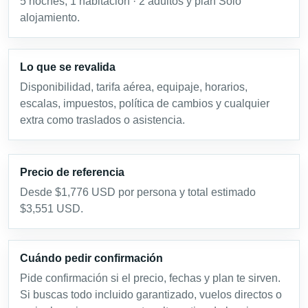
5 noches, 1 habitación · 2 adultos y plan Solo
alojamiento.
Lo que se revalida
Disponibilidad, tarifa aérea, equipaje, horarios,
escalas, impuestos, política de cambios y cualquier
extra como traslados o asistencia.
Precio de referencia
Desde $1,776 USD por persona y total estimado
$3,551 USD.
Cuándo pedir confirmación
Pide confirmación si el precio, fechas y plan te sirven.
Si buscas todo incluido garantizado, vuelos directos o