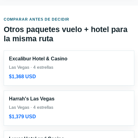
COMPARAR ANTES DE DECIDIR
Otros paquetes vuelo + hotel para
la misma ruta
Excalibur Hotel & Casino
Las Vegas · 4 estrellas
$1,368 USD
Harrah's Las Vegas
Las Vegas · 4 estrellas
$1,379 USD