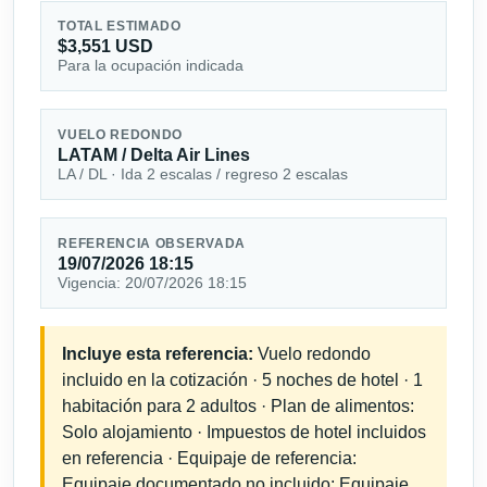
TOTAL ESTIMADO
$3,551 USD
Para la ocupación indicada
VUELO REDONDO
LATAM / Delta Air Lines
LA / DL · Ida 2 escalas / regreso 2 escalas
REFERENCIA OBSERVADA
19/07/2026 18:15
Vigencia: 20/07/2026 18:15
Incluye esta referencia:
Vuelo redondo
incluido en la cotización · 5 noches de hotel · 1
habitación para 2 adultos · Plan de alimentos:
Solo alojamiento · Impuestos de hotel incluidos
en referencia · Equipaje de referencia:
Equipaje documentado no incluido; Equipaje