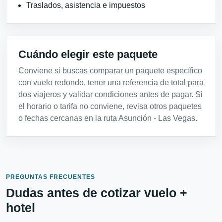
Traslados, asistencia e impuestos
Cuándo elegir este paquete
Conviene si buscas comparar un paquete específico
con vuelo redondo, tener una referencia de total para
dos viajeros y validar condiciones antes de pagar. Si
el horario o tarifa no conviene, revisa otros paquetes
o fechas cercanas en la ruta Asunción - Las Vegas.
PREGUNTAS FRECUENTES
Dudas antes de cotizar vuelo +
hotel