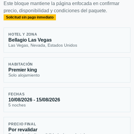
Este bloque mantiene la página enfocada en confirmar
precio, disponibilidad y condiciones del paquete.
Solicitud sin pago inmediato
HOTEL Y ZONA
Bellagio Las Vegas
Las Vegas, Nevada, Estados Unidos
HABITACIÓN
Premier king
Solo alojamiento
FECHAS
10/08/2026 - 15/08/2026
5 noches
PRECIO FINAL
Por revalidar