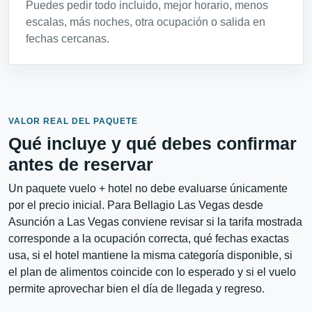
Puedes pedir todo incluido, mejor horario, menos
escalas, más noches, otra ocupación o salida en
fechas cercanas.
VALOR REAL DEL PAQUETE
Qué incluye y qué debes confirmar
antes de reservar
Un paquete vuelo + hotel no debe evaluarse únicamente
por el precio inicial. Para Bellagio Las Vegas desde
Asunción a Las Vegas conviene revisar si la tarifa mostrada
corresponde a la ocupación correcta, qué fechas exactas
usa, si el hotel mantiene la misma categoría disponible, si
el plan de alimentos coincide con lo esperado y si el vuelo
permite aprovechar bien el día de llegada y regreso.