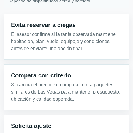
Depende de disponibilidad aérea y hotelera
Evita reservar a ciegas
El asesor confirma si la tarifa observada mantiene
habitación, plan, vuelo, equipaje y condiciones
antes de enviarte una opción final.
Compara con criterio
Si cambia el precio, se compara contra paquetes
similares de Las Vegas para mantener presupuesto,
ubicación y calidad esperada.
Solicita ajuste