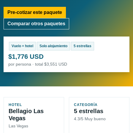
Pre-cotizar este paquete
Comparar otros paquetes
Vuelo + hotel
Solo alojamiento
5 estrellas
$1,776 USD
por persona · total $3,551 USD
HOTEL
CATEGORÍA
Bellagio Las
5 estrellas
Vegas
4.3/5 Muy bueno
Las Vegas