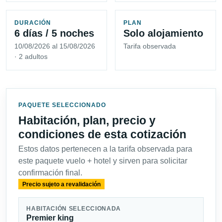
DURACIÓN
PLAN
6 días / 5 noches
Solo alojamiento
10/08/2026 al 15/08/2026
Tarifa observada
· 2 adultos
PAQUETE SELECCIONADO
Habitación, plan, precio y
condiciones de esta cotización
Estos datos pertenecen a la tarifa observada para
este paquete vuelo + hotel y sirven para solicitar
confirmación final.
Precio sujeto a revalidación
HABITACIÓN SELECCIONADA
Premier king