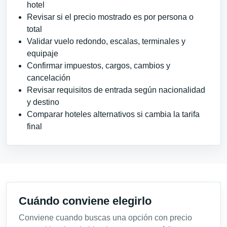
hotel
Revisar si el precio mostrado es por persona o
total
Validar vuelo redondo, escalas, terminales y
equipaje
Confirmar impuestos, cargos, cambios y
cancelación
Revisar requisitos de entrada según nacionalidad
y destino
Comparar hoteles alternativos si cambia la tarifa
final
Cuándo conviene elegirlo
Conviene cuando buscas una opción con precio