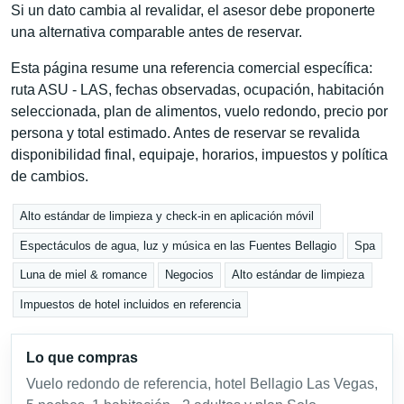
Si un dato cambia al revalidar, el asesor debe proponerte
una alternativa comparable antes de reservar.
Esta página resume una referencia comercial específica:
ruta ASU - LAS, fechas observadas, ocupación, habitación
seleccionada, plan de alimentos, vuelo redondo, precio por
persona y total estimado. Antes de reservar se revalida
disponibilidad final, equipaje, horarios, impuestos y política
de cambios.
Alto estándar de limpieza y check-in en aplicación móvil
Espectáculos de agua, luz y música en las Fuentes Bellagio
Spa
Luna de miel & romance
Negocios
Alto estándar de limpieza
Impuestos de hotel incluidos en referencia
Lo que compras
Vuelo redondo de referencia, hotel Bellagio Las Vegas,