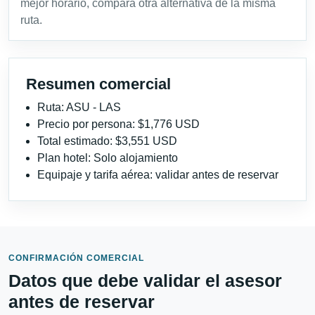
mejor horario, compara otra alternativa de la misma
ruta.
Resumen comercial
Ruta: ASU - LAS
Precio por persona: $1,776 USD
Total estimado: $3,551 USD
Plan hotel: Solo alojamiento
Equipaje y tarifa aérea: validar antes de reservar
CONFIRMACIÓN COMERCIAL
Datos que debe validar el asesor
antes de reservar