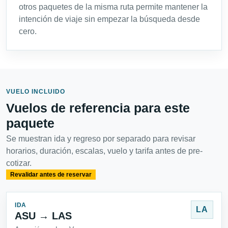
otros paquetes de la misma ruta permite mantener la
intención de viaje sin empezar la búsqueda desde
cero.
VUELO INCLUIDO
Vuelos de referencia para este
paquete
Se muestran ida y regreso por separado para revisar
horarios, duración, escalas, vuelo y tarifa antes de pre-
cotizar.
Revalidar antes de reservar
IDA
LA
ASU → LAS