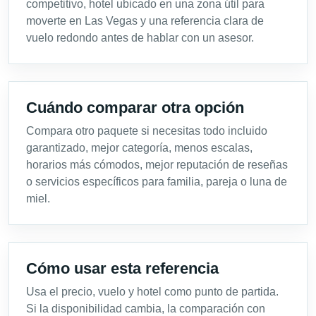
competitivo, hotel ubicado en una zona útil para
moverte en Las Vegas y una referencia clara de
vuelo redondo antes de hablar con un asesor.
Cuándo comparar otra opción
Compara otro paquete si necesitas todo incluido
garantizado, mejor categoría, menos escalas,
horarios más cómodos, mejor reputación de reseñas
o servicios específicos para familia, pareja o luna de
miel.
Cómo usar esta referencia
Usa el precio, vuelo y hotel como punto de partida.
Si la disponibilidad cambia, la comparación con