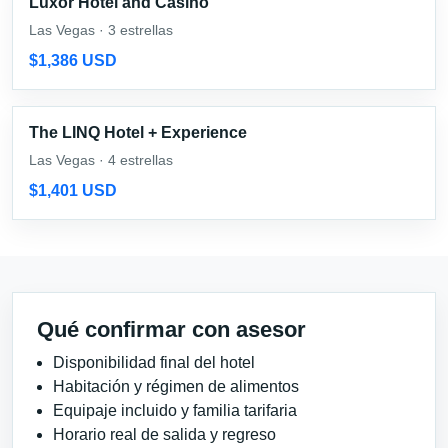
Luxor Hotel and Casino
Las Vegas · 3 estrellas
$1,386 USD
The LINQ Hotel + Experience
Las Vegas · 4 estrellas
$1,401 USD
Qué confirmar con asesor
Disponibilidad final del hotel
Habitación y régimen de alimentos
Equipaje incluido y familia tarifaria
Horario real de salida y regreso