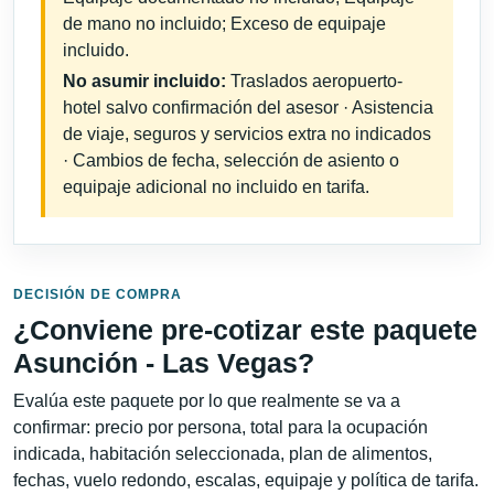
de mano no incluido; Exceso de equipaje
incluido.
No asumir incluido:
Traslados aeropuerto-
hotel salvo confirmación del asesor · Asistencia
de viaje, seguros y servicios extra no indicados
· Cambios de fecha, selección de asiento o
equipaje adicional no incluido en tarifa.
DECISIÓN DE COMPRA
¿Conviene pre-cotizar este paquete
Asunción - Las Vegas?
Evalúa este paquete por lo que realmente se va a
confirmar: precio por persona, total para la ocupación
indicada, habitación seleccionada, plan de alimentos,
fechas, vuelo redondo, escalas, equipaje y política de tarifa.