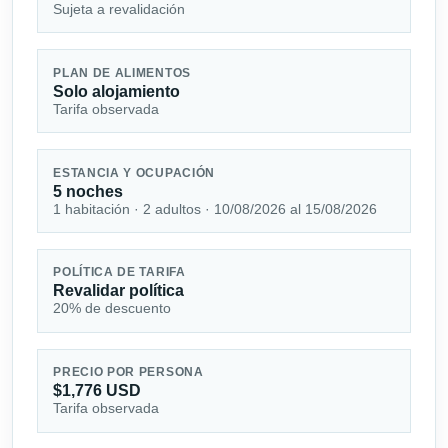
Sujeta a revalidación
PLAN DE ALIMENTOS
Solo alojamiento
Tarifa observada
ESTANCIA Y OCUPACIÓN
5 noches
1 habitación · 2 adultos · 10/08/2026 al 15/08/2026
POLÍTICA DE TARIFA
Revalidar política
20% de descuento
PRECIO POR PERSONA
$1,776 USD
Tarifa observada