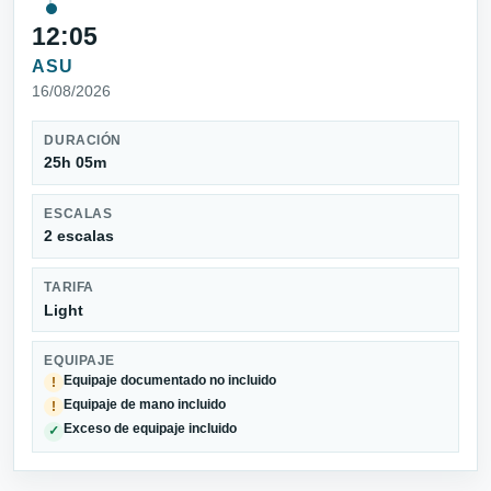
12:05
ASU
16/08/2026
DURACIÓN
25h 05m
ESCALAS
2 escalas
TARIFA
Light
EQUIPAJE
Equipaje documentado no incluido
!
Equipaje de mano incluido
!
Exceso de equipaje incluido
✓