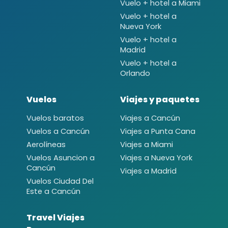
Vuelo + hotel a Miami
Vuelo + hotel a
Nueva York
Vuelo + hotel a
Madrid
Vuelo + hotel a
Orlando
Vuelos
Viajes y paquetes
Vuelos baratos
Viajes a Cancún
Vuelos a Cancún
Viajes a Punta Cana
Aerolíneas
Viajes a Miami
Vuelos Asuncion a
Viajes a Nueva York
Cancún
Viajes a Madrid
Vuelos Ciudad Del
Este a Cancún
Travel Viajes