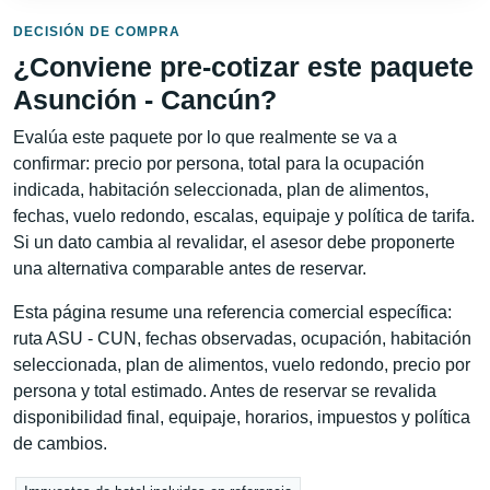
DECISIÓN DE COMPRA
¿Conviene pre-cotizar este paquete
Asunción - Cancún?
Evalúa este paquete por lo que realmente se va a
confirmar: precio por persona, total para la ocupación
indicada, habitación seleccionada, plan de alimentos,
fechas, vuelo redondo, escalas, equipaje y política de tarifa.
Si un dato cambia al revalidar, el asesor debe proponerte
una alternativa comparable antes de reservar.
Esta página resume una referencia comercial específica:
ruta ASU - CUN, fechas observadas, ocupación, habitación
seleccionada, plan de alimentos, vuelo redondo, precio por
persona y total estimado. Antes de reservar se revalida
disponibilidad final, equipaje, horarios, impuestos y política
de cambios.