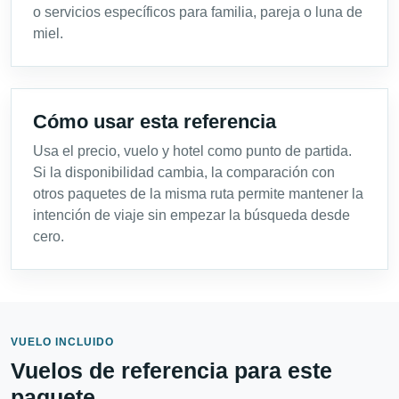
o servicios específicos para familia, pareja o luna de
miel.
Cómo usar esta referencia
Usa el precio, vuelo y hotel como punto de partida.
Si la disponibilidad cambia, la comparación con
otros paquetes de la misma ruta permite mantener la
intención de viaje sin empezar la búsqueda desde
cero.
VUELO INCLUIDO
Vuelos de referencia para este
paquete