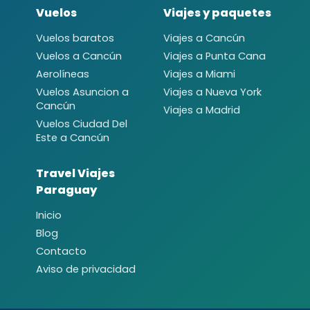
Vuelos
Viajes y paquetes
Vuelos baratos
Viajes a Cancún
Vuelos a Cancún
Viajes a Punta Cana
Aerolíneas
Viajes a Miami
Vuelos Asuncion a
Viajes a Nueva York
Cancún
Viajes a Madrid
Vuelos Ciudad Del
Este a Cancún
Travel Viajes
Paraguay
Inicio
Blog
Contacto
Aviso de privacidad