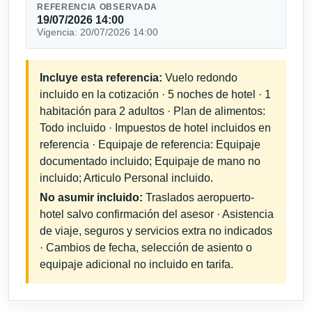
REFERENCIA OBSERVADA
19/07/2026 14:00
Vigencia: 20/07/2026 14:00
Incluye esta referencia:
Vuelo redondo
incluido en la cotización · 5 noches de hotel · 1
habitación para 2 adultos · Plan de alimentos:
Todo incluido · Impuestos de hotel incluidos en
referencia · Equipaje de referencia: Equipaje
documentado incluido; Equipaje de mano no
incluido; Articulo Personal incluido.
No asumir incluido:
Traslados aeropuerto-
hotel salvo confirmación del asesor · Asistencia
de viaje, seguros y servicios extra no indicados
· Cambios de fecha, selección de asiento o
equipaje adicional no incluido en tarifa.