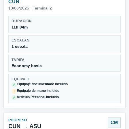
CUN
10/08/2026 · Terminal 2
DURACIÓN
11h 04m
ESCALAS
1 escala
TARIFA
Economy basic
EQUIPAJE
Equipaje documentado incluido
✓
Equipaje de mano incluido
!
Articulo Personal incluido
✓
REGRESO
CM
CUN → ASU