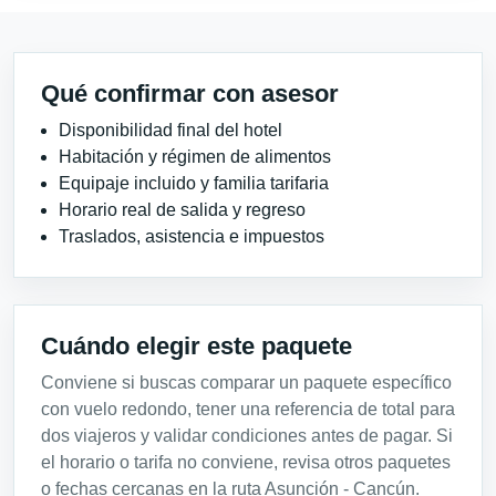
Qué confirmar con asesor
Disponibilidad final del hotel
Habitación y régimen de alimentos
Equipaje incluido y familia tarifaria
Horario real de salida y regreso
Traslados, asistencia e impuestos
Cuándo elegir este paquete
Conviene si buscas comparar un paquete específico
con vuelo redondo, tener una referencia de total para
dos viajeros y validar condiciones antes de pagar. Si
el horario o tarifa no conviene, revisa otros paquetes
o fechas cercanas en la ruta Asunción - Cancún.