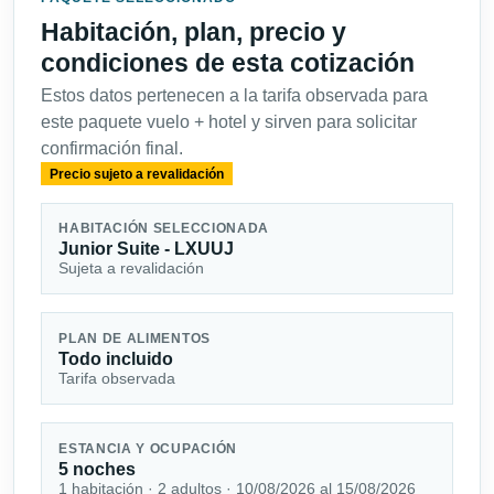
Habitación, plan, precio y
condiciones de esta cotización
Estos datos pertenecen a la tarifa observada para
este paquete vuelo + hotel y sirven para solicitar
confirmación final.
Precio sujeto a revalidación
HABITACIÓN SELECCIONADA
Junior Suite - LXUUJ
Sujeta a revalidación
PLAN DE ALIMENTOS
Todo incluido
Tarifa observada
ESTANCIA Y OCUPACIÓN
5 noches
1 habitación · 2 adultos · 10/08/2026 al 15/08/2026