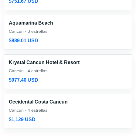
$751.67 USD
Aquamarina Beach
Cancún · 3 estrellas
$889.01 USD
Krystal Cancun Hotel & Resort
Cancún · 4 estrellas
$977.40 USD
Occidental Costa Cancun
Cancún · 4 estrellas
$1,129 USD