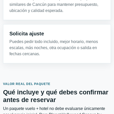
similares de Cancún para mantener presupuesto,
ubicación y calidad esperada.
Solicita ajuste
Puedes pedir todo incluido, mejor horario, menos
escalas, más noches, otra ocupación o salida en
fechas cercanas.
VALOR REAL DEL PAQUETE
Qué incluye y qué debes confirmar
antes de reservar
Un paquete vuelo + hotel no debe evaluarse únicamente