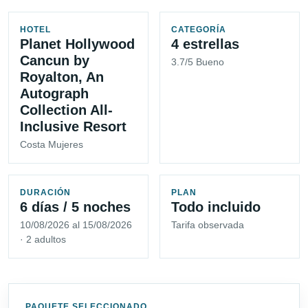
HOTEL
CATEGORÍA
Planet Hollywood
4 estrellas
Cancun by
3.7/5 Bueno
Royalton, An
Autograph
Collection All-
Inclusive Resort
Costa Mujeres
DURACIÓN
PLAN
6 días / 5 noches
Todo incluido
10/08/2026 al 15/08/2026
Tarifa observada
· 2 adultos
PAQUETE SELECCIONADO