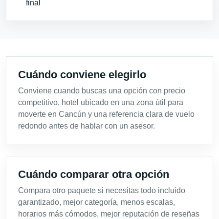
final
Cuándo conviene elegirlo
Conviene cuando buscas una opción con precio
competitivo, hotel ubicado en una zona útil para
moverte en Cancún y una referencia clara de vuelo
redondo antes de hablar con un asesor.
Cuándo comparar otra opción
Compara otro paquete si necesitas todo incluido
garantizado, mejor categoría, menos escalas,
horarios más cómodos, mejor reputación de reseñas