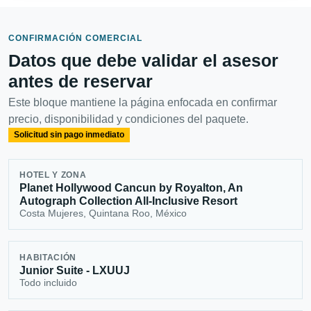
CONFIRMACIÓN COMERCIAL
Datos que debe validar el asesor
antes de reservar
Este bloque mantiene la página enfocada en confirmar
precio, disponibilidad y condiciones del paquete.
Solicitud sin pago inmediato
HOTEL Y ZONA
Planet Hollywood Cancun by Royalton, An
Autograph Collection All-Inclusive Resort
Costa Mujeres, Quintana Roo, México
HABITACIÓN
Junior Suite - LXUUJ
Todo incluido