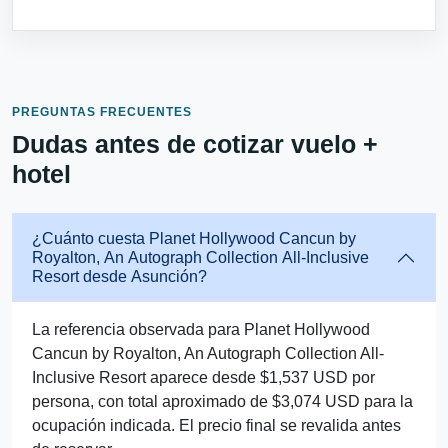
PREGUNTAS FRECUENTES
Dudas antes de cotizar vuelo +
hotel
¿Cuánto cuesta Planet Hollywood Cancun by
Royalton, An Autograph Collection All-Inclusive
Resort desde Asunción?
La referencia observada para Planet Hollywood
Cancun by Royalton, An Autograph Collection All-
Inclusive Resort aparece desde $1,537 USD por
persona, con total aproximado de $3,074 USD para la
ocupación indicada. El precio final se revalida antes