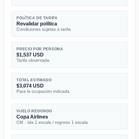
POLÍTICA DE TARIFA
Revalidar política
Condiciones sujetas a tarifa
PRECIO POR PERSONA
$1,537 USD
Tarifa observada
TOTAL ESTIMADO
$3,074 USD
Para la ocupación indicada
VUELO REDONDO
Copa Airlines
CM · Ida 1 escala / regreso 1 escala