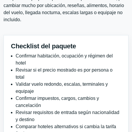
cambiar mucho por ubicación, reseñas, alimentos, horario
del vuelo, llegada nocturna, escalas largas o equipaje no
incluido.
Checklist del paquete
Confirmar habitación, ocupación y régimen del
hotel
Revisar si el precio mostrado es por persona o
total
Validar vuelo redondo, escalas, terminales y
equipaje
Confirmar impuestos, cargos, cambios y
cancelación
Revisar requisitos de entrada según nacionalidad
y destino
Comparar hoteles alternativos si cambia la tarifa