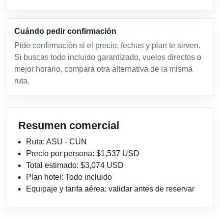
Cuándo pedir confirmación
Pide confirmación si el precio, fechas y plan te sirven.
Si buscas todo incluido garantizado, vuelos directos o
mejor horario, compara otra alternativa de la misma
ruta.
Resumen comercial
Ruta: ASU - CUN
Precio por persona: $1,537 USD
Total estimado: $3,074 USD
Plan hotel: Todo incluido
Equipaje y tarifa aérea: validar antes de reservar