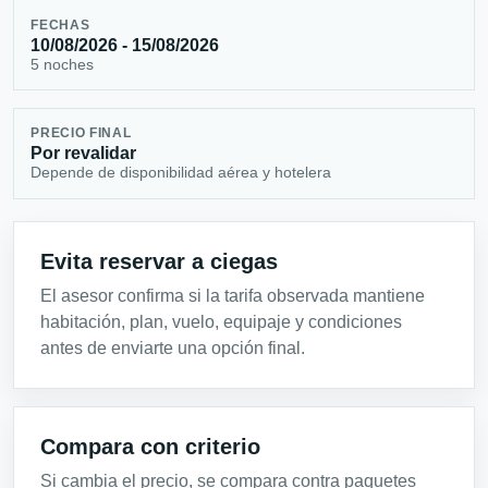
FECHAS
10/08/2026 - 15/08/2026
5 noches
PRECIO FINAL
Por revalidar
Depende de disponibilidad aérea y hotelera
Evita reservar a ciegas
El asesor confirma si la tarifa observada mantiene
habitación, plan, vuelo, equipaje y condiciones
antes de enviarte una opción final.
Compara con criterio
Si cambia el precio, se compara contra paquetes