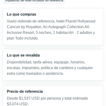
Impuestos de hotel incluidos en referencia
Lo que compras
Vuelo redondo de referencia, hotel Planet Hollywood
Cancun by Royalton, An Autograph Collection All-
Inclusive Resort, 5 noches, 1 habitación · 2 adultos y
plan Todo incluido.
Lo que se revalida
Disponibilidad, tarifa aérea, equipaje, horarios,
escalas, impuestos, política de cambios y cualquier
extra como traslados o asistencia.
Precio de referencia
Desde $1,537 USD por persona y total estimado
$3,074 USD.