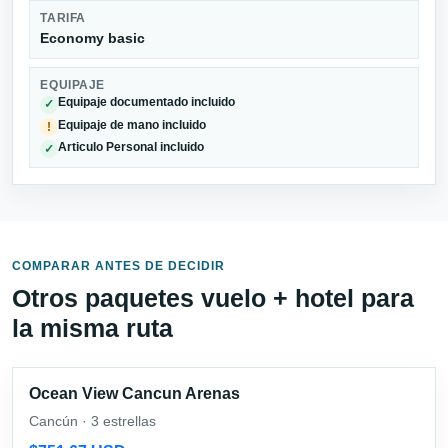
TARIFA
Economy basic
EQUIPAJE
Equipaje documentado incluido
✓
Equipaje de mano incluido
!
Articulo Personal incluido
✓
COMPARAR ANTES DE DECIDIR
Otros paquetes vuelo + hotel para
la misma ruta
Ocean View Cancun Arenas
Cancún · 3 estrellas