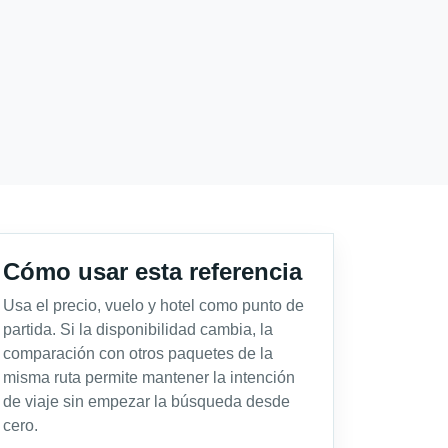
Cómo usar esta referencia
Usa el precio, vuelo y hotel como punto de
partida. Si la disponibilidad cambia, la
comparación con otros paquetes de la
misma ruta permite mantener la intención
de viaje sin empezar la búsqueda desde
cero.