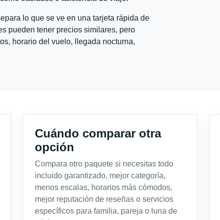
para lo que se ve en una tarjeta rápida de
s pueden tener precios similares, pero
s, horario del vuelo, llegada nocturna,
Cuándo comparar otra
opción
Compara otro paquete si necesitas todo
incluido garantizado, mejor categoría,
menos escalas, horarios más cómodos,
mejor reputación de reseñas o servicios
específicos para familia, pareja o luna de