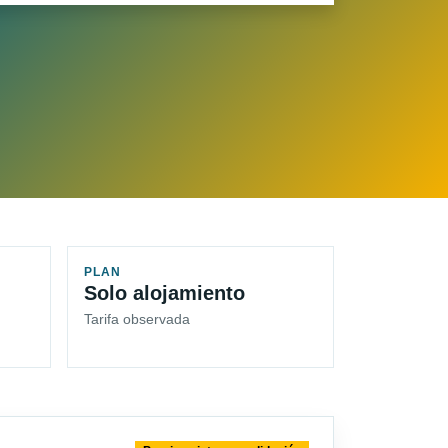
PLAN
Solo alojamiento
Tarifa observada