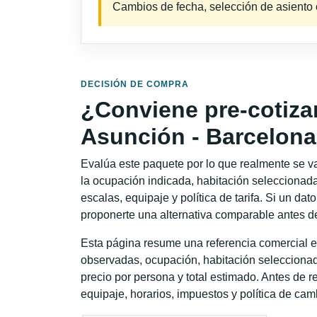
Cambios de fecha, selección de asiento o 
DECISIÓN DE COMPRA
¿Conviene pre-cotiza
Asunción - Barcelon
Evalúa este paquete por lo que realmente se va 
la ocupación indicada, habitación seleccionada
escalas, equipaje y política de tarifa. Si un dat
proponerte una alternativa comparable antes de
Esta página resume una referencia comercial e
observadas, ocupación, habitación seleccionad
precio por persona y total estimado. Antes de re
equipaje, horarios, impuestos y política de cam