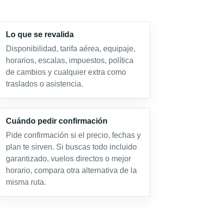
Lo que se revalida
Disponibilidad, tarifa aérea, equipaje,
horarios, escalas, impuestos, política
de cambios y cualquier extra como
traslados o asistencia.
Cuándo pedir confirmación
Pide confirmación si el precio, fechas y
plan te sirven. Si buscas todo incluido
garantizado, vuelos directos o mejor
horario, compara otra alternativa de la
misma ruta.