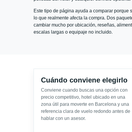
Este tipo de página ayuda a comparar porque se
lo que realmente afecta la compra. Dos paquete
cambiar mucho por ubicación, reseñas, alimento
escalas largas o equipaje no incluido.
Cuándo conviene elegirlo
Conviene cuando buscas una opción con
precio competitivo, hotel ubicado en una
zona útil para moverte en Barcelona y una
referencia clara de vuelo redondo antes de
hablar con un asesor.