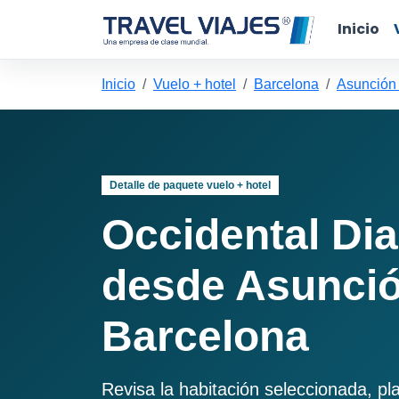
Inicio
Inicio
Vuelo + hotel
Barcelona
Asunción
Detalle de paquete vuelo + hotel
Occidental Di
desde Asunció
Barcelona
Revisa la habitación seleccionada, pl