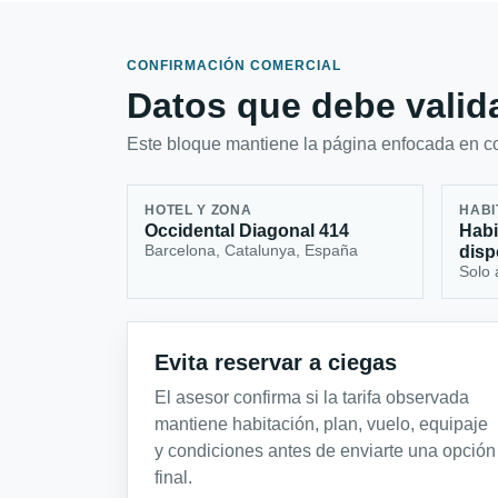
CONFIRMACIÓN COMERCIAL
Datos que debe valida
Este bloque mantiene la página enfocada en con
HOTEL Y ZONA
HABI
Occidental Diagonal 414
Habi
Barcelona, Catalunya, España
disp
Solo 
Evita reservar a ciegas
El asesor confirma si la tarifa observada
mantiene habitación, plan, vuelo, equipaje
y condiciones antes de enviarte una opción
final.