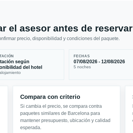
r el asesor antes de reservar
firmar precio, disponibilidad y condiciones del paquete.
TACIÓN
FECHAS
tación según
07/08/2026 - 12/08/2026
5 noches
onibilidad del hotel
alojamiento
Compara con criterio
Si cambia el precio, se compara contra
paquetes similares de Barcelona para
mantener presupuesto, ubicación y calidad
esperada.