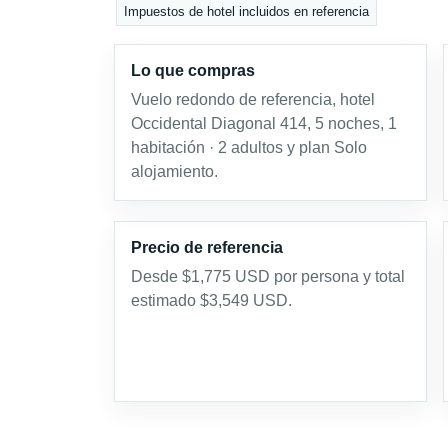
Impuestos de hotel incluidos en referencia
Lo que compras
Vuelo redondo de referencia, hotel
Occidental Diagonal 414, 5 noches, 1
habitación · 2 adultos y plan Solo
alojamiento.
Precio de referencia
Desde $1,775 USD por persona y total
estimado $3,549 USD.