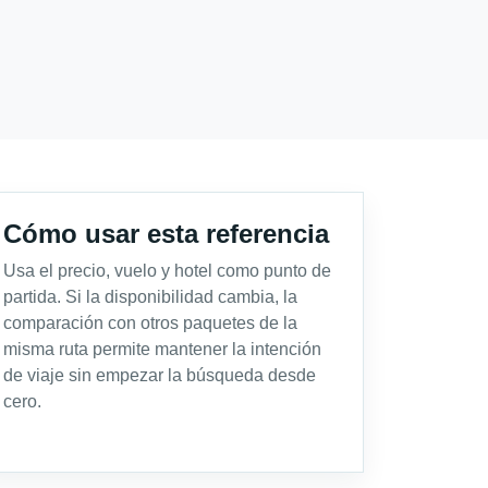
Cómo usar esta referencia
Usa el precio, vuelo y hotel como punto de
partida. Si la disponibilidad cambia, la
comparación con otros paquetes de la
misma ruta permite mantener la intención
de viaje sin empezar la búsqueda desde
cero.