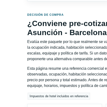
DECISIÓN DE COMPRA
¿Conviene pre-cotiza
Asunción - Barcelon
Evalúa este paquete por lo que realmente se va 
la ocupación indicada, habitación seleccionada
escalas, equipaje y política de tarifa. Si un dat
proponerte una alternativa comparable antes de
Esta página resume una referencia comercial e
observadas, ocupación, habitación seleccionad
precio por persona y total estimado. Antes de re
equipaje, horarios, impuestos y política de cam
Impuestos de hotel incluidos en referencia