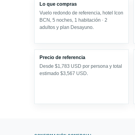
Lo que compras
Vuelo redondo de referencia, hotel Icon
BCN, 5 noches, 1 habitación · 2
adultos y plan Desayuno.
Precio de referencia
Desde $1,783 USD por persona y total
estimado $3,567 USD.