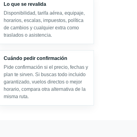
Lo que se revalida
Disponibilidad, tarifa aérea, equipaje,
horarios, escalas, impuestos, política
de cambios y cualquier extra como
traslados o asistencia.
Cuándo pedir confirmación
Pide confirmación si el precio, fechas y
plan te sirven. Si buscas todo incluido
garantizado, vuelos directos o mejor
horario, compara otra alternativa de la
misma ruta.