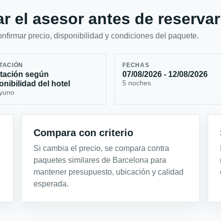
r el asesor antes de reservar
firmar precio, disponibilidad y condiciones del paquete.
TACIÓN
FECHAS
tación según
07/08/2026 - 12/08/2026
5 noches
onibilidad del hotel
yuno
Compara con criterio
Si cambia el precio, se compara contra
paquetes similares de Barcelona para
mantener presupuesto, ubicación y calidad
esperada.