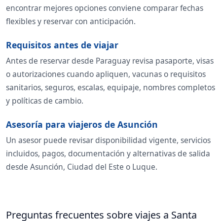
encontrar mejores opciones conviene comparar fechas
flexibles y reservar con anticipación.
Requisitos antes de viajar
Antes de reservar desde Paraguay revisa pasaporte, visas
o autorizaciones cuando apliquen, vacunas o requisitos
sanitarios, seguros, escalas, equipaje, nombres completos
y políticas de cambio.
Asesoría para viajeros de Asunción
Un asesor puede revisar disponibilidad vigente, servicios
incluidos, pagos, documentación y alternativas de salida
desde Asunción, Ciudad del Este o Luque.
Preguntas frecuentes sobre viajes a Santa