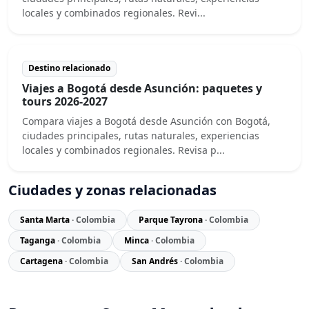
locales y combinados regionales. Revi...
Destino relacionado
Viajes a Bogotá desde Asunción: paquetes y
tours 2026-2027
Compara viajes a Bogotá desde Asunción con Bogotá,
ciudades principales, rutas naturales, experiencias
locales y combinados regionales. Revisa p...
Ciudades y zonas relacionadas
Santa Marta
· Colombia
Parque Tayrona
· Colombia
Taganga
· Colombia
Minca
· Colombia
Cartagena
· Colombia
San Andrés
· Colombia