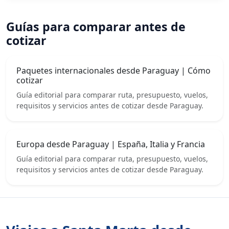
Guías para comparar antes de
cotizar
Paquetes internacionales desde Paraguay | Cómo
cotizar
Guía editorial para comparar ruta, presupuesto, vuelos,
requisitos y servicios antes de cotizar desde Paraguay.
Europa desde Paraguay | España, Italia y Francia
Guía editorial para comparar ruta, presupuesto, vuelos,
requisitos y servicios antes de cotizar desde Paraguay.