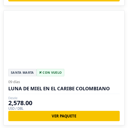
SANTA MARTA
CON VUELO
09 días
LUNA DE MIEL EN EL CARIBE COLOMBIANO
Desde
2,578.00
USD / DBL
VER PAQUETE