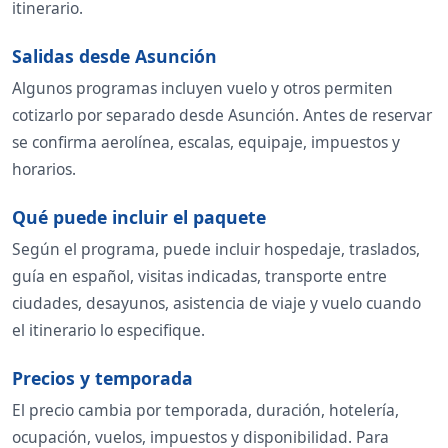
itinerario.
Salidas desde Asunción
Algunos programas incluyen vuelo y otros permiten
cotizarlo por separado desde Asunción. Antes de reservar
se confirma aerolínea, escalas, equipaje, impuestos y
horarios.
Qué puede incluir el paquete
Según el programa, puede incluir hospedaje, traslados,
guía en español, visitas indicadas, transporte entre
ciudades, desayunos, asistencia de viaje y vuelo cuando
el itinerario lo especifique.
Precios y temporada
El precio cambia por temporada, duración, hotelería,
ocupación, vuelos, impuestos y disponibilidad. Para