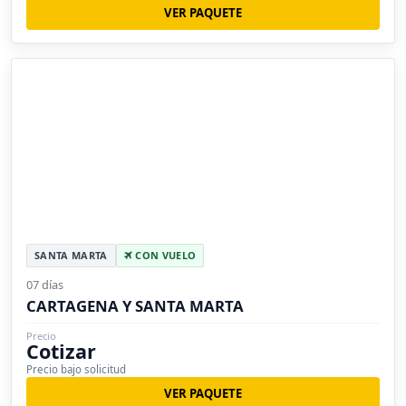
VER PAQUETE
SANTA MARTA
CON VUELO
07 días
CARTAGENA Y SANTA MARTA
Precio
Cotizar
Precio bajo solicitud
VER PAQUETE