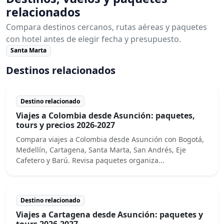
relacionados
Compara destinos cercanos, rutas aéreas y paquetes
con hotel antes de elegir fecha y presupuesto.
Santa Marta
Destinos relacionados
Destino relacionado
Viajes a Colombia desde Asunción: paquetes,
tours y precios 2026-2027
Compara viajes a Colombia desde Asunción con Bogotá,
Medellín, Cartagena, Santa Marta, San Andrés, Eje
Cafetero y Barú. Revisa paquetes organiza...
Destino relacionado
Viajes a Cartagena desde Asunción: paquetes y
tours 2026-2027