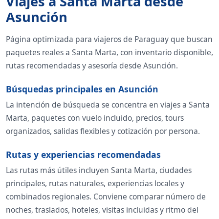
Viajes a Santa Marta desde
Asunción
Página optimizada para viajeros de Paraguay que buscan
paquetes reales a Santa Marta, con inventario disponible,
rutas recomendadas y asesoría desde Asunción.
Búsquedas principales en Asunción
La intención de búsqueda se concentra en viajes a Santa
Marta, paquetes con vuelo incluido, precios, tours
organizados, salidas flexibles y cotización por persona.
Rutas y experiencias recomendadas
Las rutas más útiles incluyen Santa Marta, ciudades
principales, rutas naturales, experiencias locales y
combinados regionales. Conviene comparar número de
noches, traslados, hoteles, visitas incluidas y ritmo del