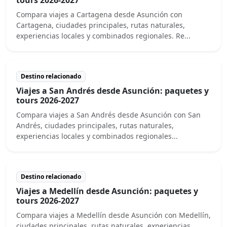
Compara viajes a Cartagena desde Asunción con
Cartagena, ciudades principales, rutas naturales,
experiencias locales y combinados regionales. Re...
Destino relacionado
Viajes a San Andrés desde Asunción: paquetes y
tours 2026-2027
Compara viajes a San Andrés desde Asunción con San
Andrés, ciudades principales, rutas naturales,
experiencias locales y combinados regionales...
Destino relacionado
Viajes a Medellín desde Asunción: paquetes y
tours 2026-2027
Compara viajes a Medellín desde Asunción con Medellín,
ciudades principales, rutas naturales, experiencias