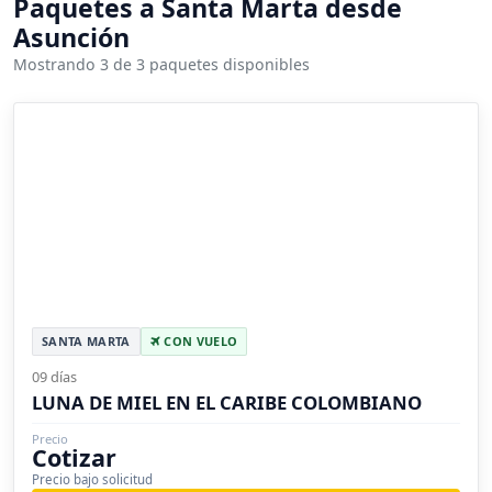
Paquetes a Santa Marta desde
Asunción
Mostrando 3 de 3 paquetes disponibles
SANTA MARTA
CON VUELO
09 días
LUNA DE MIEL EN EL CARIBE COLOMBIANO
Precio
Cotizar
Precio bajo solicitud