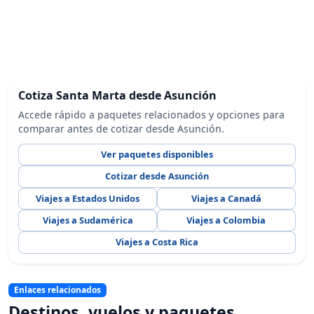
Cotiza Santa Marta desde Asunción
Accede rápido a paquetes relacionados y opciones para
comparar antes de cotizar desde Asunción.
Ver paquetes disponibles
Cotizar desde Asunción
Viajes a Estados Unidos
Viajes a Canadá
Viajes a Sudamérica
Viajes a Colombia
Viajes a Costa Rica
Enlaces relacionados
Destinos, vuelos y paquetes