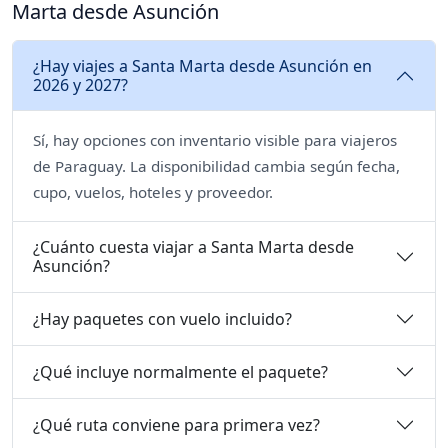
Marta desde Asunción
¿Hay viajes a Santa Marta desde Asunción en
2026 y 2027?
Sí, hay opciones con inventario visible para viajeros
de Paraguay. La disponibilidad cambia según fecha,
cupo, vuelos, hoteles y proveedor.
¿Cuánto cuesta viajar a Santa Marta desde
Asunción?
¿Hay paquetes con vuelo incluido?
¿Qué incluye normalmente el paquete?
¿Qué ruta conviene para primera vez?