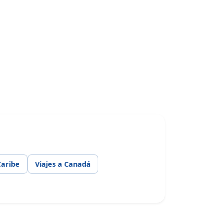
Caribe
Viajes a Canadá