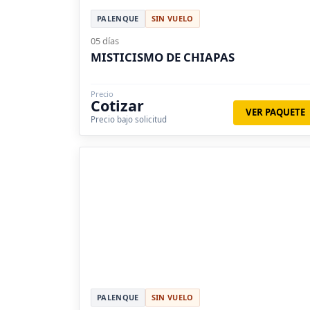
PALENQUE
SIN VUELO
05 días
MISTICISMO DE CHIAPAS
Precio
Cotizar
VER PAQUETE
Precio bajo solicitud
PALENQUE
SIN VUELO