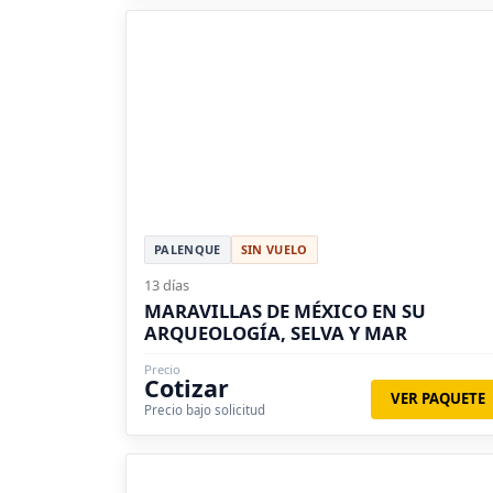
PALENQUE
SIN VUELO
13 días
MARAVILLAS DE MÉXICO EN SU
ARQUEOLOGÍA, SELVA Y MAR
Precio
Cotizar
VER PAQUETE
Precio bajo solicitud