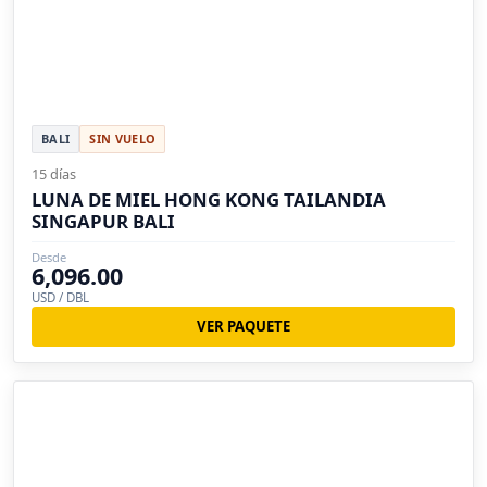
BALI
SIN VUELO
15 días
LUNA DE MIEL HONG KONG TAILANDIA
SINGAPUR BALI
Desde
6,096.00
USD / DBL
VER PAQUETE