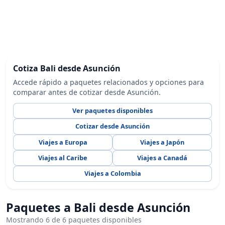
Cotiza Bali desde Asunción
Accede rápido a paquetes relacionados y opciones para
comparar antes de cotizar desde Asunción.
Ver paquetes disponibles
Cotizar desde Asunción
Viajes a Europa
Viajes a Japón
Viajes al Caribe
Viajes a Canadá
Viajes a Colombia
Paquetes a Bali desde Asunción
Mostrando 6 de 6 paquetes disponibles