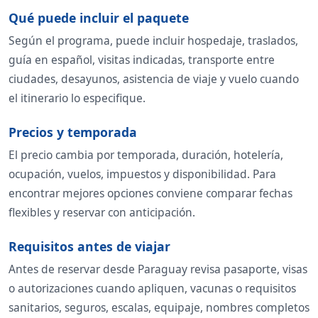
Qué puede incluir el paquete
Según el programa, puede incluir hospedaje, traslados,
guía en español, visitas indicadas, transporte entre
ciudades, desayunos, asistencia de viaje y vuelo cuando
el itinerario lo especifique.
Precios y temporada
El precio cambia por temporada, duración, hotelería,
ocupación, vuelos, impuestos y disponibilidad. Para
encontrar mejores opciones conviene comparar fechas
flexibles y reservar con anticipación.
Requisitos antes de viajar
Antes de reservar desde Paraguay revisa pasaporte, visas
o autorizaciones cuando apliquen, vacunas o requisitos
sanitarios, seguros, escalas, equipaje, nombres completos