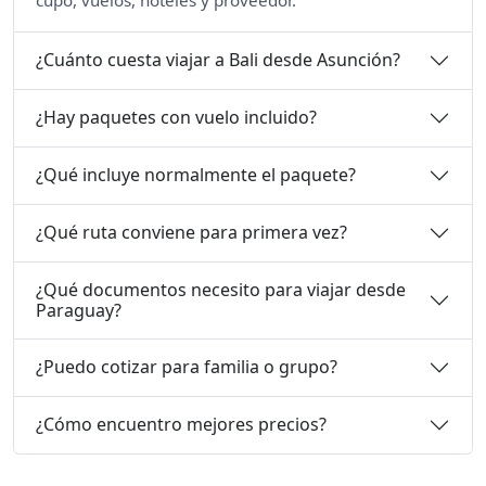
¿Cuánto cuesta viajar a Bali desde Asunción?
¿Hay paquetes con vuelo incluido?
¿Qué incluye normalmente el paquete?
¿Qué ruta conviene para primera vez?
¿Qué documentos necesito para viajar desde
Paraguay?
¿Puedo cotizar para familia o grupo?
¿Cómo encuentro mejores precios?