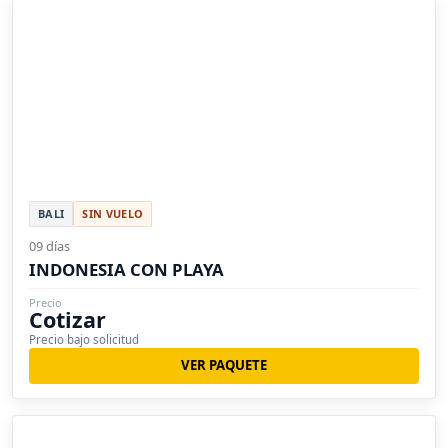
BALI
SIN VUELO
09 días
INDONESIA CON PLAYA
Precio
Cotizar
Precio bajo solicitud
VER PAQUETE