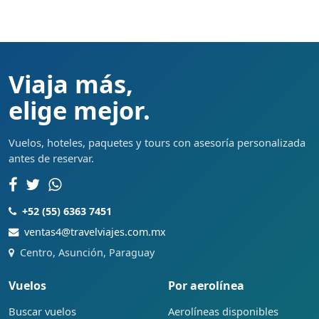
Viaja más,
elige mejor.
Vuelos, hoteles, paquetes y tours con asesoría personalizada
antes de reservar.
+52 (55) 6363 7451
ventas4@travelviajes.com.mx
Centro, Asunción, Paraguay
Vuelos
Por aerolínea
Buscar vuelos
Aerolíneas disponibles