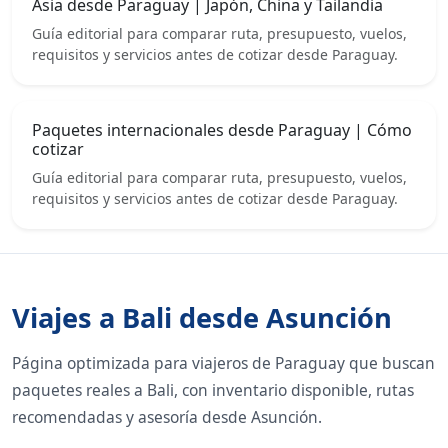
Asia desde Paraguay | Japón, China y Tailandia
Guía editorial para comparar ruta, presupuesto, vuelos,
requisitos y servicios antes de cotizar desde Paraguay.
Paquetes internacionales desde Paraguay | Cómo
cotizar
Guía editorial para comparar ruta, presupuesto, vuelos,
requisitos y servicios antes de cotizar desde Paraguay.
Viajes a Bali desde Asunción
Página optimizada para viajeros de Paraguay que buscan
paquetes reales a Bali, con inventario disponible, rutas
recomendadas y asesoría desde Asunción.