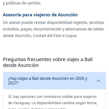
y políticas de cambio.
Asesoría para viajeros de Asunción
Un asesor puede revisar disponibilidad vigente, servicios
incluidos, pagos, documentación y alternativas de salida
desde Asunción, Ciudad del Este o Luque.
Preguntas frecuentes sobre viajes a Bali
desde Asunción
¿Hay viajes a Bali desde Asunción en 2026 y
2027?
Sí, hay opciones con inventario visible para viajeros
de Paraguay. La disponibilidad cambia según fecha,
cupo, vuelos, hoteles y proveedor.