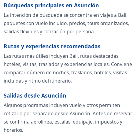
Búsquedas principales en Asunción
La intención de búsqueda se concentra en viajes a Bali,
paquetes con vuelo incluido, precios, tours organizados,
salidas flexibles y cotización por persona.
Rutas y experiencias recomendadas
Las rutas más útiles incluyen Bali, rutas destacadas,
hoteles, visitas, traslados y experiencias locales. Conviene
comparar número de noches, traslados, hoteles, visitas
incluidas y ritmo del itinerario.
Salidas desde Asunción
Algunos programas incluyen vuelo y otros permiten
cotizarlo por separado desde Asunción. Antes de reservar
se confirma aerolínea, escalas, equipaje, impuestos y
horarios.