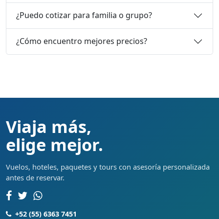
¿Puedo cotizar para familia o grupo?
¿Cómo encuentro mejores precios?
Viaja más,
elige mejor.
Vuelos, hoteles, paquetes y tours con asesoría personalizada
antes de reservar.
+52 (55) 6363 7451