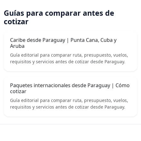
Guías para comparar antes de
cotizar
Caribe desde Paraguay | Punta Cana, Cuba y
Aruba
Guía editorial para comparar ruta, presupuesto, vuelos,
requisitos y servicios antes de cotizar desde Paraguay.
Paquetes internacionales desde Paraguay | Cómo
cotizar
Guía editorial para comparar ruta, presupuesto, vuelos,
requisitos y servicios antes de cotizar desde Paraguay.