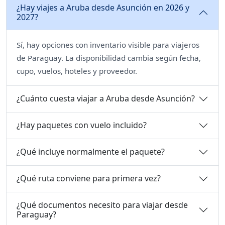
¿Hay viajes a Aruba desde Asunción en 2026 y
2027?
Sí, hay opciones con inventario visible para viajeros
de Paraguay. La disponibilidad cambia según fecha,
cupo, vuelos, hoteles y proveedor.
¿Cuánto cuesta viajar a Aruba desde Asunción?
¿Hay paquetes con vuelo incluido?
¿Qué incluye normalmente el paquete?
¿Qué ruta conviene para primera vez?
¿Qué documentos necesito para viajar desde
Paraguay?