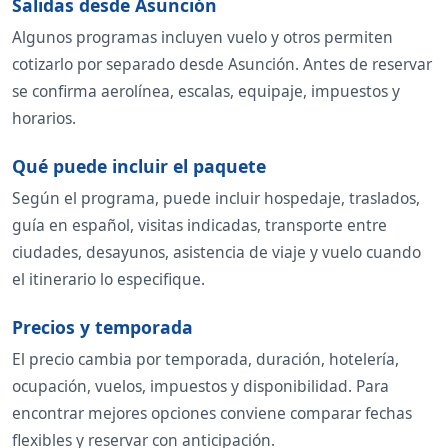
Salidas desde Asunción
Algunos programas incluyen vuelo y otros permiten
cotizarlo por separado desde Asunción. Antes de reservar
se confirma aerolínea, escalas, equipaje, impuestos y
horarios.
Qué puede incluir el paquete
Según el programa, puede incluir hospedaje, traslados,
guía en español, visitas indicadas, transporte entre
ciudades, desayunos, asistencia de viaje y vuelo cuando
el itinerario lo especifique.
Precios y temporada
El precio cambia por temporada, duración, hotelería,
ocupación, vuelos, impuestos y disponibilidad. Para
encontrar mejores opciones conviene comparar fechas
flexibles y reservar con anticipación.