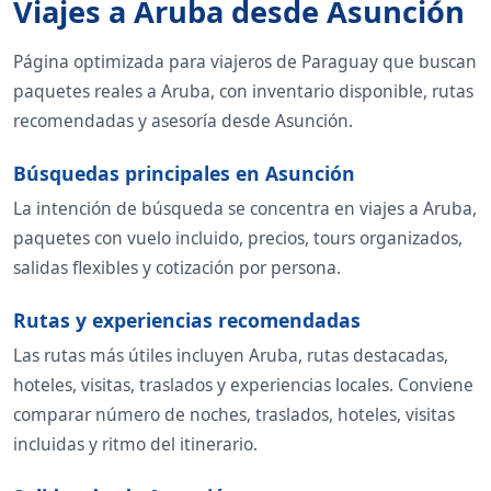
Viajes a Aruba desde Asunción
Página optimizada para viajeros de Paraguay que buscan
paquetes reales a Aruba, con inventario disponible, rutas
recomendadas y asesoría desde Asunción.
Búsquedas principales en Asunción
La intención de búsqueda se concentra en viajes a Aruba,
paquetes con vuelo incluido, precios, tours organizados,
salidas flexibles y cotización por persona.
Rutas y experiencias recomendadas
Las rutas más útiles incluyen Aruba, rutas destacadas,
hoteles, visitas, traslados y experiencias locales. Conviene
comparar número de noches, traslados, hoteles, visitas
incluidas y ritmo del itinerario.