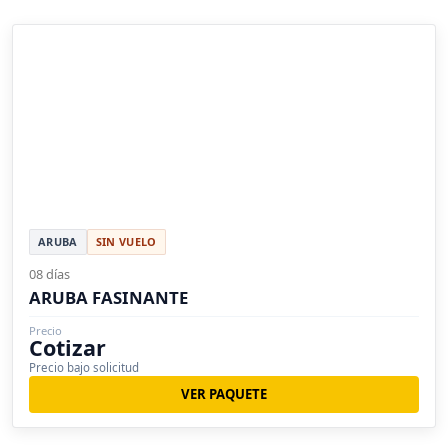
ARUBA
SIN VUELO
08 días
ARUBA FASINANTE
Precio
Cotizar
Precio bajo solicitud
VER PAQUETE