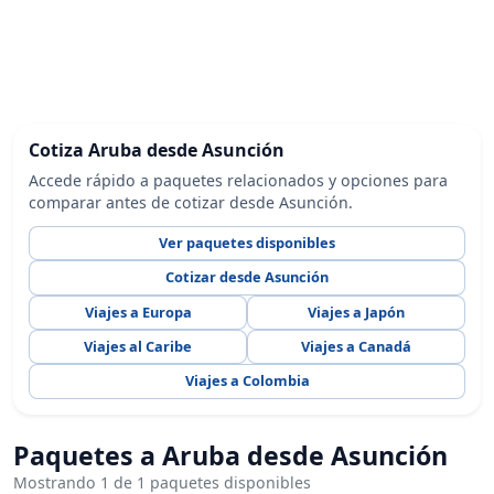
Cotiza Aruba desde Asunción
Accede rápido a paquetes relacionados y opciones para
comparar antes de cotizar desde Asunción.
Ver paquetes disponibles
Cotizar desde Asunción
Viajes a Europa
Viajes a Japón
Viajes al Caribe
Viajes a Canadá
Viajes a Colombia
Paquetes a Aruba desde Asunción
Mostrando 1 de 1 paquetes disponibles