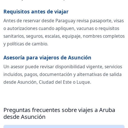
Requisitos antes de viajar
Antes de reservar desde Paraguay revisa pasaporte, visas
o autorizaciones cuando apliquen, vacunas o requisitos
sanitarios, seguros, escalas, equipaje, nombres completos
y políticas de cambio.
Asesoría para viajeros de Asunción
Un asesor puede revisar disponibilidad vigente, servicios
incluidos, pagos, documentación y alternativas de salida
desde Asunción, Ciudad del Este o Luque.
Preguntas frecuentes sobre viajes a Aruba
desde Asunción