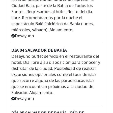
Ciudad Baja, parte de la Bahía de Todos los
Santos. Regresamos al hotel. Resto del día
libre. Recomendamos por la noche el
espectáculo Balé Folclórico da Bahía (lunes,
miércoles, sábado). Alojamiento.
Desayuno
DÍA 04 SALVADOR DE BAHÍA
Desayuno buffet servido en el restaurante del
hotel. Día libre a su disposición para conocer y
disfrutar de la ciudad. Posibilidad de realizar
excursiones opcionales como el tour de islas
que recorre alguna de las paradisiacas islas
que se encuentran próximas a la ciudad de
Salvador. Alojamiento.
Desayuno