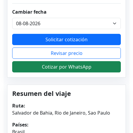
Cambiar fecha
Solicitar cotización
Revisar precio
Cotizar por WhatsApp
Resumen del viaje
Ruta:
Salvador de Bahia, Rio de Janeiro, Sao Paulo
Países:
Brasil