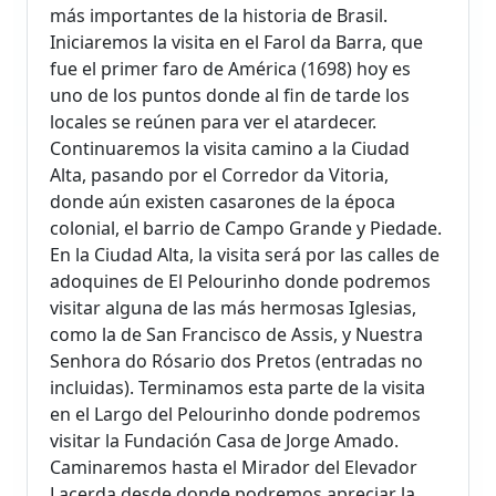
más importantes de la historia de Brasil.
Iniciaremos la visita en el Farol da Barra, que
fue el primer faro de América (1698) hoy es
uno de los puntos donde al fin de tarde los
locales se reúnen para ver el atardecer.
Continuaremos la visita camino a la Ciudad
Alta, pasando por el Corredor da Vitoria,
donde aún existen casarones de la época
colonial, el barrio de Campo Grande y Piedade.
En la Ciudad Alta, la visita será por las calles de
adoquines de El Pelourinho donde podremos
visitar alguna de las más hermosas Iglesias,
como la de San Francisco de Assis, y Nuestra
Senhora do Rósario dos Pretos (entradas no
incluidas). Terminamos esta parte de la visita
en el Largo del Pelourinho donde podremos
visitar la Fundación Casa de Jorge Amado.
Caminaremos hasta el Mirador del Elevador
Lacerda desde donde podremos apreciar la