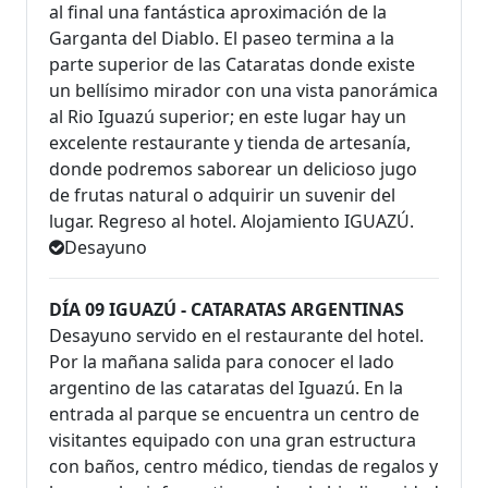
al final una fantástica aproximación de la
Garganta del Diablo. El paseo termina a la
parte superior de las Cataratas donde existe
un bellísimo mirador con una vista panorámica
al Rio Iguazú superior; en este lugar hay un
excelente restaurante y tienda de artesanía,
donde podremos saborear un delicioso jugo
de frutas natural o adquirir un suvenir del
lugar. Regreso al hotel. Alojamiento IGUAZÚ.
Desayuno
DÍA 09 IGUAZÚ - CATARATAS ARGENTINAS
Desayuno servido en el restaurante del hotel.
Por la mañana salida para conocer el lado
argentino de las cataratas del Iguazú. En la
entrada al parque se encuentra un centro de
visitantes equipado con una gran estructura
con baños, centro médico, tiendas de regalos y