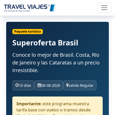
Paquete turístico
Superoferta Brasil
Conoce lo mejor de Brasil. Costa, Río
de Janeiro y las Cataratas a un precio
irresistible.
10 días
08-08-2026
Salida Regular
Importante:
este programa muestra
tarifa base con vuelos o tramos desde