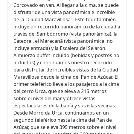
Corcovado en van. Al llegar a la cima, se puede
disfrutar de una vista panorámica e increíble
de la "Ciudad Maravillosa". Este tour también
incluye un recorrido panorámico de la ciudad a
través del Sambódromo (vista panorámica), la
Catedral, el Maracanã (vista panorámica, no
incluye entrada) y la Escalera del Selarón.
Almuerzo buffet incluido (bebidas y postres no
incluidos) y continuamos nuestro recorrido
para disfrutar de increíbles vistas de la Ciudad
Maravillosa desde la cima del Pan de Azúcar. El
primer teleférico lleva a los pasajeros a la cima
del cerro Urca, que se eleva a 215 metros
sobre el nivel del mar y ofrece vistas
espectaculares de la bahía y sus islas vecinas.
Desde Morro da Urca, continuamos en un
segundo teleférico hasta la cima del Pan de
Azúcar, que se eleva 395 metros sobre el nivel