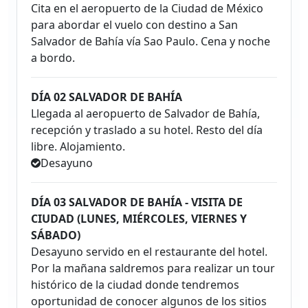
Cita en el aeropuerto de la Ciudad de México
para abordar el vuelo con destino a San
Salvador de Bahía vía Sao Paulo. Cena y noche
a bordo.
DÍA 02 SALVADOR DE BAHÍA
Llegada al aeropuerto de Salvador de Bahía,
recepción y traslado a su hotel. Resto del día
libre. Alojamiento.
Desayuno
DÍA 03 SALVADOR DE BAHÍA - VISITA DE
CIUDAD (LUNES, MIÉRCOLES, VIERNES Y
SÁBADO)
Desayuno servido en el restaurante del hotel.
Por la mañana saldremos para realizar un tour
histórico de la ciudad donde tendremos
oportunidad de conocer algunos de los sitios