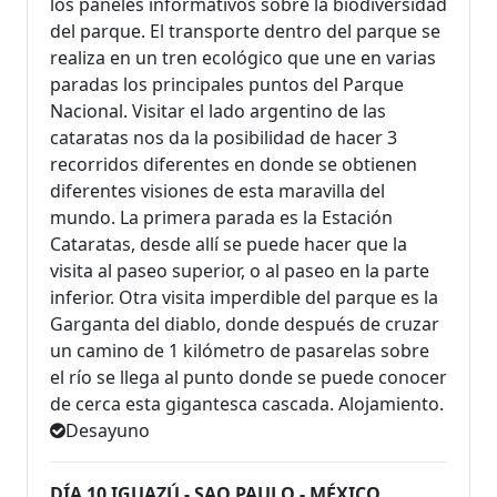
los paneles informativos sobre la biodiversidad
del parque. El transporte dentro del parque se
realiza en un tren ecológico que une en varias
paradas los principales puntos del Parque
Nacional. Visitar el lado argentino de las
cataratas nos da la posibilidad de hacer 3
recorridos diferentes en donde se obtienen
diferentes visiones de esta maravilla del
mundo. La primera parada es la Estación
Cataratas, desde allí se puede hacer que la
visita al paseo superior, o al paseo en la parte
inferior. Otra visita imperdible del parque es la
Garganta del diablo, donde después de cruzar
un camino de 1 kilómetro de pasarelas sobre
el río se llega al punto donde se puede conocer
de cerca esta gigantesca cascada. Alojamiento.
Desayuno
DÍA 10 IGUAZÚ - SAO PAULO - MÉXICO