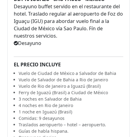
Desayuno buffet servido en el restaurante del
hotel. Traslado regular al aeropuerto de Foz do
Iguaçu (IGU) para abordar vuelo final a la
Ciudad de México vía Sao Paulo. Fín de
nuestros servicios.
Desayuno
EL PRECIO INCLUYE
Vuelo de Ciudad de México a Salvador de Bahia
Vuelo de Salvador de Bahia a Rio de Janeiro
Vuelo de Rio de Janeiro a Iguazú (Brasil)
Ferry de Iguazú (Brasil) a Ciudad de México
3 noches en Salvador de Bahia
4 noches en Rio de Janeiro
1 noche en Iguazú (Brasil)
Comidas: 9 desayunos
Traslados aeropuerto – hotel – aeropuerto.
Guías de habla hispana.