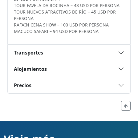
TOUR FAVELA DA ROCINHA – 43 USD POR PERSONA
TOUR NUEVOS ATRACTIVOS DE RÍO – 45 USD POR
PERSONA
RAFAIN CENA SHOW – 100 USD POR PERSONA
MACUCO SAFARI – 94 USD POR PERSONA
Transportes
Alojamientos
Precios