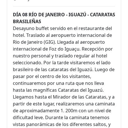
DÍA 08 RÍO DE JANEIRO - IGUAZÚ - CATARATAS
BRASILEÑAS
Desayuno buffet servido en el restaurante del
hotel. Traslado al aeropuerto internacional de
Rio de Janeiro (GIG). Llegada al aeropuerto
internacional de Foz do Iguaçu. Recepción por
nuestro personal y traslado regular al hotel
seleccionado. Por la tarde visitaremos el lado
brasileiro de las cataratas del Iguazú. Luego de
pasar por el centro de los visitantes,
continuaremos por una ruta que nos lleva
hasta las magníficas Cataratas del Iguazú.
Llegamos hasta el Mirador de las Cataratas, y a
partir de este lugar, realizaremos una caminata
de aproximadamente 1. 200m con un nivel de
dificultad leve. Durante la caminata tenemos
vistas panorámicas de los diferentes saltos, y