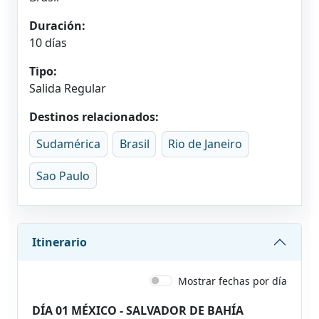
Duración:
10 días
Tipo:
Salida Regular
Destinos relacionados:
Sudamérica
Brasil
Rio de Janeiro
Sao Paulo
Itinerario
Mostrar fechas por día
DÍA 01 MÉXICO - SALVADOR DE BAHÍA