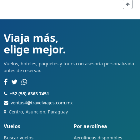
Viaja más,
elige mejor.
Vuelos, hoteles, paquetes y tours con asesoría personalizada
antes de reservar.
+52 (55) 6363 7451
ventas4@travelviajes.com.mx
Centro, Asunción, Paraguay
Vuelos
Por aerolínea
Buscar vuelos
Aerolíneas disponibles