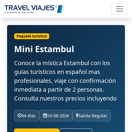
Paquete turístico
Mini Estambul
Conoce la mística Estambul con los
guías turísticos en español mas
profesionales, viaje con confirmación
inmediata a partir de 2 personas.
Consulta nuestros precios incluyendo
04 días
10-08-2026
Salida Regular