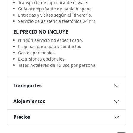
Transporte de lujo durante el viaje.
Guía acompañante de habla hispana.
Entradas y visitas según el itinerario.
Servicio de asistencia telefónica 24 hrs.
EL PRECIO NO INCLUYE
Ningún servicio no especificado.
Propinas para guía y conductor.
Gastos personales.
Excursiones opcionales.
Tasas hoteleras de 15 usd por persona.
Transportes
Alojamientos
Precios