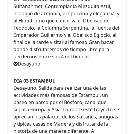
Sultanahmet, Contemplar la Mezquita Azul,
prodigio de armonía, proporción y elegancia; y
al Hipódromo que conserva el Obelisco de
Teodosio, la Columna Serpentina, la Fuente del
Emperador Guillermo y el Obelisco Egipcio. al
final de la tarde visitar al famoso Gran bazar
donde disfrutaremos de tiempo libre para
perdernos entre sus 4 mil tiendas.
Desayuno
DÍA 03 ESTAMBUL
Desayuno. Salida para realizar una de las
actividades más famosas de Estambul, un
paseo en barco por el Bósforo, canal que
separa Europa y Asía. Durante este trayecto se
aprecian los palacios de los Sultanes, antiguas
y típicas casas de Madera y disfrutar de la
historia de una manera diferente. A