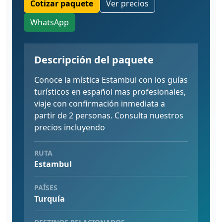
Cotizar paquete
Ver precios
WhatsApp
Descripción del paquete
Conoce la mística Estambul con los guías
turísticos en español mas profesionales,
viaje con confirmación inmediata a
partir de 2 personas. Consulta nuestros
precios incluyendo
RUTA
Estambul
PAÍSES
Turquía