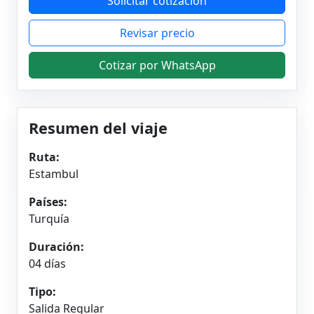
Solicitar cotización
Revisar precio
Cotizar por WhatsApp
Resumen del viaje
Ruta:
Estambul
Países:
Turquía
Duración:
04 días
Tipo:
Salida Regular