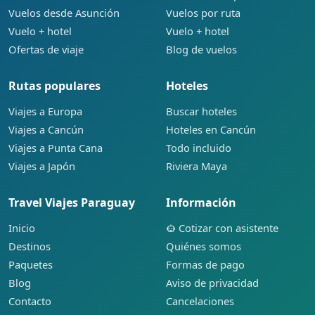
Vuelos desde Asunción
Vuelos por ruta
Vuelo + hotel
Vuelo + hotel
Ofertas de viaje
Blog de vuelos
Rutas populares
Hoteles
Viajes a Europa
Buscar hoteles
Viajes a Cancún
Hoteles en Cancún
Viajes a Punta Cana
Todo incluido
Viajes a Japón
Riviera Maya
Travel Viajes Paraguay
Información
Inicio
Cotizar con asistente
Destinos
Quiénes somos
Paquetes
Formas de pago
Blog
Aviso de privacidad
Contacto
Cancelaciones