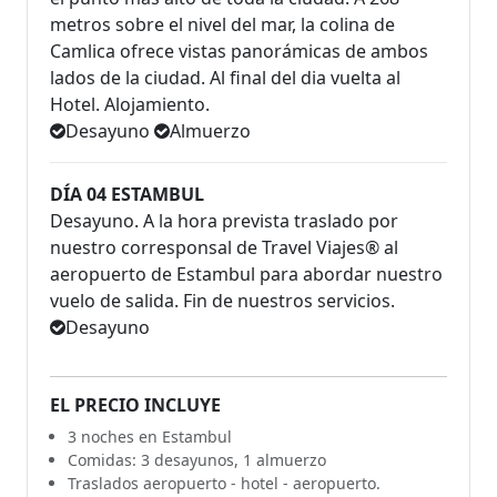
metros sobre el nivel del mar, la colina de
Camlica ofrece vistas panorámicas de ambos
lados de la ciudad. Al final del dia vuelta al
Hotel. Alojamiento.
Desayuno
Almuerzo
DÍA 04 ESTAMBUL
Desayuno. A la hora prevista traslado por
nuestro corresponsal de Travel Viajes® al
aeropuerto de Estambul para abordar nuestro
vuelo de salida. Fin de nuestros servicios.
Desayuno
EL PRECIO INCLUYE
3 noches en Estambul
Comidas: 3 desayunos, 1 almuerzo
Traslados aeropuerto - hotel - aeropuerto.