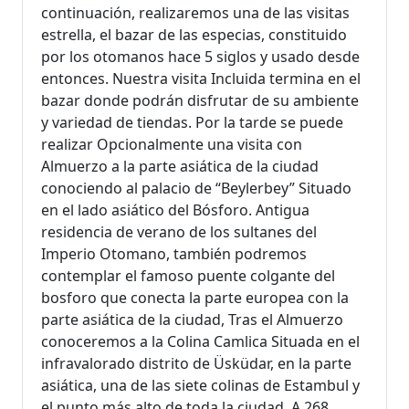
continuación, realizaremos una de las visitas
estrella, el bazar de las especias, constituido
por los otomanos hace 5 siglos y usado desde
entonces. Nuestra visita Incluida termina en el
bazar donde podrán disfrutar de su ambiente
y variedad de tiendas. Por la tarde se puede
realizar Opcionalmente una visita con
Almuerzo a la parte asiática de la ciudad
conociendo al palacio de “Beylerbey” Situado
en el lado asiático del Bósforo. Antigua
residencia de verano de los sultanes del
Imperio Otomano, también podremos
contemplar el famoso puente colgante del
bosforo que conecta la parte europea con la
parte asiática de la ciudad, Tras el Almuerzo
conoceremos a la Colina Camlica Situada en el
infravalorado distrito de Üsküdar, en la parte
asiática, una de las siete colinas de Estambul y
el punto más alto de toda la ciudad. A 268