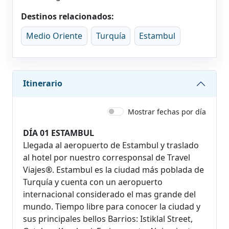
Destinos relacionados:
Medio Oriente
Turquía
Estambul
Itinerario
Mostrar fechas por día
DÍA 01 ESTAMBUL
Llegada al aeropuerto de Estambul y traslado
al hotel por nuestro corresponsal de Travel
Viajes®. Estambul es la ciudad más poblada de
Turquía y cuenta con un aeropuerto
internacional considerado el mas grande del
mundo. Tiempo libre para conocer la ciudad y
sus principales bellos Barrios: Istiklal Street,