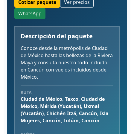
Cotizar paquete
Ver precios
WhatsApp
Descripción del paquete
Conoce desde la metrópolis de Ciudad
de México hasta las bellezas de la Riviera
Maya y consulta nuestro todo incluido
en Cancún con vuelos incluidos desde
México.
RUTA
Ciudad de México, Taxco, Ciudad de
México, Mérida (Yucatán), Uxmal
(Yucatán), Chichén Itzá, Cancún, Isla
Mujeres, Cancún, Tulúm, Cancún