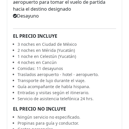
aeropuerto para tomar el vuelo de partida
hacia el destino designado
Desayuno
EL PRECIO INCLUYE
3 noches en Ciudad de México
2 noches en Mérida (Yucatán)
1 noche en Celestún (Yucatán)
4 noches en Cancún
Comidas: 11 desayunos
Traslados aeropuerto - hotel - aeropuerto.
Transporte de lujo durante el viaje.
Guía acompañante de habla hispana.
Entradas y visitas según el itinerario.
Servicio de asistencia telefónica 24 hrs.
EL PRECIO NO INCLUYE
Ningún servicio no especificado.
Propinas para guía y conductor.