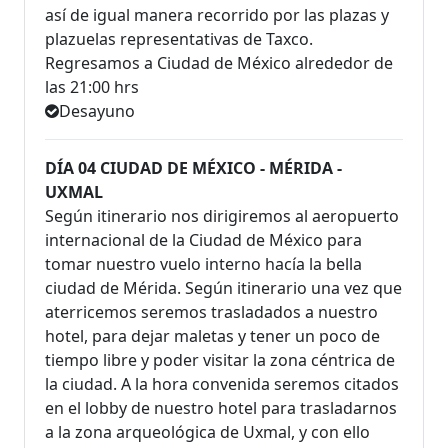
así de igual manera recorrido por las plazas y
plazuelas representativas de Taxco.
Regresamos a Ciudad de México alrededor de
las 21:00 hrs
Desayuno
DÍA 04 CIUDAD DE MÉXICO - MÉRIDA -
UXMAL
Según itinerario nos dirigiremos al aeropuerto
internacional de la Ciudad de México para
tomar nuestro vuelo interno hacía la bella
ciudad de Mérida. Según itinerario una vez que
aterricemos seremos trasladados a nuestro
hotel, para dejar maletas y tener un poco de
tiempo libre y poder visitar la zona céntrica de
la ciudad. A la hora convenida seremos citados
en el lobby de nuestro hotel para trasladarnos
a la zona arqueológica de Uxmal, y con ello