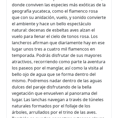
donde conviven las especies más exóticas de la
geografía yucateca, como el flamenco rosa
que con su anidación, vuelo, y sonido convierte
el ambiente y hace un bello espectáculo
natural: decenas de esbeltas aves alzan el
vuelo para llenar el cielo de tonos rosa. Los
lancheros afirman que diariamente hay en ese
lugar unos tres a cuatro mil flamencos en
temporada. Podrás disfrutar de sus mayores
atractivos, recorriendo como parte la aventura
los paseos por el manglar, así como la visita al
bello ojo de agua que se forma dentro del
mismo. Podremos nadar dentro de las aguas
dulces del paraje disfrutando de la bella
vegetación que envuelven al panorama del
lugar. Las lanchas navegan a través de túneles
naturales formados por el follaje de los
árboles, arrullados por el trino de las aves.