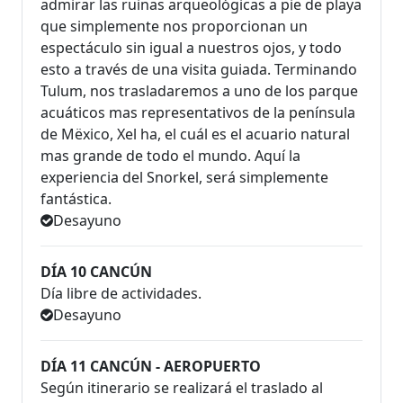
admirar las ruinas arqueológicas a pie de playa
que simplemente nos proporcionan un
espectáculo sin igual a nuestros ojos, y todo
esto a través de una visita guiada. Terminando
Tulum, nos trasladaremos a uno de los parque
acuáticos mas representativos de la península
de Mëxico, Xel ha, el cuál es el acuario natural
mas grande de todo el mundo. Aquí la
experiencia del Snorkel, será simplemente
fantástica.
Desayuno
DÍA 10 CANCÚN
Día libre de actividades.
Desayuno
DÍA 11 CANCÚN - AEROPUERTO
Según itinerario se realizará el traslado al