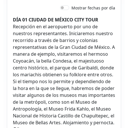
Mostrar fechas por día
DÍA 01 CIUDAD DE MÉXICO CITY TOUR
Recepción en el aeropuerto por uno de
nuestros representantes. Iniciaremos nuestro
recorrido a través de barrios y colonias
representativas de la Gran Ciudad de México. A
manera de ejemplo, visitaremos el hermoso
Coyoacán, la bella Condesa, el majestuoso
centro histórico, el parque de Garibaldi, donde
los mariachis obtienen su folklore entre otros.
Si el tiempo nos lo permite y dependiendo de
la hora en la que se llegue, habremos de poder
visitar algunos de los museos mas importantes
de la metrópoli, como son el Museo de
Antropología, el Museo Frida Kahlo, el Museo
Nacional de Historia Castillo de Chapultepec, el
Museo de Bellas Artes. Alojamiento y pernocta.