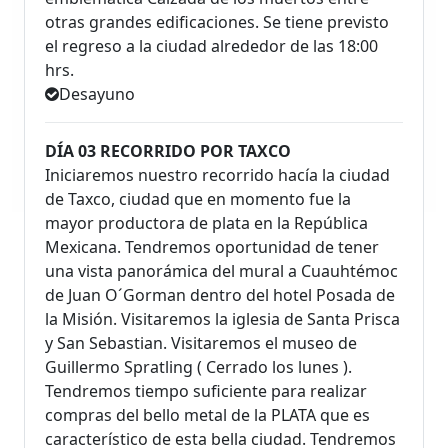
otras grandes edificaciones. Se tiene previsto
el regreso a la ciudad alrededor de las 18:00
hrs.
Desayuno
DÍA 03 RECORRIDO POR TAXCO
Iniciaremos nuestro recorrido hacía la ciudad
de Taxco, ciudad que en momento fue la
mayor productora de plata en la República
Mexicana. Tendremos oportunidad de tener
una vista panorámica del mural a Cuauhtémoc
de Juan O´Gorman dentro del hotel Posada de
la Misión. Visitaremos la iglesia de Santa Prisca
y San Sebastian. Visitaremos el museo de
Guillermo Spratling ( Cerrado los lunes ).
Tendremos tiempo suficiente para realizar
compras del bello metal de la PLATA que es
característico de esta bella ciudad. Tendremos