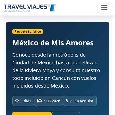
Paquete turístico
México de Mis Amores
Conoce desde la metrópolis de
Ciudad de México hasta las bellezas
de la Riviera Maya y consulta nuestro
todo incluido en Cancún con vuelos
incluidos desde México.
11 días
07-08-2026
Salida Regular