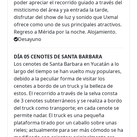
poder apreciar el recorrido guiado a través del
misticismo del área y ya entrada la tarde,
disfrutar del show de luz y sonido que Uxmal
ofrece como uno de sus principales atractivos.
Regreso a Mérida por la noche. Alojamiento.
Desayuno
DÍA 05 CENOTES DE SANTA BARBARA
Los cenotes de Santa Barbara en Yucatán a lo
largo del tiempo se han vuelto muy populares,
debido a la peculiar forma de visitar los
cenotes a bordo de un truck y la belleza de
estos. El recorrido a través de la selva consta
de 3 cenotes subterráneos y se realiza a bordo
del truck como transporte; en cada cenote se
permite nadar. El truck es una pequeña
plataforma tirado por un caballo sobre unas
rieles; actualmente para ser más cómodo se ha