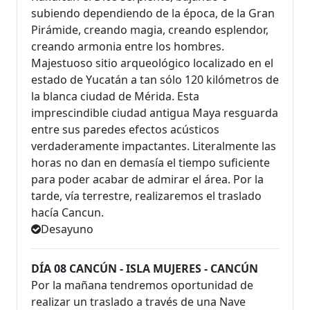
subiendo dependiendo de la época, de la Gran
Pirámide, creando magia, creando esplendor,
creando armonia entre los hombres.
Majestuoso sitio arqueológico localizado en el
estado de Yucatán a tan sólo 120 kilómetros de
la blanca ciudad de Mérida. Esta
imprescindible ciudad antigua Maya resguarda
entre sus paredes efectos acústicos
verdaderamente impactantes. Literalmente las
horas no dan en demasía el tiempo suficiente
para poder acabar de admirar el área. Por la
tarde, vía terrestre, realizaremos el traslado
hacía Cancun.
Desayuno
DÍA 08 CANCÚN - ISLA MUJERES - CANCÚN
Por la mañana tendremos oportunidad de
realizar un traslado a través de una Nave