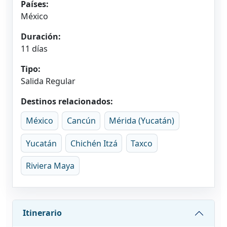
Países:
México
Duración:
11 días
Tipo:
Salida Regular
Destinos relacionados:
México
Cancún
Mérida (Yucatán)
Yucatán
Chichén Itzá
Taxco
Riviera Maya
Itinerario