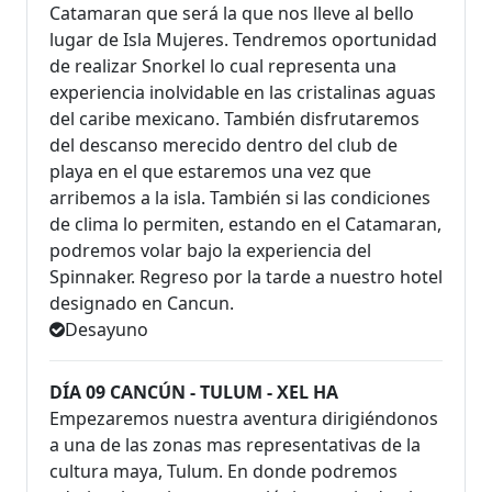
Catamaran que será la que nos lleve al bello
lugar de Isla Mujeres. Tendremos oportunidad
de realizar Snorkel lo cual representa una
experiencia inolvidable en las cristalinas aguas
del caribe mexicano. También disfrutaremos
del descanso merecido dentro del club de
playa en el que estaremos una vez que
arribemos a la isla. También si las condiciones
de clima lo permiten, estando en el Catamaran,
podremos volar bajo la experiencia del
Spinnaker. Regreso por la tarde a nuestro hotel
designado en Cancun.
Desayuno
DÍA 09 CANCÚN - TULUM - XEL HA
Empezaremos nuestra aventura dirigiéndonos
a una de las zonas mas representativas de la
cultura maya, Tulum. En donde podremos