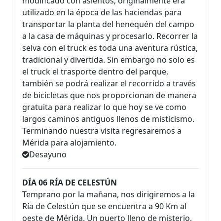
modificado con asientos; originalmente era
utilizado en la época de las haciendas para
transportar la planta del henequén del campo
a la casa de máquinas y procesarlo. Recorrer la
selva con el truck es toda una aventura rústica,
tradicional y divertida. Sin embargo no solo es
el truck el trasporte dentro del parque,
también se podrá realizar el recorrido a través
de bicicletas que nos proporcionan de manera
gratuita para realizar lo que hoy se ve como
largos caminos antiguos llenos de misticismo.
Terminando nuestra visita regresaremos a
Mérida para alojamiento.
Desayuno
DÍA 06 RÍA DE CELESTÚN
Temprano por la mañana, nos dirigiremos a la
Ría de Celestún que se encuentra a 90 Km al
oeste de Mérida. Un puerto lleno de misterio,