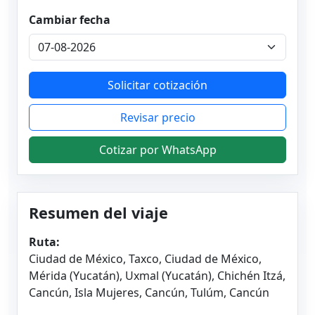
Cambiar fecha
Solicitar cotización
Revisar precio
Cotizar por WhatsApp
Resumen del viaje
Ruta:
Ciudad de México, Taxco, Ciudad de México,
Mérida (Yucatán), Uxmal (Yucatán), Chichén Itzá,
Cancún, Isla Mujeres, Cancún, Tulúm, Cancún