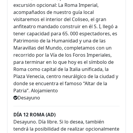
excursión opcional: La Roma Imperial,
acompañados de nuestro guía local
visitaremos el interior del Coliseo, el gran
anfiteatro mandado construir en él S. I, llegó a
tener capacidad para 65. 000 espectadores, es
Patrimonio de la Humanidad y una de las
Maravillas del Mundo, completamos con un
recorrido por la Vía de los Foros Imperiales,
para terminar en lo que hoy es el símbolo de
Roma como capital de la Italia unificada, la
Plaza Venecia, centro neurálgico de la ciudad y
donde se encuentra el famoso “Altar de la
Patria”. Alojamiento
Desayuno
DÍA 12 ROMA (AD)
Desayuno. Día libre. Si lo desea, también
tendrá la posibilidad de realizar opcionalmente