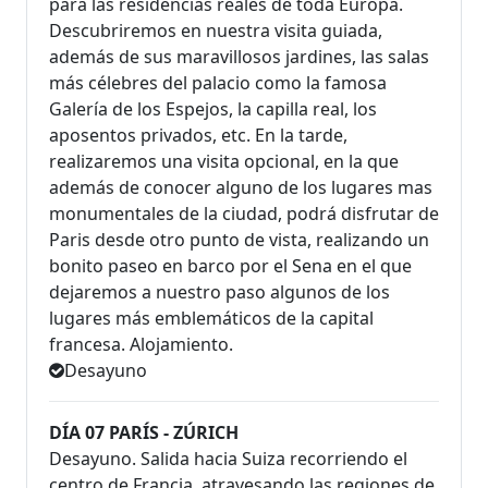
para las residencias reales de toda Europa.
Descubriremos en nuestra visita guiada,
además de sus maravillosos jardines, las salas
más célebres del palacio como la famosa
Galería de los Espejos, la capilla real, los
aposentos privados, etc. En la tarde,
realizaremos una visita opcional, en la que
además de conocer alguno de los lugares mas
monumentales de la ciudad, podrá disfrutar de
Paris desde otro punto de vista, realizando un
bonito paseo en barco por el Sena en el que
dejaremos a nuestro paso algunos de los
lugares más emblemáticos de la capital
francesa. Alojamiento.
Desayuno
DÍA 07 PARÍS - ZÚRICH
Desayuno. Salida hacia Suiza recorriendo el
centro de Francia, atravesando las regiones de