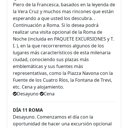
Piero de la Francesca, basados en la leyenda de
la Vera Cruz y muchos mas rincones que están
esperando a que usted los descubra. .
Continuación a Roma. Si lo desea podrá
realizar una visita opcional de la Roma de
Noche (incluida en PAQUETE EXCURSIONES y T.
I. ), en la que recorreremos algunos de los
lugares más característicos de esta milenaria
ciudad, conociendo sus plazas más
emblemáticas y sus fuentes más
representativas, como la Piazza Navona con la
Fuente de los Cuatro Ríos, la Fontana de Trevi,
etc. Cena y alojamiento.
Desayuno
Cena
DÍA 11 ROMA
Desayuno. Comenzamos el día con la
oportunidad de hacer una excursión opcional