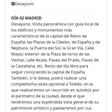
Desayuno
DÍA 02 MADRID
Desayuno. Visita panorámica con guia local de
los edificios y monumentos más
característicos de la capital del Reino de
España: las Plazas de la Cibeles, de España y de
Neptuno, la Puerta del Sol, la Gran Vía, Calle
Mayor, exterior de la Plaza de toros de las
Ventas, calle Alcalá, Paseo del Prado, Paseo de
la Castellana, etc. Resto del día libre para
seguir conociendo la capital de España.
También, si lo desea, podrá realizar una
completísima visita opcional a Toledo, en la
que realizaremos un recorrido en autobús por
el perímetro de la ciudad, desde el que
tendremos una espléndida vista general de su
patrimonio artístico y pasearemos por sus