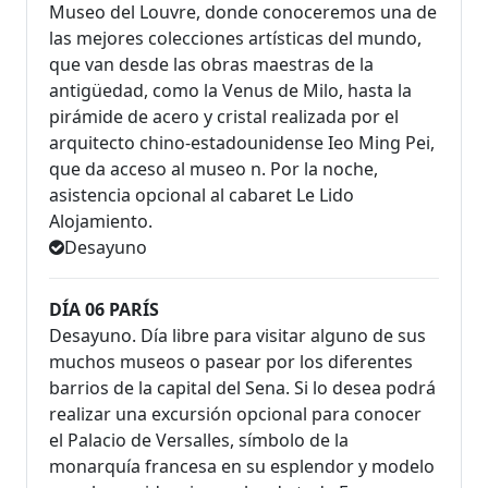
Museo del Louvre, donde conoceremos una de
las mejores colecciones artísticas del mundo,
que van desde las obras maestras de la
antigüedad, como la Venus de Milo, hasta la
pirámide de acero y cristal realizada por el
arquitecto chino-estadounidense Ieo Ming Pei,
que da acceso al museo n. Por la noche,
asistencia opcional al cabaret Le Lido
Alojamiento.
Desayuno
DÍA 06 PARÍS
Desayuno. Día libre para visitar alguno de sus
muchos museos o pasear por los diferentes
barrios de la capital del Sena. Si lo desea podrá
realizar una excursión opcional para conocer
el Palacio de Versalles, símbolo de la
monarquía francesa en su esplendor y modelo