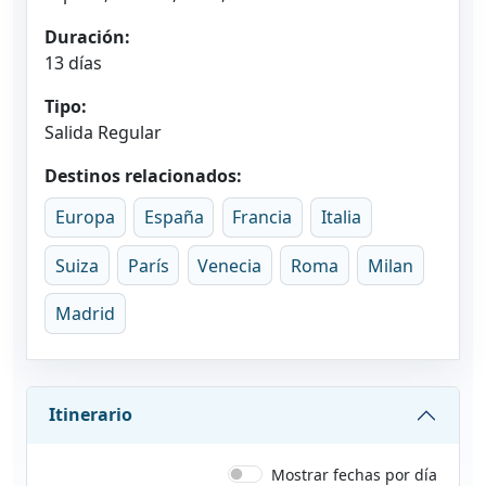
Duración:
13 días
Tipo:
Salida Regular
Destinos relacionados:
Europa
España
Francia
Italia
Suiza
París
Venecia
Roma
Milan
Madrid
Itinerario
Mostrar fechas por día