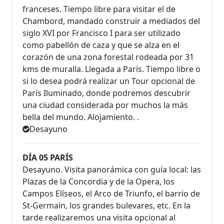
franceses. Tiempo libre para visitar el de
Chambord, mandado construir a mediados del
siglo XVI por Francisco I para ser utilizado
como pabellón de caza y que se alza en el
corazón de una zona forestal rodeada por 31
kms de muralla. Llegada a París. Tiempo libre o
si lo desea podrá realizar un Tour opcional de
París Iluminado, donde podremos descubrir
una ciudad considerada por muchos la más
bella del mundo. Alojamiento. .
Desayuno
DÍA 05 PARÍS
Desayuno. Visita panorámica con guía local: las
Plazas de la Concordia y de la Opera, los
Campos Elíseos, el Arco de Triunfo, el barrio de
St-Germain, los grandes bulevares, etc. En la
tarde realizaremos una visita opcional al