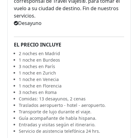
corresponsal de Travel Viajes®. para tomar el
vuelo a su ciudad de destino. Fin de nuestros
servicios.
Desayuno
EL PRECIO INCLUYE
2 noches en Madrid
1 noche en Burdeos
3 noches en París
1 noche en Zurich
1 noche en Venecia
1 noche en Florencia
3 noches en Roma
Comidas: 13 desayunos, 2 cenas
Traslados aeropuerto - hotel - aeropuerto.
Transporte de lujo durante el viaje.
Guía acompañante de habla hispana.
Entradas y visitas según el itinerario.
Servicio de asistencia telefónica 24 hrs.