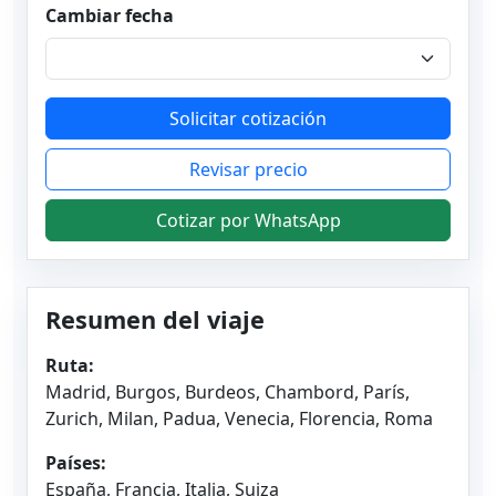
Cambiar fecha
Solicitar cotización
Revisar precio
Cotizar por WhatsApp
Resumen del viaje
Ruta:
Madrid, Burgos, Burdeos, Chambord, París,
Zurich, Milan, Padua, Venecia, Florencia, Roma
Países:
España, Francia, Italia, Suiza