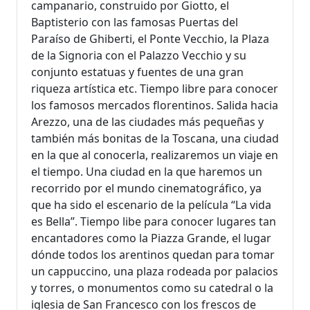
campanario, construido por Giotto, el
Baptisterio con las famosas Puertas del
Paraíso de Ghiberti, el Ponte Vecchio, la Plaza
de la Signoria con el Palazzo Vecchio y su
conjunto estatuas y fuentes de una gran
riqueza artística etc. Tiempo libre para conocer
los famosos mercados florentinos. Salida hacia
Arezzo, una de las ciudades más pequeñas y
también más bonitas de la Toscana, una ciudad
en la que al conocerla, realizaremos un viaje en
el tiempo. Una ciudad en la que haremos un
recorrido por el mundo cinematográfico, ya
que ha sido el escenario de la película “La vida
es Bella”. Tiempo libe para conocer lugares tan
encantadores como la Piazza Grande, el lugar
dónde todos los arentinos quedan para tomar
un cappuccino, una plaza rodeada por palacios
y torres, o monumentos como su catedral o la
iglesia de San Francesco con los frescos de