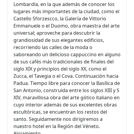
Lombardía, en la que además de conocer los
lugares más importantes de la ciudad, como el
Castello Sforzescco, la Galería de Vittorio
Emmanuele o el Duomo, obra maestra del arte
universal; aproveche para descubrir la
grandiosidad de sus elegantes edificios,
recorriendo las calles de la moda o
saboreando un delicioso cappuccino en alguno
de sus cafés más tradicionales de finales del
siglo XIX y principios del siglo XX, como el
Zucca, el Tavegia o el Cova. Continuación hacia
Padua. Tiempo libre para conocer la Basílica de
San Antonio, construida entre los siglos XIII y S
XIV, maravillosa obra del arte gótico italiano en
cuyo interior además de sus excelentes obras
escultóricas, se encuentran los restos del
santo. Seguidamente nos dirigiremos a
nuestro hotel en la Región del Véneto.
Alojamiento.