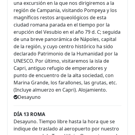
una excursión en la que nos dirigiremos a la
región de Campania, visitando Pompeya y los
magníficos restos arqueológicos de esta
ciudad romana parada en el tiempo por la
erupción del Vesubio en el año 79 d. C; seguida
de una breve panorámica de Nápoles, capital
de la región, y cuyo centro histórico ha sido
declarado Patrimonio de la Humanidad por la
UNESCO. Por último, visitaremos la isla de
Capri, antiguo refugio de emperadores y
punto de encuentro de la alta sociedad, con
Marina Grande, los farallones, las grutas, etc.
(Incluye almuerzo en Capri). Alojamiento.
Desayuno
DÍA 13 ROMA
Desayuno. Tiempo libre hasta la hora que se
indique de traslado al aeropuerto por nuestro