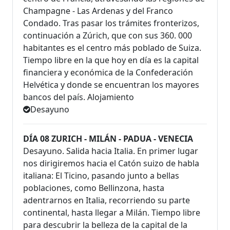
Champagne - Las Ardenas y del Franco
Condado. Tras pasar los trámites fronterizos,
continuación a Zúrich, que con sus 360. 000
habitantes es el centro más poblado de Suiza.
Tiempo libre en la que hoy en día es la capital
financiera y económica de la Confederación
Helvética y donde se encuentran los mayores
bancos del país. Alojamiento
Desayuno
DÍA 08 ZURICH - MILÁN - PADUA - VENECIA
Desayuno. Salida hacia Italia. En primer lugar
nos dirigiremos hacia el Catón suizo de habla
italiana: El Ticino, pasando junto a bellas
poblaciones, como Bellinzona, hasta
adentrarnos en Italia, recorriendo su parte
continental, hasta llegar a Milán. Tiempo libre
para descubrir la belleza de la capital de la