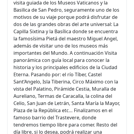
visita guiada de los Museos Vaticanos y la
Basilica de San Pedro, seguramente uno de los
motivos de su viaje porque podrá disfrutar de
dos de las grandes obras del arte universal: La
Capilla Sixtina y la Basílica donde se encuentra
la famosísima Pietá del maestro Miguel Angel,
además de visitar uno de los museos más
importantes del Mundo. A continuación Visita
panorámica con guía local para conocer la
historia y los principales edificios de la Ciudad
Eterna. Pasando por: el río Tíber, Castel
Sant’Angelo, Isla Tiberina, Circo Máximo con la
vista del Palatino, Pirámide Cestia, Muralla de
Aureliano, Termas de Caracalla, la colina del
Celio, San Juan de Letrán, Santa María la Mayor,
Plaza de la República etc… Finalizamos en el
famoso barrio del Trastevere, donde
tendremos tiempo libre para comer. Resto del
día libre, si lo desea, podrá realizar una