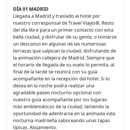
DÍA 01 MADRID
Llegada a Madrid y traslado al hotel por
nuestro corresponsal de Travel Viajes®. Resto
del día libre para un primer contacto con esta
bella ciudad, y disfrutar de su gente, o tomarse
un descanso en algunas de las numerosas
terrazas que salpican la ciudad, disfrutando de
la animación callejera de Madrid. Siempre que
el horario de llegada de su vuelo lo permita, al
final de la tarde se reunirá con su guía
acompañante en la recepción del hotel. Si lo
desea en la noche podrá realizar una
agradable paseo nocturno opcional con
nuestro guía acompañante por los lugares
más emblemáticos de la ciudad, teniendo la
oportunidad de adentrarse en la animada vida
nocturna madrileña saboreando unas tapas
típicas. Alojamiento.