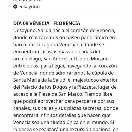
Desayuno
DÍA 09 VENECIA - FLORENCIA
Desayuno. Salida hacia el corazón de Venecia,
donde realizaremos un paseo panorámico en
barco por la Laguna Veneciana donde se
encuentran las islas más conocidas del
archipiélago, San Andrés, el Lido o Murano
entre otras, para llegar, navegando, al corazón
de Venecia, donde admiraremos la cúpula de
Santa María de la Salud, el majestuoso exterior
del Palacio de los Dogos y la Piazzeta, lugar de
acceso a la Plaza de San Marco. Tiempo libre
que podrá aprovechar para perderse por sus
canales, sus calles y sus plazas secretas, donde
encontrará infinitos detalles que hacen que
Venecia sea una ciudad única en el mundo. Si
lo desea se realizará una excursión opcional en