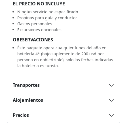
EL PRECIO NO INCLUYE
Ningún servicio no especificado.
Propinas para guía y conductor.
Gastos personales.
Excursiones opcionales.
OBESERVACIONES
Éste paquete opera cualquier lunes del año en
hotelería 4* (bajo suplemento de 200 usd por
persona en doble/triple), solo las fechas indicadas
la hotelería es turista.
Transportes
Alojamientos
Precios