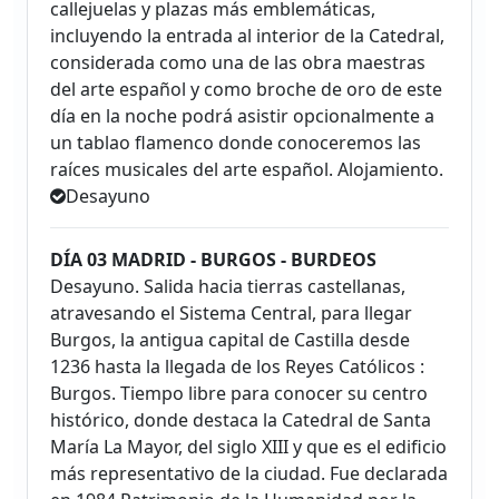
callejuelas y plazas más emblemáticas,
incluyendo la entrada al interior de la Catedral,
considerada como una de las obra maestras
del arte español y como broche de oro de este
día en la noche podrá asistir opcionalmente a
un tablao flamenco donde conoceremos las
raíces musicales del arte español. Alojamiento.
Desayuno
DÍA 03 MADRID - BURGOS - BURDEOS
Desayuno. Salida hacia tierras castellanas,
atravesando el Sistema Central, para llegar
Burgos, la antigua capital de Castilla desde
1236 hasta la llegada de los Reyes Católicos :
Burgos. Tiempo libre para conocer su centro
histórico, donde destaca la Catedral de Santa
María La Mayor, del siglo XIII y que es el edificio
más representativo de la ciudad. Fue declarada