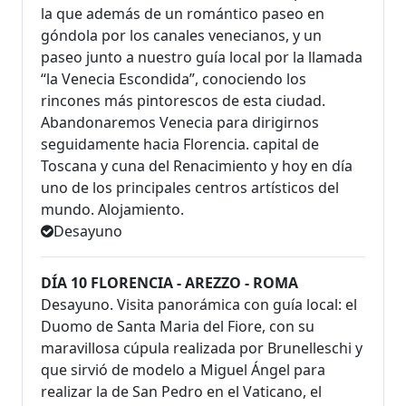
la que además de un romántico paseo en
góndola por los canales venecianos, y un
paseo junto a nuestro guía local por la llamada
“la Venecia Escondida”, conociendo los
rincones más pintorescos de esta ciudad.
Abandonaremos Venecia para dirigirnos
seguidamente hacia Florencia. capital de
Toscana y cuna del Renacimiento y hoy en día
uno de los principales centros artísticos del
mundo. Alojamiento.
Desayuno
DÍA 10 FLORENCIA - AREZZO - ROMA
Desayuno. Visita panorámica con guía local: el
Duomo de Santa Maria del Fiore, con su
maravillosa cúpula realizada por Brunelleschi y
que sirvió de modelo a Miguel Ángel para
realizar la de San Pedro en el Vaticano, el