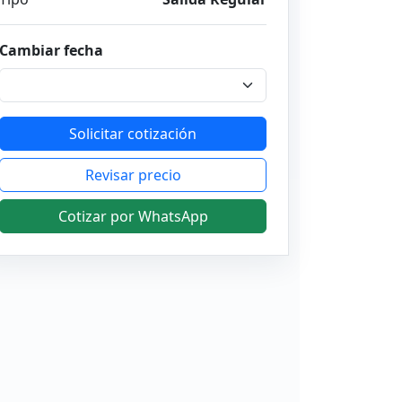
Cambiar fecha
Solicitar cotización
Revisar precio
Cotizar por WhatsApp