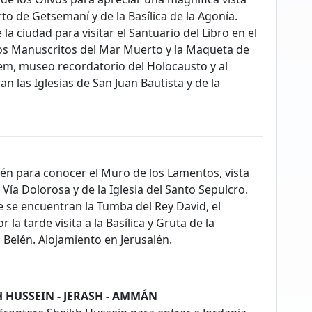
to de Getsemaní y de la Basílica de la Agonía.
a ciudad para visitar el Santuario del Libro en el
os Manuscritos del Mar Muerto y la Maqueta de
hem, museo recordatorio del Holocausto y al
 las Iglesias de San Juan Bautista y de la
alén para conocer el Muro de los Lamentos, vista
 Vía Dolorosa y de la Iglesia del Santo Sepulcro.
 se encuentran la Tumba del Rey David, el
la tarde visita a la Basílica y Gruta de la
 Belén. Alojamiento en Jerusalén.
H HUSSEIN - JERASH - AMMÁN