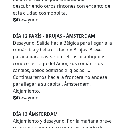
descubriendo otros rincones con encanto de
esta ciudad cosmopolita.
Desayuno
DÍA 12 PARÍS - BRUJAS - ÁMSTERDAM
Desayuno. Salida hacia Bélgica para llegar a la
romántica y bella ciudad de Brujas. Breve
parada para pasear por el casco antiguo y
conocer el Lago del Amor, sus románticos
canales, bellos edificios e iglesias. …
Continuaremos hacia la frontera holandesa
para llegar a su capital, Ámsterdam.
Alojamiento.
Desayuno
DÍA 13 ÁMSTERDAM
Alojamiento y desayuno. Por la mañana breve
recorrido panorámico por el escenario del