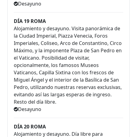
Desayuno
DÍA 19 ROMA
Alojamiento y desayuno. Visita panorámica de
la Ciudad Imperial, Piazza Venecia, Foros
Imperiales, Coliseo, Arco de Constantino, Circo
Máximo, y la imponente Plaza de San Pedro en
el Vaticano. Posibilidad de visitar,
opcionalmente, los famosos Museos
Vaticanos, Capilla Sixtina con los frescos de
Miguel Ángel y el interior de la Basílica de San
Pedro, utilizando nuestras reservas exclusivas,
evitando así las largas esperas de ingreso.
Resto del día libre.
Desayuno
DÍA 20 ROMA
Alojamiento y desayuno. Día libre para