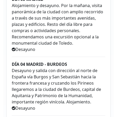
Alojamiento y desayuno. Por la mañana, visita
panorámica de la ciudad con amplio recorrido
a través de sus más importantes avenidas,
plazas y edificios. Resto del día libre para
compras o actividades personales.
Recomendamos una excursión opcional a la
monumental ciudad de Toledo.
Desayuno
DÍA 04 MADRID - BURDEOS
Desayuno y salida con dirección al norte de
España vía Burgos y San Sebastián hacia la
frontera francesa y cruzando los Pirineos
llegaremos a la ciudad de Burdeos, capital de
Aquitania y Patrimonio de la Humanidad,
importante región vinícola. Alojamiento.
Desayuno