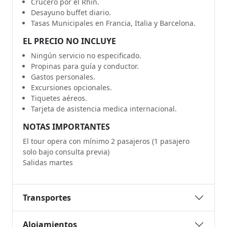
Crucero por el Rhin.
Desayuno buffet diario.
Tasas Municipales en Francia, Italia y Barcelona.
EL PRECIO NO INCLUYE
Ningún servicio no especificado.
Propinas para guía y conductor.
Gastos personales.
Excursiones opcionales.
Tiquetes aéreos.
Tarjeta de asistencia medica internacional.
NOTAS IMPORTANTES
El tour opera con mínimo 2 pasajeros (1 pasajero
solo bajo consulta previa)
Salidas martes
Transportes
Alojamientos