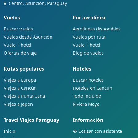
Centro, Asunción, Paraguay
Vuelos
Por aerolínea
Buscar vuelos
Aerolíneas disponibles
Vuelos desde Asunción
Vuelos por ruta
Vuelo + hotel
Vuelo + hotel
Ofertas de viaje
Blog de vuelos
Rutas populares
Hoteles
Viajes a Europa
Buscar hoteles
Viajes a Cancún
Hoteles en Cancún
Viajes a Punta Cana
Todo incluido
Viajes a Japón
Riviera Maya
Travel Viajes Paraguay
Información
Inicio
Cotizar con asistente