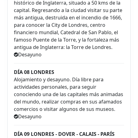
histórico de Inglaterra, situado a 50 kms de la
capital. Regresando a la ciudad visitar su parte
más antigua, destruida en el incendio de 1666,
para conocer la City de Londres, centro
financiero mundial, Catedral de San Pablo, el
famoso Puente de la Torre, y la fortaleza más
antigua de Inglaterra: la Torre de Londres.
Desayuno
DÍA 08 LONDRES
Alojamiento y desayuno. Día libre para
actividades personales, para seguir
conociendo una de las capitales más animadas
del mundo, realizar compras en sus afamados
comercios o visitar algunos de sus museos.
Desayuno
DÍA 09 LONDRES - DOVER - CALAIS - PARÍS