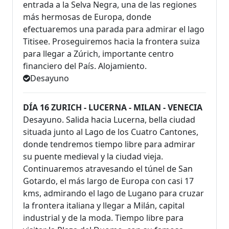
entrada a la Selva Negra, una de las regiones
más hermosas de Europa, donde
efectuaremos una parada para admirar el lago
Titisee. Proseguiremos hacia la frontera suiza
para llegar a Zúrich, importante centro
financiero del País. Alojamiento.
Desayuno
DÍA 16 ZURICH - LUCERNA - MILAN - VENECIA
Desayuno. Salida hacia Lucerna, bella ciudad
situada junto al Lago de los Cuatro Cantones,
donde tendremos tiempo libre para admirar
su puente medieval y la ciudad vieja.
Continuaremos atravesando el túnel de San
Gotardo, el más largo de Europa con casi 17
kms, admirando el lago de Lugano para cruzar
la frontera italiana y llegar a Milán, capital
industrial y de la moda. Tiempo libre para