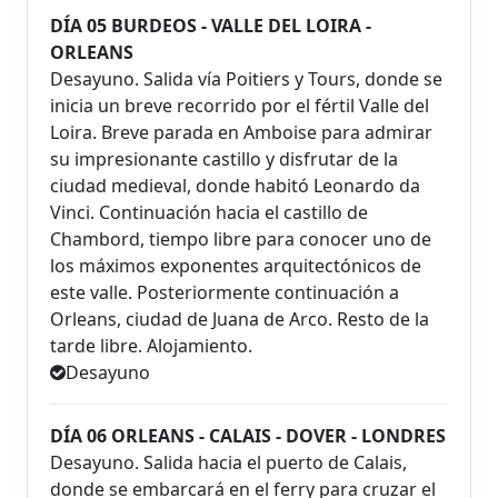
DÍA 05 BURDEOS - VALLE DEL LOIRA -
ORLEANS
Desayuno. Salida vía Poitiers y Tours, donde se
inicia un breve recorrido por el fértil Valle del
Loira. Breve parada en Amboise para admirar
su impresionante castillo y disfrutar de la
ciudad medieval, donde habitó Leonardo da
Vinci. Continuación hacia el castillo de
Chambord, tiempo libre para conocer uno de
los máximos exponentes arquitectónicos de
este valle. Posteriormente continuación a
Orleans, ciudad de Juana de Arco. Resto de la
tarde libre. Alojamiento.
Desayuno
DÍA 06 ORLEANS - CALAIS - DOVER - LONDRES
Desayuno. Salida hacia el puerto de Calais,
donde se embarcará en el ferry para cruzar el