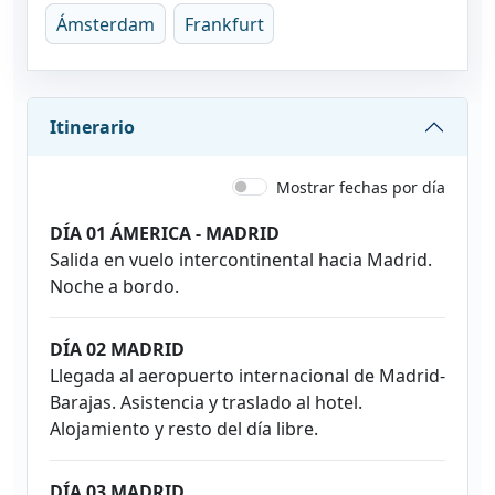
Ámsterdam
Frankfurt
Itinerario
Mostrar fechas por día
DÍA 01 ÁMERICA - MADRID
Salida en vuelo intercontinental hacia Madrid.
Noche a bordo.
DÍA 02 MADRID
Llegada al aeropuerto internacional de Madrid-
Barajas. Asistencia y traslado al hotel.
Alojamiento y resto del día libre.
DÍA 03 MADRID