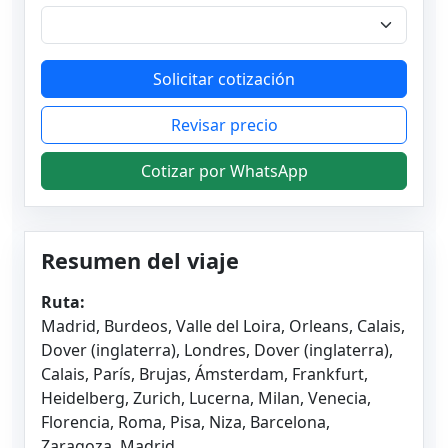
Solicitar cotización
Revisar precio
Cotizar por WhatsApp
Resumen del viaje
Ruta:
Madrid, Burdeos, Valle del Loira, Orleans, Calais,
Dover (inglaterra), Londres, Dover (inglaterra),
Calais, París, Brujas, Ámsterdam, Frankfurt,
Heidelberg, Zurich, Lucerna, Milan, Venecia,
Florencia, Roma, Pisa, Niza, Barcelona,
Zaragoza, Madrid