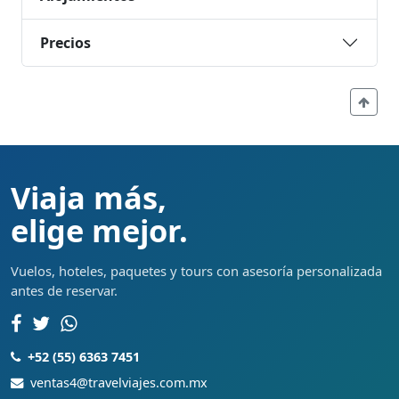
Precios
Viaja más,
elige mejor.
Vuelos, hoteles, paquetes y tours con asesoría personalizada
antes de reservar.
+52 (55) 6363 7451
ventas4@travelviajes.com.mx