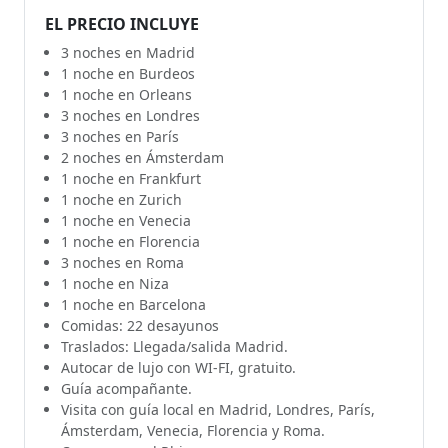
EL PRECIO INCLUYE
3 noches en Madrid
1 noche en Burdeos
1 noche en Orleans
3 noches en Londres
3 noches en París
2 noches en Ámsterdam
1 noche en Frankfurt
1 noche en Zurich
1 noche en Venecia
1 noche en Florencia
3 noches en Roma
1 noche en Niza
1 noche en Barcelona
Comidas: 22 desayunos
Traslados: Llegada/salida Madrid.
Autocar de lujo con WI-FI, gratuito.
Guía acompañante.
Visita con guía local en Madrid, Londres, París,
Ámsterdam, Venecia, Florencia y Roma.