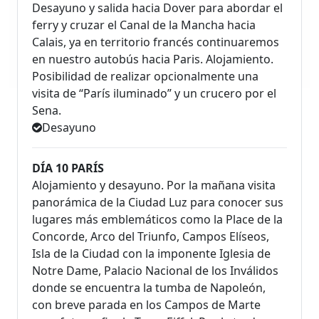
Desayuno y salida hacia Dover para abordar el
ferry y cruzar el Canal de la Mancha hacia
Calais, ya en territorio francés continuaremos
en nuestro autobús hacia Paris. Alojamiento.
Posibilidad de realizar opcionalmente una
visita de “París iluminado” y un crucero por el
Sena.
Desayuno
DÍA 10 PARÍS
Alojamiento y desayuno. Por la mañana visita
panorámica de la Ciudad Luz para conocer sus
lugares más emblemáticos como la Place de la
Concorde, Arco del Triunfo, Campos Elíseos,
Isla de la Ciudad con la imponente Iglesia de
Notre Dame, Palacio Nacional de los Inválidos
donde se encuentra la tumba de Napoleón,
con breve parada en los Campos de Marte