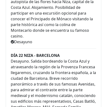
autopista de las flores hacia Niza, capital de la
Costa Azul. Alojamiento. Posibilidad de
participar en una excursión opcional para
conocer el Principado de Mónaco visitando la
parte histórica así como la colina de
Montecarlo donde se encuentra su famoso
casino.
Desayuno
DÍA 22 NIZA - BARCELONA
Desayuno. Salida bordeando la Costa Azul y
atravesando la región de la Provenza Francesa
llegaremos, cruzando la frontera española, a la
ciudad de Barcelona. Breve recorrido
panorámico a través de sus famosas Avenidas,
para admirar el contraste entre la parte
medieval y el modernismo catalán, conociendo
sus edificios más representativos, Casas Batlló,