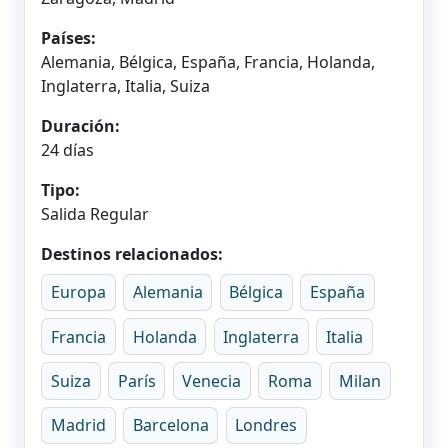
Países:
Alemania, Bélgica, España, Francia, Holanda,
Inglaterra, Italia, Suiza
Duración:
24 días
Tipo:
Salida Regular
Destinos relacionados:
Europa
Alemania
Bélgica
España
Francia
Holanda
Inglaterra
Italia
Suiza
París
Venecia
Roma
Milan
Madrid
Barcelona
Londres