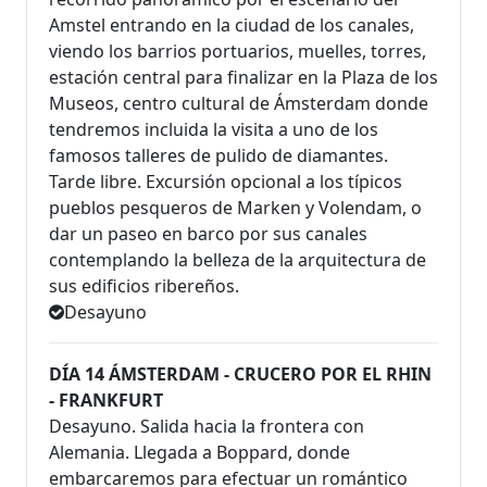
Amstel entrando en la ciudad de los canales,
viendo los barrios portuarios, muelles, torres,
estación central para finalizar en la Plaza de los
Museos, centro cultural de Ámsterdam donde
tendremos incluida la visita a uno de los
famosos talleres de pulido de diamantes.
Tarde libre. Excursión opcional a los típicos
pueblos pesqueros de Marken y Volendam, o
dar un paseo en barco por sus canales
contemplando la belleza de la arquitectura de
sus edificios ribereños.
Desayuno
DÍA 14 ÁMSTERDAM - CRUCERO POR EL RHIN
- FRANKFURT
Desayuno. Salida hacia la frontera con
Alemania. Llegada a Boppard, donde
embarcaremos para efectuar un romántico