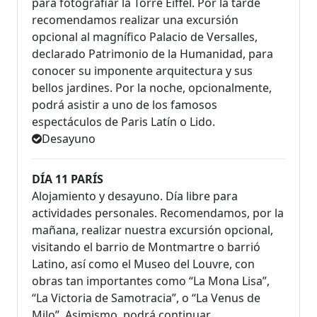
para fotografiar la Torre Eiffel. Por la tarde
recomendamos realizar una excursión
opcional al magnífico Palacio de Versalles,
declarado Patrimonio de la Humanidad, para
conocer su imponente arquitectura y sus
bellos jardines. Por la noche, opcionalmente,
podrá asistir a uno de los famosos
espectáculos de Paris Latín o Lido.
Desayuno
DÍA 11 PARÍS
Alojamiento y desayuno. Día libre para
actividades personales. Recomendamos, por la
mañana, realizar nuestra excursión opcional,
visitando el barrio de Montmartre o barrió
Latino, así como el Museo del Louvre, con
obras tan importantes como “La Mona Lisa”,
“La Victoria de Samotracia”, o “La Venus de
Milo”. Asimismo, podrá continuar