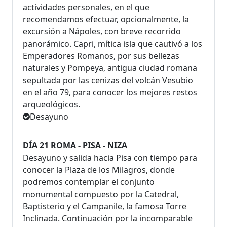
actividades personales, en el que
recomendamos efectuar, opcionalmente, la
excursión a Nápoles, con breve recorrido
panorámico. Capri, mítica isla que cautivó a los
Emperadores Romanos, por sus bellezas
naturales y Pompeya, antigua ciudad romana
sepultada por las cenizas del volcán Vesubio
en el año 79, para conocer los mejores restos
arqueológicos.
Desayuno
DÍA 21 ROMA - PISA - NIZA
Desayuno y salida hacia Pisa con tiempo para
conocer la Plaza de los Milagros, donde
podremos contemplar el conjunto
monumental compuesto por la Catedral,
Baptisterio y el Campanile, la famosa Torre
Inclinada. Continuación por la incomparable