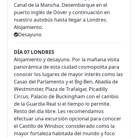
Canal de la Mancha. Desembarque en el
puerto inglés de Dover y continuación en
nuestro autobús hasta llegar a Londres.
Alojamiento.
Desayuno
DÍA 07 LONDRES
Alojamiento y desayuno. Por la mañana visita
panorámica de esta ciudad cosmopolita para
conocer los lugares de mayor interés como las
Casas del Parlamento y el Big-Ben, Abadía de
Westminster, Plaza de Trafalgar, Picadilly
Circus, Palacio de Buckingham con el cambio
de la Guardia Real si el tiempo lo permite.
Resto del día libre. Les recomendamos
efectuar una excursión opcional para conocer
el Castillo de Windsor, considerado como la
mayor fortaleza habitada del mundo y foco