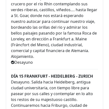
crucero por el rio Rhin contemplando sus
verdes riberas, castillos, viñedos…. hasta llegar
a St. Goar, donde nos estará esperando
nuestro autocar para continuar nuestro viaje,
bordeando las orillas del rio y admirar los
bellos paisajes pasando por la famosa Roca de
Loreley, en dirección a Frankfurt a. Maine
(Fráncfort del Meno), ciudad industrial,
comercial y capital financiera de Alemania.
Alojamiento.
Desayuno
DÍA 15 FRANKFURT - HEIDELBERG - ZURICH
Desayuno. Salida hacia Heidelberg, antigua
ciudad universitaria, con tiempo libre para
pasear por sus calles y contemplar en lo alto
los restos de su majestuoso castillo.
Continuaremos hacia Friburgo, ciudad de