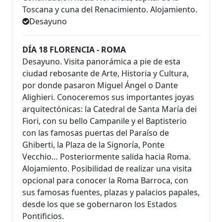
Toscana y cuna del Renacimiento. Alojamiento.
Desayuno
DÍA 18 FLORENCIA - ROMA
Desayuno. Visita panorámica a pie de esta
ciudad rebosante de Arte, Historia y Cultura,
por donde pasaron Miguel Ángel o Dante
Alighieri. Conoceremos sus importantes joyas
arquitectónicas: la Catedral de Santa María dei
Fiori, con su bello Campanile y el Baptisterio
con las famosas puertas del Paraíso de
Ghiberti, la Plaza de la Signoría, Ponte
Vecchio… Posteriormente salida hacia Roma.
Alojamiento. Posibilidad de realizar una visita
opcional para conocer la Roma Barroca, con
sus famosas fuentes, plazas y palacios papales,
desde los que se gobernaron los Estados
Pontificios.