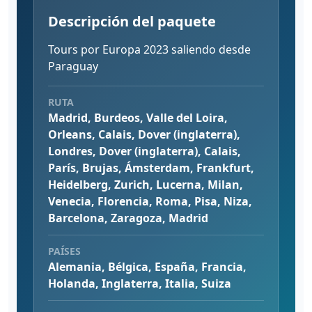
Descripción del paquete
Tours por Europa 2023 saliendo desde
Paraguay
RUTA
Madrid, Burdeos, Valle del Loira,
Orleans, Calais, Dover (inglaterra),
Londres, Dover (inglaterra), Calais,
París, Brujas, Ámsterdam, Frankfurt,
Heidelberg, Zurich, Lucerna, Milan,
Venecia, Florencia, Roma, Pisa, Niza,
Barcelona, Zaragoza, Madrid
PAÍSES
Alemania, Bélgica, España, Francia,
Holanda, Inglaterra, Italia, Suiza