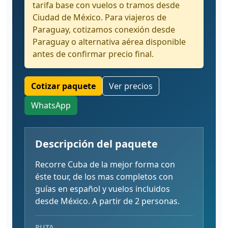
tarifa base con vuelos o tramos desde
Ciudad de México. Para viajeros de
Paraguay, cotizamos conexión desde
Paraguay o alternativa aérea disponible
antes de confirmar precio final.
Cotizar paquete
Ver precios
WhatsApp
Descripción del paquete
Recorre Cuba de la mejor forma con
éste tour, de los mas completos con
guías en español y vuelos incluidos
desde México. A partir de 2 personas.
RUTA