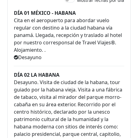
Mostrar fechas por día
DÍA 01 MÉXICO - HABANA
Cita en el aeropuerto para abordar vuelo
regular con destino a la ciudad habana vía
panamá. Llegada, recepción y traslado al hotel
por nuestro corresponsal de Travel Viajes®.
Alojamiento. .
Desayuno
DÍA 02 LA HABANA
Desayuno. Visita de ciudad de la habana, tour
guiado por la habana vieja. Visita a una fábrica
de tabaco, visita al mirador del parque morro-
cabaña en su área exterior. Recorrido por el
centro histórico, declarado por la unesco
patrimonio cultural de la humanidad y la
habana moderna con sitios de interés como:
palacio presidencial, parque central, capitolio,