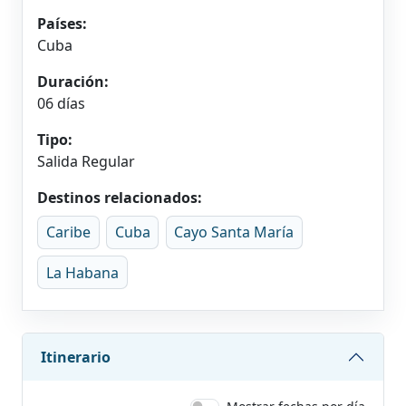
Países:
Cuba
Duración:
06 días
Tipo:
Salida Regular
Destinos relacionados:
Caribe
Cuba
Cayo Santa María
La Habana
Itinerario