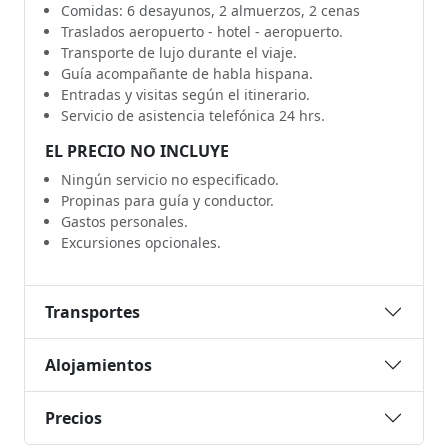
Comidas: 6 desayunos, 2 almuerzos, 2 cenas
Traslados aeropuerto - hotel - aeropuerto.
Transporte de lujo durante el viaje.
Guía acompañante de habla hispana.
Entradas y visitas según el itinerario.
Servicio de asistencia telefónica 24 hrs.
EL PRECIO NO INCLUYE
Ningún servicio no especificado.
Propinas para guía y conductor.
Gastos personales.
Excursiones opcionales.
Transportes
Alojamientos
Precios