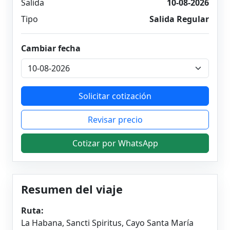
Salida
10-08-2026
Tipo
Salida Regular
Cambiar fecha
Solicitar cotización
Revisar precio
Cotizar por WhatsApp
Resumen del viaje
Ruta:
La Habana, Sancti Spiritus, Cayo Santa María