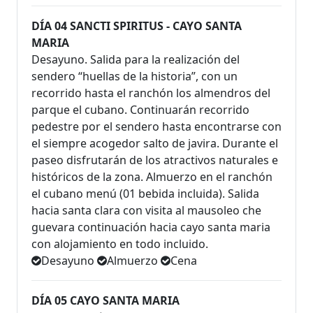
DÍA 04 SANCTI SPIRITUS - CAYO SANTA
MARIA
Desayuno. Salida para la realización del
sendero “huellas de la historia”, con un
recorrido hasta el ranchón los almendros del
parque el cubano. Continuarán recorrido
pedestre por el sendero hasta encontrarse con
el siempre acogedor salto de javira. Durante el
paseo disfrutarán de los atractivos naturales e
históricos de la zona. Almuerzo en el ranchón
el cubano menú (01 bebida incluida). Salida
hacia santa clara con visita al mausoleo che
guevara continuación hacia cayo santa maria
con alojamiento en todo incluido.
Desayuno
Almuerzo
Cena
DÍA 05 CAYO SANTA MARIA