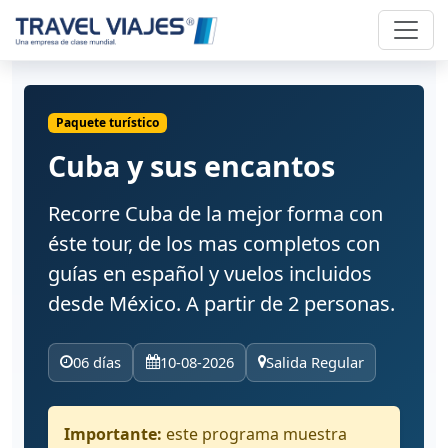
Paquete turístico
Cuba y sus encantos
Recorre Cuba de la mejor forma con
éste tour, de los mas completos con
guías en español y vuelos incluidos
desde México. A partir de 2 personas.
06 días
10-08-2026
Salida Regular
Importante:
este programa muestra