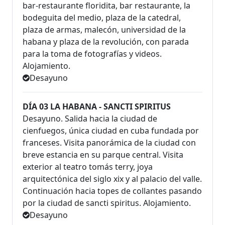
bar-restaurante floridita, bar restaurante, la
bodeguita del medio, plaza de la catedral,
plaza de armas, malecón, universidad de la
habana y plaza de la revolución, con parada
para la toma de fotografías y videos.
Alojamiento.
Desayuno
DÍA 03 LA HABANA - SANCTI SPIRITUS
Desayuno. Salida hacia la ciudad de
cienfuegos, única ciudad en cuba fundada por
franceses. Visita panorámica de la ciudad con
breve estancia en su parque central. Visita
exterior al teatro tomás terry, joya
arquitectónica del siglo xix y al palacio del valle.
Continuación hacia topes de collantes pasando
por la ciudad de sancti spiritus. Alojamiento.
Desayuno