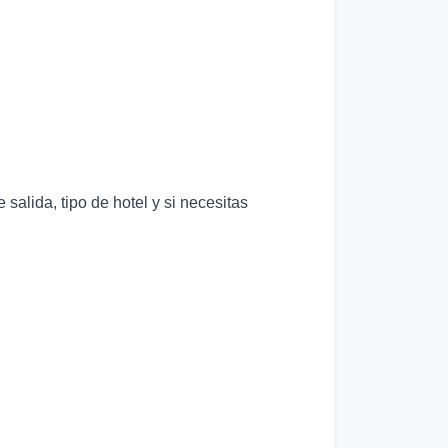
alida, tipo de hotel y si necesitas