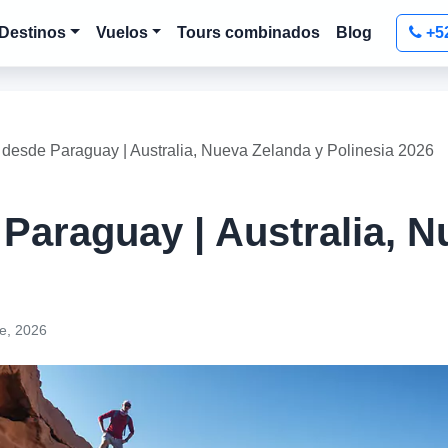
Destinos
Vuelos
Tours combinados
Blog
+5
desde Paraguay | Australia, Nueva Zelanda y Polinesia 2026
Paraguay | Australia, N
e, 2026