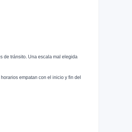
os de tránsito. Una escala mal elegida
horarios empatan con el inicio y fin del