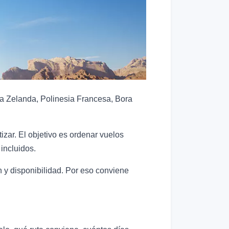
va Zelanda, Polinesia Francesa, Bora
zar. El objetivo es ordenar vuelos
incluidos.
n y disponibilidad. Por eso conviene