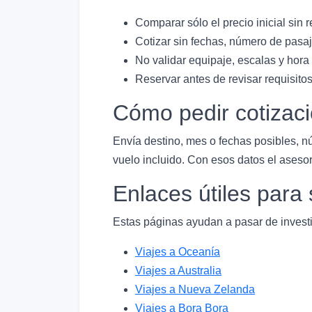
Comparar sólo el precio inicial sin r
Cotizar sin fechas, número de pasaj
No validar equipaje, escalas y hora
Reservar antes de revisar requisitos
Cómo pedir cotizac
Envía destino, mes o fechas posibles, n
vuelo incluido. Con esos datos el asesor
Enlaces útiles par
Estas páginas ayudan a pasar de investi
Viajes a Oceanía
Viajes a Australia
Viajes a Nueva Zelanda
Viajes a Bora Bora