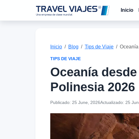
Inicio
Inicio
Blog
Tips de Viaje
Oceanía 
TIPS DE VIAJE
Oceanía desde 
Polinesia 2026
Publicado:
25 June, 2026
Actualizado:
25 Jun