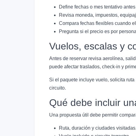
Define fechas o mes tentativo antes
Revisa moneda, impuestos, equipaje
Compara fechas flexibles cuando el 
Pregunta si el precio es por person
Vuelos, escalas y c
Antes de reservar revisa aerolínea, salid
puede afectar traslados, check-in y primer
Si el paquete incluye vuelo, solicita rut
circuito.
Qué debe incluir un
Una propuesta útil debe permitir compara
Ruta, duración y ciudades visitadas